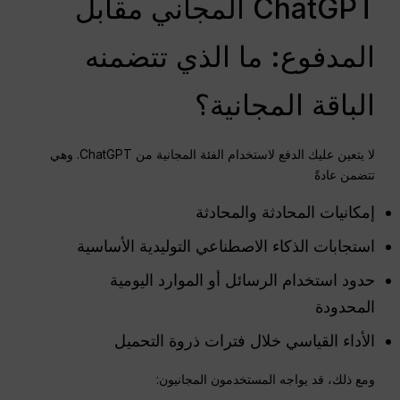
ChatGPT المجاني مقابل
المدفوع: ما الذي تتضمنه
الباقة المجانية؟
لا يتعين عليك الدفع لاستخدام الفئة المجانية من ChatGPT. وهي
تتضمن عادةً
إمكانيات المحادثة والمحادثة
استجابات الذكاء الاصطناعي التوليدية الأساسية
حدود استخدام الرسائل أو الموارد اليومية
المحدودة
الأداء القياسي خلال فترات ذروة التحميل
ومع ذلك، قد يواجه المستخدمون المجانيون: