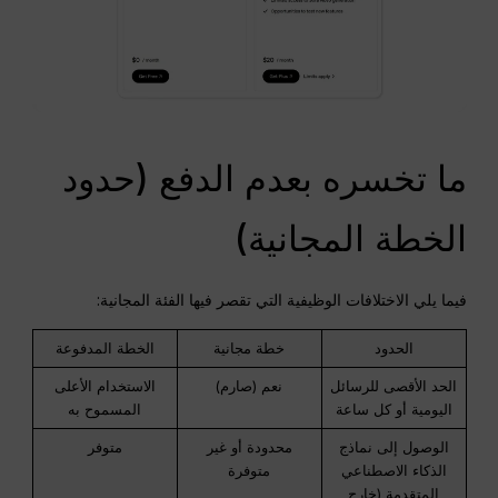
ما تخسره بعدم الدفع (حدود
الخطة المجانية)
فيما يلي الاختلافات الوظيفية التي تقصر فيها الفئة المجانية:
الحدود
خطة مجانية
الخطة المدفوعة
الحد الأقصى للرسائل
نعم (صارم)
الاستخدام الأعلى
اليومية أو كل ساعة
المسموح به
الوصول إلى نماذج
محدودة أو غير
متوفر
الذكاء الاصطناعي
متوفرة
المتقدمة (خارج