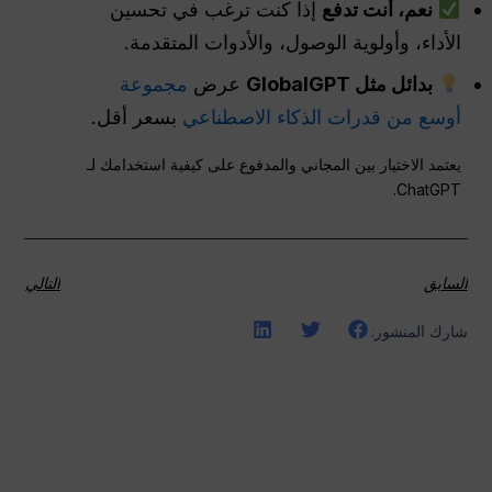
نعم، أنت تدفع
إذا كنت ترغب في تحسين
الأداء، وأولوية الوصول، والأدوات المتقدمة.
بدائل مثل GlobalGPT
عرض
مجموعة
أوسع من قدرات الذكاء الاصطناعي
بسعر أقل.
يعتمد الاختيار بين المجاني والمدفوع على كيفية استخدامك لـ
ChatGPT.
السابق
التالي
شارك المنشور: