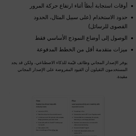
أوقات استجابة أبطأ أثناء ارتفاع حركة المرور
حدود الاستخدام (على سبيل المثال، الحدود
القصوى للرسائل)
الوصول إلى أوضاع النموذج الأساسي فقط
ميزات متقدمة أقل من الخطط المدفوعة
يوفر الإصدار المجاني وظائف قيّمة للذكاء الاصطناعي، ولكن قد يجد
المستخدمون الثقيلون أن القيود المفروضة على الإصدار المجاني
مقيدة.