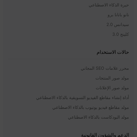
حيرة الذكاء الاصطناعي
نانو بانانا برو
سيدانس 2.0
كلينج 3.0
حالات الاستخدام
محرر علامات SEO المجاني
مولد صور المنتجات
مولد صور الإعلانات
أداة إنشاء مقاطع الفيديو التسويقية بالذكاء الاصطناعي
مولد مقاطع فيديو يوتيوب بالذكاء الاصطناعي
مولد البودكاست بالذكاء الاصطناعي
الدعم والشؤون القانونية