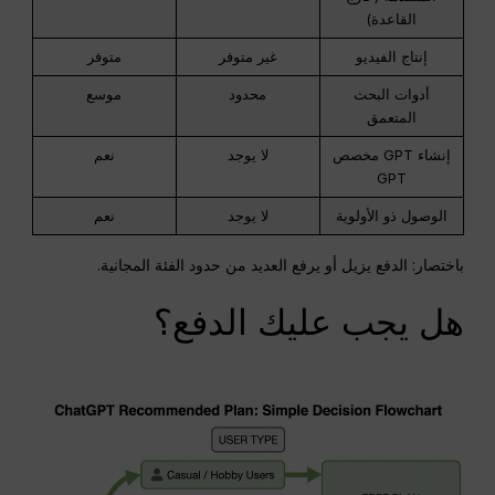
القاعدة)
إنتاج الفيديو
غير متوفر
متوفر
أدوات البحث
محدود
موسع
المتعمق
إنشاء GPT مخصص
لا يوجد
نعم
GPT
الوصول ذو الأولوية
لا يوجد
نعم
باختصار: الدفع يزيل أو يرفع العديد من حدود الفئة المجانية.
هل يجب عليك الدفع؟