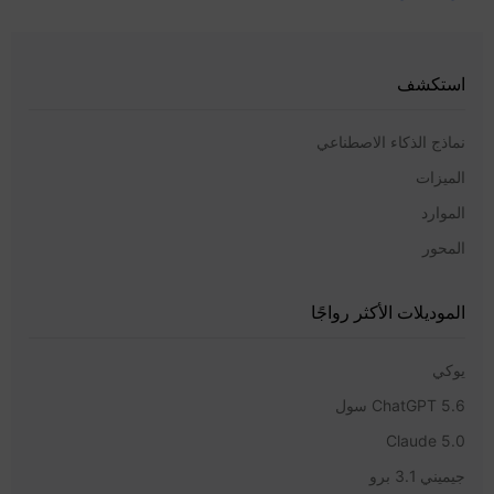
استكشف
نماذج الذكاء الاصطناعي
الميزات
الموارد
المحور
الموديلات الأكثر رواجًا
يوكي
ChatGPT 5.6 سول
Claude 5.0
جيميني 3.1 برو