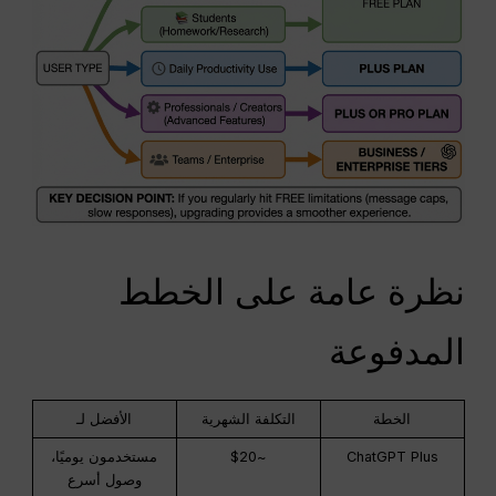
نظرة عامة على الخطط
المدفوعة
الخطة
التكلفة الشهرية
الأفضل لـ
ChatGPT Plus
~$20
مستخدمون يوميًا،
وصول أسرع