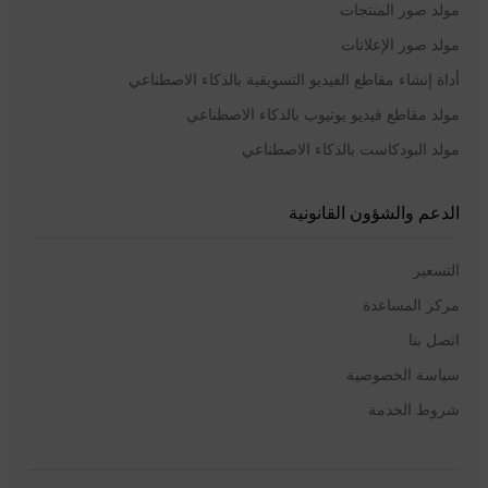
مولد صور المنتجات
مولد صور الإعلانات
أداة إنشاء مقاطع الفيديو التسويقية بالذكاء الاصطناعي
مولد مقاطع فيديو يوتيوب بالذكاء الاصطناعي
مولد البودكاست بالذكاء الاصطناعي
الدعم والشؤون القانونية
التسعير
مركز المساعدة
اتصل بنا
سياسة الخصوصية
شروط الخدمة