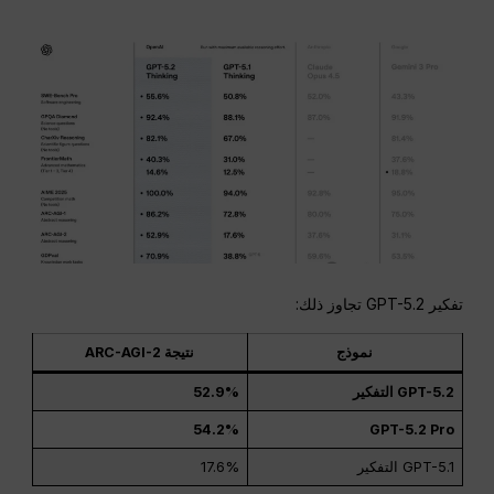
تفكير GPT-5.2 تجاوز ذلك:
نموذج
نتيجة ARC-AGI-2
GPT-5.2 التفكير
52.9%
54.2%
GPT-5.2 Pro
GPT-5.1 التفكير
17.6%