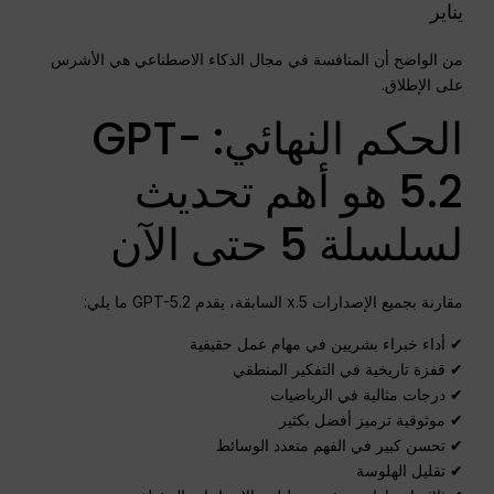
يناير
من الواضح أن المنافسة في مجال الذكاء الاصطناعي هي الأشرس
على الإطلاق.
الحكم النهائي: GPT-
5.2 هو أهم تحديث
لسلسلة 5 حتى الآن
مقارنة بجميع الإصدارات 5.x السابقة، يقدم GPT-5.2 ما يلي:
✔ أداء خبراء بشريين في مهام عمل حقيقية
✔ قفزة تاريخية في التفكير المنطقي
✔ درجات مثالية في الرياضيات
✔ موثوقية ترميز أفضل بكثير
✔ تحسن كبير في الفهم متعدد الوسائط
✔ تقليل الهلوسة