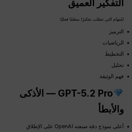
التفكير العميق
للمهام التي تتطلب تفكيرًا منظمًا فعليًا:
الترميز
الرياضيات
التخطيط
تحليل
فهم الوثيقة
GPT-5.2 Pro — الأذكى
والأبطأ
أعلى نموذج دقة صنعته OpenAI على الإطلاق