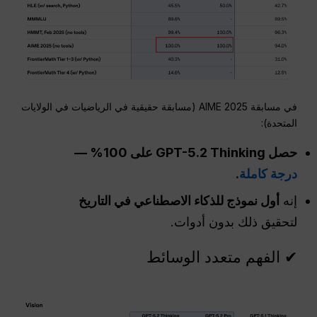
في مسابقة AIME 2025 (مسابقة حقيقية في الرياضيات في الولايات
المتحدة):
حصل GPT-5.2 Thinking على 100% —
درجة كاملة
.
إنه
أول نموذج للذكاء الاصطناعي في التاريخ
لتحقيق ذلك بدون أدوات.
✔ الفهم متعدد الوسائط