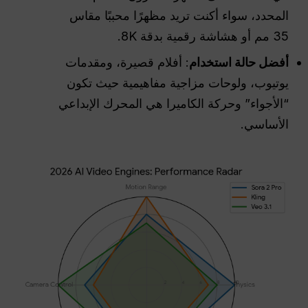
المحدد، سواء أكنت تريد مظهرًا محببًا مقاس
35 مم أو هشاشة رقمية بدقة 8K.
أفضل حالة استخدام
: أفلام قصيرة، ومقدمات
يوتيوب، ولوحات مزاجية مفاهيمية حيث تكون
“الأجواء” وحركة الكاميرا هي المحرك الإبداعي
الأساسي.