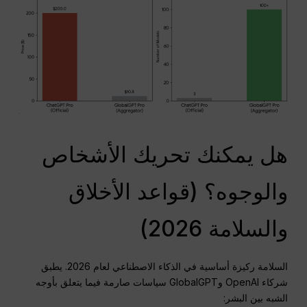
هل يمكنك تحريك الأشخاص
والوجوه؟ (قواعد الأخلاق
والسلامة 2026)
السلامة ركيزة أساسية في الذكاء الاصطناعي لعام 2026. يطبق
شركاء OpenAI وGlobalGPT سياسات صارمة فيما يتعلق بأوجه
الشبه بين البشر: