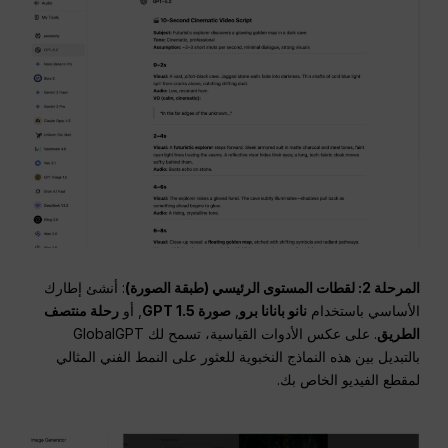
المرحلة 2: لقطات المستوى الرئيسي (طبقة الصورة)
: أنشئ إطارك
الأساسي باستخدام
نانو بانانا برو
,
صورة GPT 1.5
, أو
رحلة منتصف
الطريق
. على عكس الأدوات القياسية، تسمح لك GlobalGPT
بالتبديل بين هذه النماذج النخبوية للعثور على النمط الفني المثالي
لمقطع الفيديو الخاص بك.