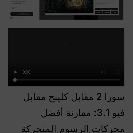
سورا 2 مقابل كلينج مقابل
فيو 3.1: مقارنة أفضل
محركات الرسوم المتحركة