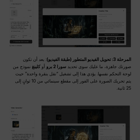
المرحلة 3: تحويل الفيديو المتطور (طبقة الفيديو)
: بعد أن تكون
صورتك جاهزة، ما عليك سوى تحديد
سورا 2 برو
أو
كلينغ
نموذج من
لوحة التحكم نفسها. يؤدي هذا إلى تشغيل “نقل بنقرة واحدة” حيث
يتم تحريك الصورة على الفور إلى مقطع سينمائي من 10 ثوانٍ إلى
25 ثانية.