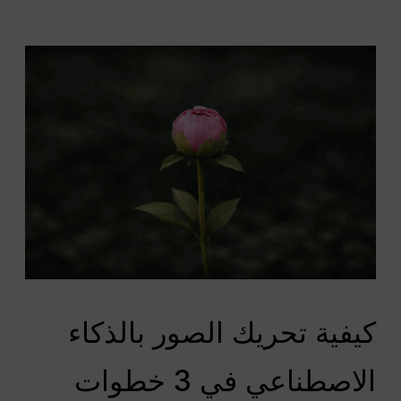
كيفية تحريك الصور بالذكاء
الاصطناعي في 3 خطوات