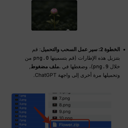
الخطوة 2: سير عمل السحب والتحميل
: قم
بتنزيل هذه الإطارات (قم بتسميتها
0.png
من
خلال
9.png
)، وضغطها في
.ملف مضغوط
,
وتحميلها مرة أخرى إلى واجهة ChatGPT.