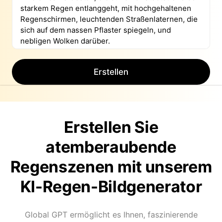
Erstellen
Erstellen Sie
atemberaubende
Regenszenen mit unserem
KI-Regen-Bildgenerator
Global GPT ermöglicht es Ihnen, faszinierende