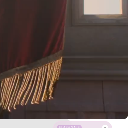
FLASH SALE