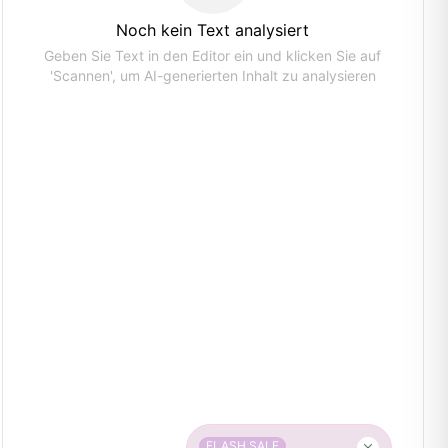
Noch kein Text analysiert
Geben Sie Text in den Editor ein und klicken Sie auf
'Scannen', um AI-generierten Inhalt zu analysieren
FLASH SALE