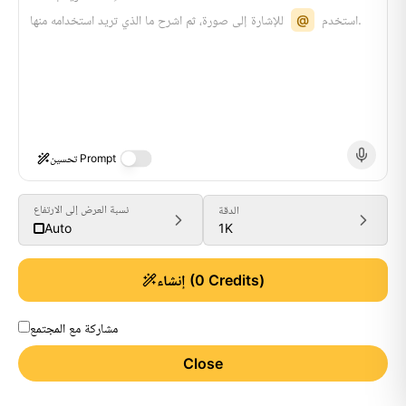
للإشارة إلى صورة، ثم اشرح ما الذي تريد استخدامه منها.
استخدم
@
تحسين Prompt
نسبة العرض إلى الارتفاع
الدقة
1K
Auto
Credits)
0
(
إنشاء
مشاركة مع المجتمع
Close
Generate