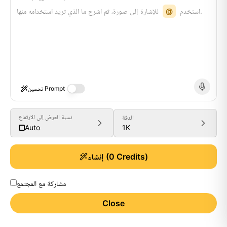
للإشارة إلى صورة، ثم اشرح ما الذي تريد استخدامه منها.
استخدم
@
تحسين Prompt
نسبة العرض إلى الارتفاع
الدقة
1K
Auto
Credits)
0
(
إنشاء
مشاركة مع المجتمع
Close
Generate