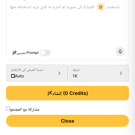
للإشارة إلى صورة، ثم اشرح ما الذي تريد استخدامه منها.
استخدم
@
تحسين Prompt
نسبة العرض إلى الارتفاع
الدقة
1K
Auto
Credits)
0
(
إنشاء
مشاركة مع المجتمع
Close
Generate