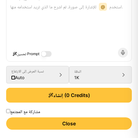
للإشارة إلى صورة، ثم اشرح ما الذي تريد استخدامه منها.
استخدم
@
تحسين Prompt
نسبة العرض إلى الارتفاع
الدقة
1K
Auto
Credits)
0
(
إنشاء
مشاركة مع المجتمع
Close
Generate