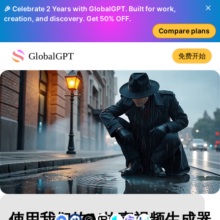
🎉 Celebrate 2 Years with GlobalGPT. Built for work,
creation, and discovery. Get 50% OFF.
Compare plans
GlobalGPT
免费开始
使用我们的AI故事视频生成器