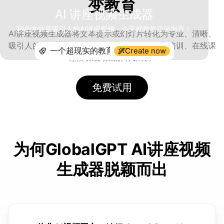
变教育
AI 讲座视频生成器
秒创专业且吸引人的AI讲座视频 - 今天就教你任何内容！
AI讲座视频生成器将文本提示或幻灯片转化为专业、清晰、
吸引人的AI教育视频——包括大学讲座、企业培训、在线课
Create now
程模块或动画解释课程。
免费试用
为何GlobalGPT AI讲座视频
生成器脱颖而出