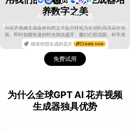
养数字之美
AI 花卉视频生成器
在几秒内创建令人着迷的花卉视频和盛开的时光倒流 - 让大自然栩栩如
AI花卉视频生成器将你的文字提示转化为生动的高清花卉动
生！
画。即时创建快速的时光倒流盛开、魔幻幻想花园、科学准
确的植物研究或艺术花卉作品。
Create now
免费试用
为什么全球GPT AI 花卉视频
生成器独具优势