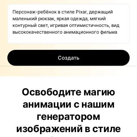
Создать
Освободите магию
анимации с нашим
генератором
изображений в стиле