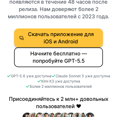
появляются в течение 48 часов после
релиза. Нам доверяют более 2
миллионов пользователей с 2023 года.
Скачать приложение для
iOS и Android
Начните бесплатно —
попробуйте GPT-5.5
GPT-5.6 уже доступна
Claude Sonnet 5 уже доступна
Kimi K3 уже доступна
Более 2 миллионов пользователей
Присоединяйтесь к 2 млн+ довольных
пользователей ❤️