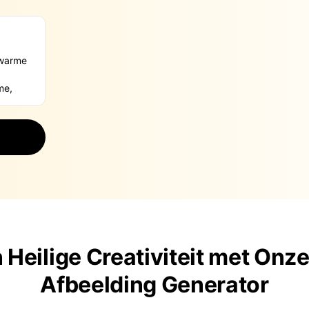
 Heilige Creativiteit met Onze
Afbeelding Generator