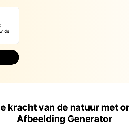
e kracht van de natuur met on
Afbeelding Generator