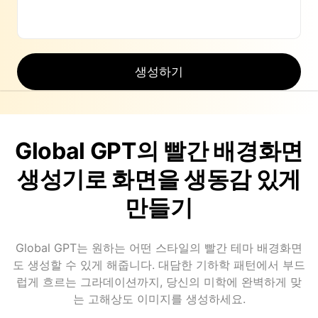
생성하기
Global GPT의 빨간 배경화면
생성기로 화면을 생동감 있게
만들기
Global GPT는 원하는 어떤 스타일의 빨간 테마 배경화면
도 생성할 수 있게 해줍니다. 대담한 기하학 패턴에서 부드
럽게 흐르는 그라데이션까지, 당신의 미학에 완벽하게 맞
는 고해상도 이미지를 생성하세요.