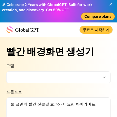
🎉 Celebrate 2 Years with GlobalGPT. Built for work,
creation, and discovery. Get 50% OFF.
Compare plans
GlobalGPT
무료로 시작하기
빨간 배경화면 생성기
모델
프롬프트