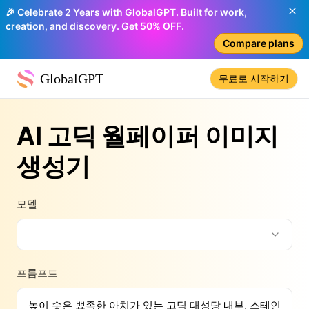
🎉 Celebrate 2 Years with GlobalGPT. Built for work,
creation, and discovery. Get 50% OFF.
Compare plans
GlobalGPT
무료로 시작하기
AI 고딕 월페이퍼 이미지
생성기
모델
프롬프트