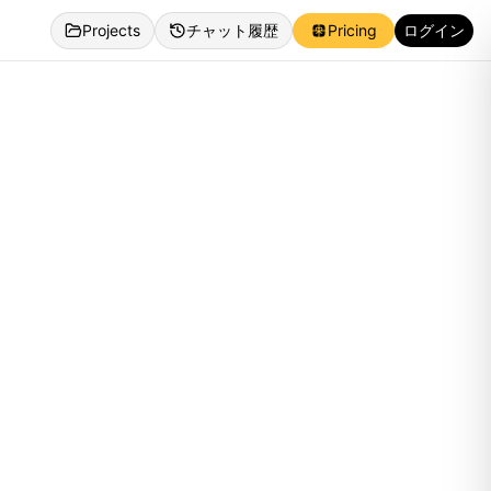
Projects
チャット履歴
Pricing
ログイン