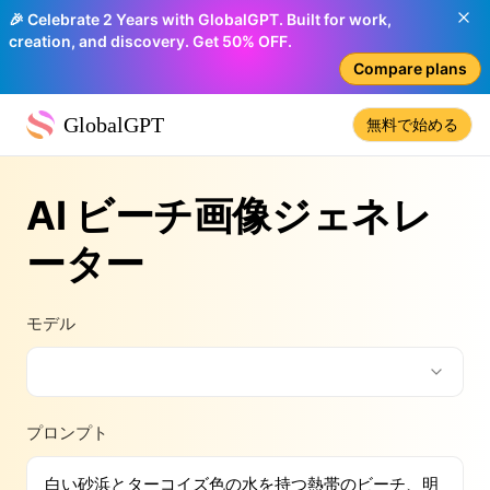
🎉 Celebrate 2 Years with GlobalGPT. Built for work,
creation, and discovery. Get 50% OFF.
Compare plans
GlobalGPT
無料で始める
AI ビーチ画像ジェネレ
ーター
モデル
プロンプト