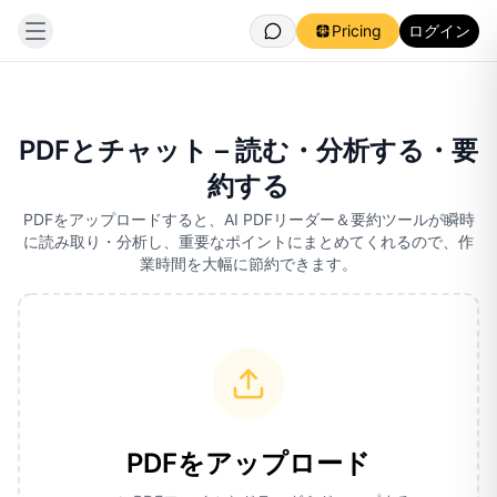
Pricing
ログイン
PDFとチャット – 読む・分析する・要
約する
PDFをアップロードすると、AI PDFリーダー＆要約ツールが瞬時
に読み取り・分析し、重要なポイントにまとめてくれるので、作
業時間を大幅に節約できます。
PDFをアップロード