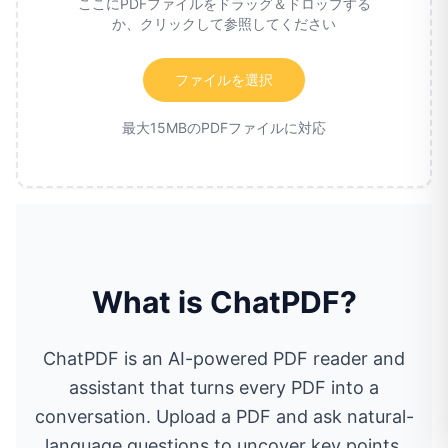
ここにPDFファイルをドラッグ＆ドロップする
か、クリックして参照してください
ファイルを選択
最大15MBのPDFファイルに対応
What is ChatPDF?
ChatPDF is an AI-powered PDF reader and
assistant that turns every PDF into a
conversation. Upload a PDF and ask natural-
language questions to uncover key points,