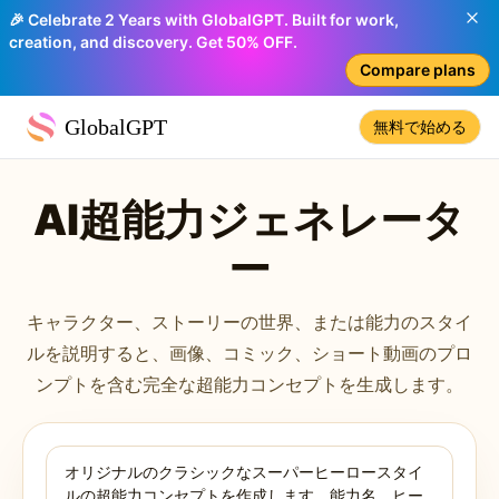
🎉 Celebrate 2 Years with GlobalGPT. Built for work,
creation, and discovery. Get 50% OFF.
Compare plans
GlobalGPT
無料で始める
AI超能力ジェネレータ
ー
キャラクター、ストーリーの世界、または能力のスタイ
ルを説明すると、画像、コミック、ショート動画のプロ
ンプトを含む完全な超能力コンセプトを生成します。