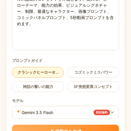
プロンプトガイド
クラシックヒーローオリジン
コズミックミスパワー
神話の誓いの能力
SF突然変異コンセプト
モデル
Gemini 3.5 Flash
初回無料