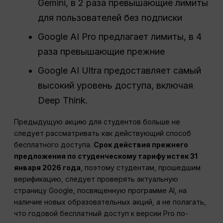
Gemini, в 2 раза превышающие лимиты
для пользователей без подписки
Google AI Pro предлагает лимиты, в 4
раза превышающие прежние
Google AI Ultra предоставляет самый
высокий уровень доступа, включая
Deep Think.
Предыдущую акцию для студентов больше не
следует рассматривать как действующий способ
бесплатного доступа.
Срок действия прежнего
предложения по студенческому тарифу истек 31
января 2026 года
, поэтому студентам, прошедшим
верификацию, следует проверять актуальную
страницу Google, посвященную программе AI, на
наличие новых образовательных акций, а не полагать,
что годовой бесплатный доступ к версии Pro по-