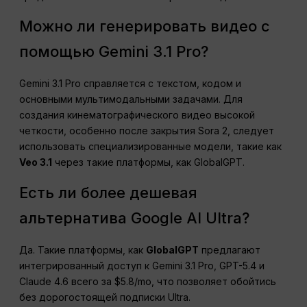
Можно ли генерировать видео с
помощью Gemini 3.1 Pro?
Gemini 3.1 Pro справляется с текстом, кодом и
основными мультимодальными задачами. Для
создания кинематографического видео высокой
четкости, особенно после закрытия Sora 2, следует
использовать специализированные модели, такие как
Veo 3.1
через такие платформы, как GlobalGPT.
Есть ли более дешевая
альтернатива Google AI Ultra?
Да. Такие платформы, как
GlobalGPT
предлагают
интегрированный доступ к Gemini 3.1 Pro, GPT-5.4 и
Claude 4.6 всего за $5.8/mo, что позволяет обойтись
без дорогостоящей подписки Ultra.