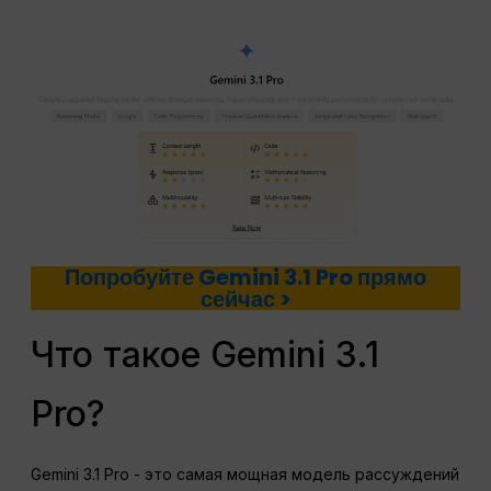
Попробуйте Gemini 3.1 Pro прямо
сейчас >
Что такое Gemini 3.1
Pro?
Gemini 3.1 Pro - это самая мощная модель рассуждений