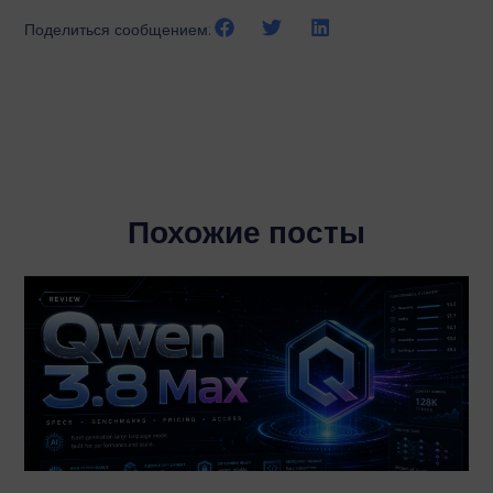
Поделиться сообщением:
Похожие посты