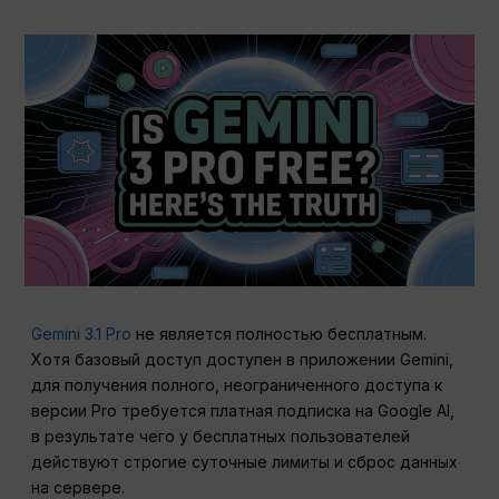
Gemini 3.1 Pro
не является полностью бесплатным.
Хотя базовый доступ доступен в приложении Gemini,
для получения полного, неограниченного доступа к
версии Pro требуется платная подписка на Google AI,
в результате чего у бесплатных пользователей
действуют строгие суточные лимиты и сброс данных
на сервере.