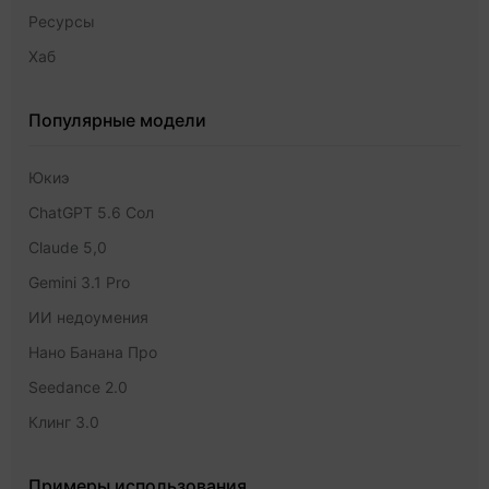
Ресурсы
Хаб
Популярные модели
Юкиэ
ChatGPT 5.6 Сол
Claude 5,0
Gemini 3.1 Pro
ИИ недоумения
Нано Банана Про
Seedance 2.0
Клинг 3.0
Примеры использования