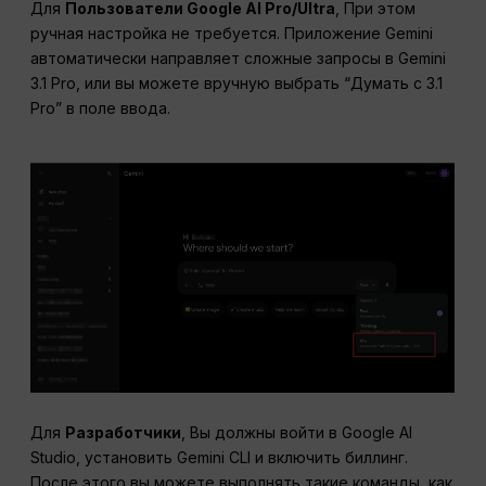
Для
Пользователи Google AI Pro/Ultra
, При этом
ручная настройка не требуется. Приложение Gemini
автоматически направляет сложные запросы в Gemini
3.1 Pro, или вы можете вручную выбрать “Думать с 3.1
Pro” в поле ввода.
Для
Разработчики
, Вы должны войти в Google AI
Studio, установить Gemini CLI и включить биллинг.
После этого вы можете выполнять такие команды, как