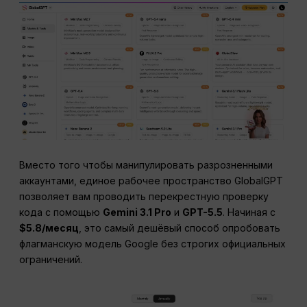
Вместо того чтобы манипулировать разрозненными
аккаунтами, единое рабочее пространство GlobalGPT
позволяет вам проводить перекрестную проверку
кода с помощью
Gemini 3.1 Pro
и
GPT-5.5
. Начиная с
$5.8/месяц
, это самый дешёвый способ опробовать
флагманскую модель Google без строгих официальных
ограничений.