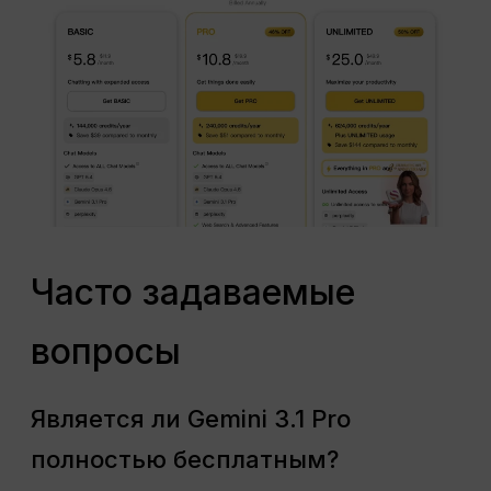
Часто задаваемые
вопросы
Является ли Gemini 3.1 Pro
полностью бесплатным?