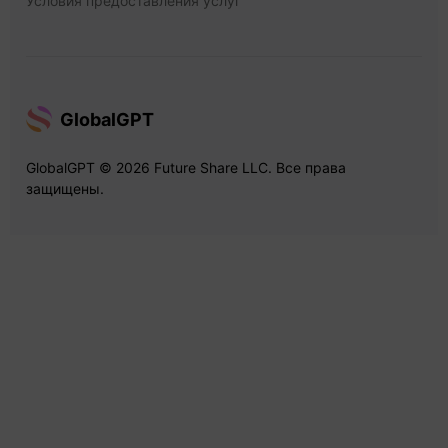
Условия предоставления услуг
GlobalGPT
GlobalGPT © 2026 Future Share LLC. Все права
защищены.