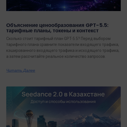
Объяснение ценообразования GPT-5.5:
тарифные планы, токены и контекст
Сколько стоит тарифный план GPT-5.5? Перед выбором
тарифного плана сравните показатели входящего трафика,
кэшированного входящего трафика и исходящего трафика,
а затем рассчитайте реальное количество запросов.
Читать Далее