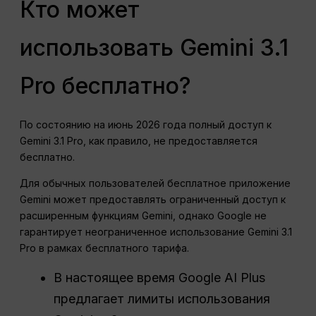
Кто может
использовать Gemini 3.1
Pro бесплатно?
По состоянию на июнь 2026 года полный доступ к
Gemini 3.1 Pro, как правило, не предоставляется
бесплатно.
Для обычных пользователей бесплатное приложение
Gemini может предоставлять ограниченный доступ к
расширенным функциям Gemini, однако Google не
гарантирует неограниченное использование Gemini 3.1
Pro в рамках бесплатного тарифа.
В настоящее время Google AI Plus
предлагает лимиты использования