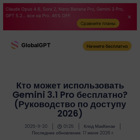
Claude Opus 4.6, Sora 2, Nano Banana Pro, Gemini 3 Pro,
GPT 5.2... все на Pro. 46% OFF
Сравните планы
GlobalGPT
Начните бесплатно
Кто может использовать
Gemini 3.1 Pro бесплатно?
(Руководство по доступу
2026)
2025-11-20
01:25
Клод МакКензи
Последнее обновление: 17 июня 2026 г.