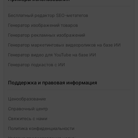
Бесплатный редактор SEO-метатегов
Генератор изображений товаров
Генератор рекламных изображений
Генератор маркетинговых видеороликов на базе ИИ
Генератор видео для YouTube на базе ИИ
Генератор подкастов с ИИ
Поддержка и правовая информация
Ценообразование
Справочный центр
Свяжитесь с нами
Политика конфиденциальности