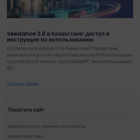
Seedance 2.0 в Казахстане: доступ и
инструкция по использованию
Доступен ли Seedance 2.0 в Казахстане? Рассмотрим
возможности доступа через Dreamina и BytePlus и покажем
простой способ запуска через GlobalGPT без использования
API.
Читать Далее
Посетите сайт
Модели искусственного интеллекта
Характеристики