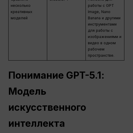
несколько
работы с GPT
креативных
Image, Nano
моделей
Banana и другими
инструментами
для работы с
изображениями и
видео в одном
рабочем
пространстве.
Понимание GPT-
5.1
:
Модель
искусственного
интеллекта