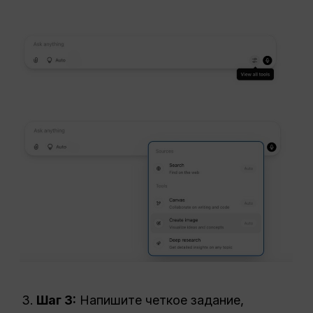
Шаг 3:
Напишите четкое задание,