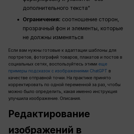
дополнительного текста”
Ограничения:
соотношение сторон,
прозрачный фон и элементы, которые
не должны изменяться
Если вам нужны готовые к адаптации шаблоны для
портретов, фотографий товаров, плакатов и постов в
социальных сетях, воспользуйтесь этими
еще
примеры подсказок с изображениями ChatGPT
в
качестве отправной точки. На практике принято
корректировать по одной переменной за раз, чтобы
можно было определить, какая именно инструкция
улучшила изображение. Описания.
Редактирование
изображений в