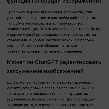
функция генерации изображений?
Проверьте версию приложения, устройство, тип
учетной записи, регион и настройки рабочей среды.
Попробуйте воспользоваться веб-версией,
приложением для iOS или Android и начните новый чат.
В версии OpenAI реализованы некоторые средства
управления на уровне учетной записи, а в рабочих
средах «Бизнес» или «Школа» также можно
применять административные ограничения.
Может ли ChatGPT редактировать
загруженное изображение?
Да. Загрузите изображение, опишите изменения и
укажите, что должно остаться без изменений. Вы
также можете воспользоваться инструментом
выделения, если он доступен, но OpenAI обращает
внимание на то, что изменения могут выходить за