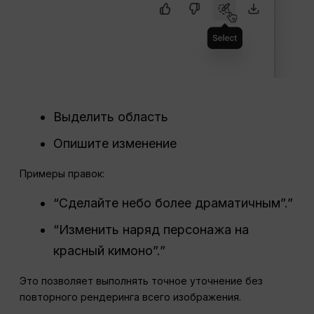
Выделить область
Опишите изменение
Примеры правок:
“Сделайте небо более драматичным”.”
“Изменить наряд персонажа на
красный кимоно”.”
Это позволяет выполнять точное уточнение без
повторного рендеринга всего изображения.