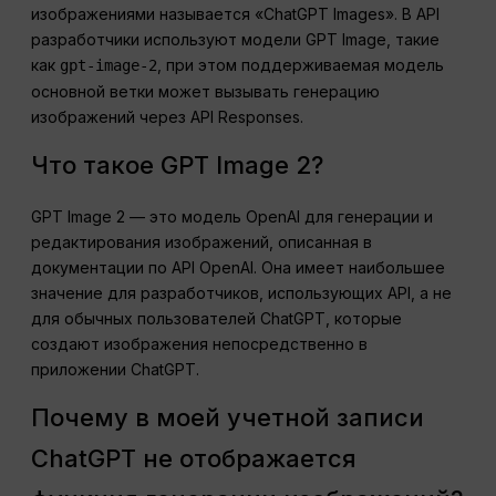
изображениями называется «ChatGPT Images». В API
разработчики используют модели GPT Image, такие
как
, при этом поддерживаемая модель
gpt-image-2
основной ветки может вызывать генерацию
изображений через API Responses.
Что такое GPT Image 2?
GPT Image 2 — это модель OpenAI для генерации и
редактирования изображений, описанная в
документации по API OpenAI. Она имеет наибольшее
значение для разработчиков, использующих API, а не
для обычных пользователей ChatGPT, которые
создают изображения непосредственно в
приложении ChatGPT.
Почему в моей учетной записи
ChatGPT не отображается