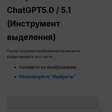
ChatGPT
5.0 / 5.1
(Инструмент
выделения)
После создания изображения вы можете
редактировать его части:
Нажмите на изображение
Используйте “Выбрать”