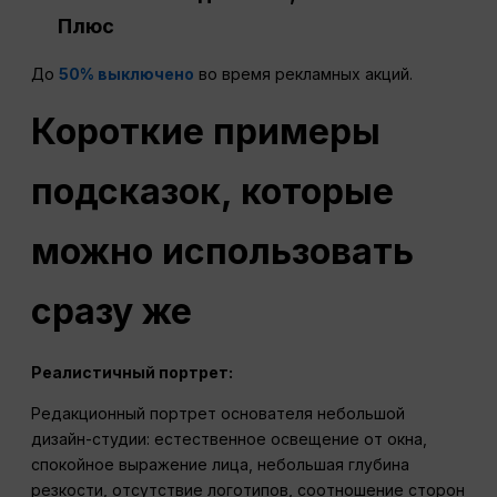
Плюс
До
50% выключено
во время рекламных акций.
Короткие примеры
подсказок, которые
можно использовать
сразу же
Реалистичный портрет:
Редакционный портрет основателя небольшой
дизайн-студии: естественное освещение от окна,
спокойное выражение лица, небольшая глубина
резкости, отсутствие логотипов, соотношение сторон