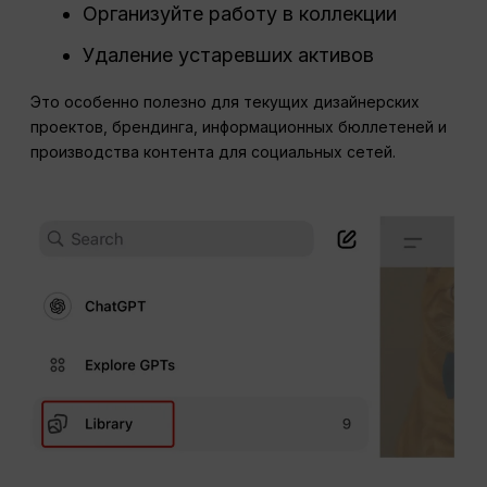
Организуйте работу в коллекции
Удаление устаревших активов
Это особенно полезно для текущих дизайнерских
проектов, брендинга, информационных бюллетеней и
производства контента для социальных сетей.