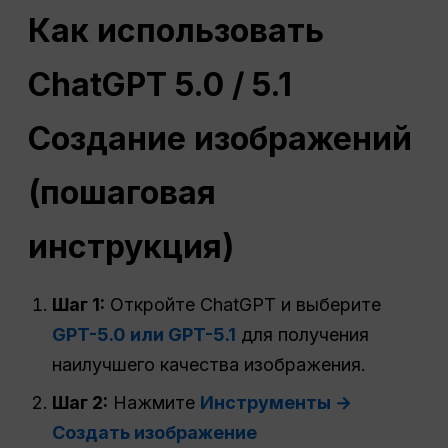
Как использовать
ChatGPT
5.0 / 5.1
Создание изображений
(пошаговая
инструкция)
Шаг 1:
Откройте ChatGPT и выберите
GPT-5.0 или GPT-5.1
для получения
наилучшего качества изображения.
Шаг 2:
Нажмите
Инструменты →
Создать изображение