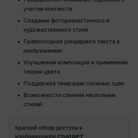
учетом контекста
Создание фотореалистичного и
художественного стиля
Превосходная рендеринга текста в
изображениях
Улучшенная композиция и применение
теории цвета
Поддержка генерации сложных сцен
Возможности слияния нескольких
стилей
Краткий обзор доступа к
изображениям ChatGPT