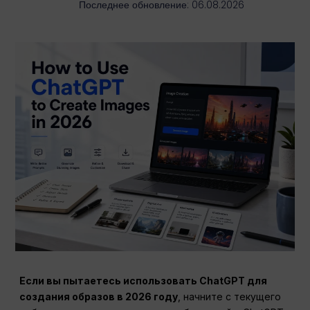
Последнее обновление: 06.08.2026
Если вы пытаетесь использовать ChatGPT для
создания образов в 2026 году
, начните с текущего