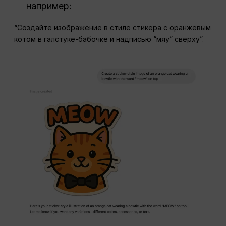
например:
“Создайте изображение в стиле стикера с оранжевым
котом в галстуке-бабочке и надписью “мяу” сверху”.