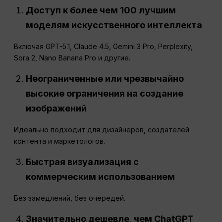
Доступ к более чем 100 лучшим
моделям искусственного интеллекта
Включая GPT-5.1, Claude 4.5, Gemini 3 Pro, Perplexity,
Sora 2, Nano Banana Pro и другие.
Неограниченные или чрезвычайно
высокие ограничения на создание
изображений
Идеально подходит для дизайнеров, создателей
контента и маркетологов.
Быстрая визуализация с
коммерческим использованием
Без замедлений, без очередей.
Значительно дешевле, чем
ChatGPT