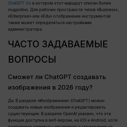
ChatGPT Go
в котором этот маршрут описан более
подробно. Для рабочих пространств типов «Business»,
«Enterprise» или «Edu» отображение инструментов
также может определяться настройками
администратора.
ЧАСТО ЗАДАВАЕМЫЕ
ВОПРОСЫ
Сможет ли ChatGPT создавать
изображения в 2026 году?
Да. В разделе «Изображения» (ChatGPT) можно
создавать новые изображения и редактировать
существующие. В разделе OpenAI указано, что эта
функция доступна в веб-версии, на iOS и Android, хотя
конкретные элементы управления и ограничения на