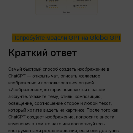
Попробуйте модели GPT на GlobalGPT
Краткий ответ
Самый быстрый способ создать изображение в
ChatGPT — открыть чат, описать желаемое
изображение и воспользоваться опцией
«Изображение», которая появляется в вашем
аккаунте. Укажите тему, стиль, композицию,
освещение, соотношение сторон и любой текст,
который хотите видеть на картинке. После того как
ChatGPT создаст изображение, попросите внести
изменения в том же чате или воспользуйтесь
инструментами редактирования, если они доступны.