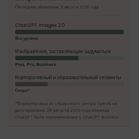
Последнее обновление: 6 августа 2026 года
ChatGPT Images 2.0
Все уровни
Изображения, заставляющие задуматься
Plus, Pro, Business
Корпоративный и образовательный сегменты
Скоро*
*Формулировка из справочного центра OpenAI на
дату проверки. 29 августа 2025 года команда
ChatGPT была переименована в ChatGPT Business.