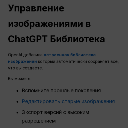
Управление
изображениями в
ChatGPT
Библиотека
OpenAI добавила
встроенная библиотека
изображений
который автоматически сохраняет все,
что вы создаете.
Вы можете:
Вспомните прошлые поколения
Редактировать старые изображения
Экспорт версий с высоким
разрешением