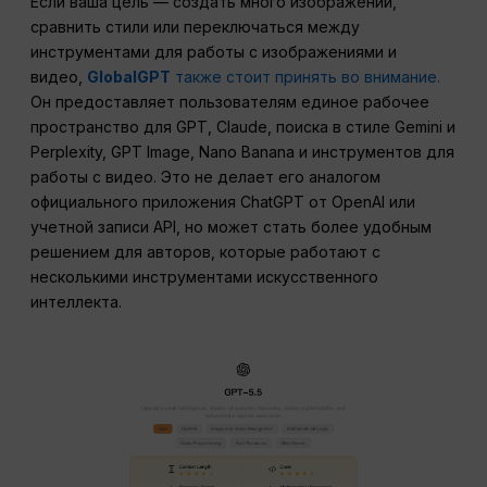
Если ваша цель — создать много изображений,
сравнить стили или переключаться между
инструментами для работы с изображениями и
видео,
GlobalGPT
также стоит принять во внимание.
Он предоставляет пользователям единое рабочее
пространство для GPT, Claude, поиска в стиле Gemini и
Perplexity, GPT Image, Nano Banana и инструментов для
работы с видео. Это не делает его аналогом
официального приложения ChatGPT от OpenAI или
учетной записи API, но может стать более удобным
решением для авторов, которые работают с
несколькими инструментами искусственного
интеллекта.