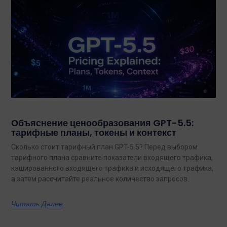
Объяснение ценообразования GPT-5.5:
тарифные планы, токены и контекст
Сколько стоит тарифный план GPT-5.5? Перед выбором
тарифного плана сравните показатели входящего трафика,
кэшированного входящего трафика и исходящего трафика,
а затем рассчитайте реальное количество запросов.
Читать Далее