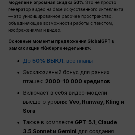
моделей и огромная скидка 50%
. Это не просто
генератор видео на базе искусственного интеллекта
— это унифицированное рабочее пространство,
объединяющее возможности работы с текстом,
изображениями и видео.
Основные моменты предложения GlobalGPT в
рамках акции «Киберпонедельник»:
До
50% ВЫКЛ.
все планы
Эксклюзивный бонус для ранних
пташек:
2000–10 000 кредитов
Включает в себя видео-модели
высшего уровня:
Veo, Runway, Kling и
Sora
Также в комплекте
GPT-5.1, Claude
3.5 Sonnet и Gemini
для создания