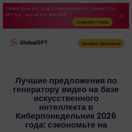
Claude Opus 4.6, Sora 2, Nano Banana Pro, Gemini 3 Pro,
GPT 5.2... все на Pro. 46% OFF
Сравните планы
GlobalGPT
Начните бесплатно
Лучшие предложения по
генератору видео на базе
искусственного
интеллекта в
Киберпонедельник 2026
года: сэкономьте на