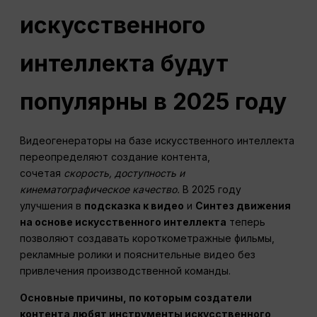
искусственного
интеллекта будут
популярны в 2025 году
Видеогенераторы на базе искусственного интеллекта
переопределяют создание контента,
сочетая
скорость, доступность и
кинематографическое качество.
В 2025 году
улучшения в
подсказка к видео
и
Синтез движения
на основе искусственного интеллекта
теперь
позволяют создавать короткометражные фильмы,
рекламные ролики и пояснительные видео без
привлечения производственной команды.
Основные причины, по которым создатели
контента любят инструменты искусственного