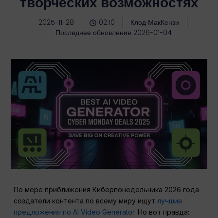
творческих возможностях
2025-11-28
02:10
Клод МакКензи
Последнее обновление 2026-01-04
По мере приближения Киберпонедельника 2026 года
создатели контента по всему миру ищут
лучшие
предложения по AI Video Generator
. Но вот правда: