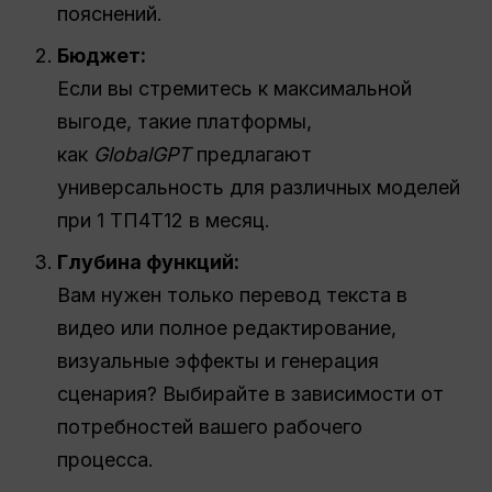
пояснений.
Бюджет:
Если вы стремитесь к максимальной
выгоде, такие платформы,
как
GlobalGPT
предлагают
универсальность для различных моделей
при 1 ТП4Т12 в месяц.
Глубина функций:
Вам нужен только перевод текста в
видео или полное редактирование,
визуальные эффекты и генерация
сценария? Выбирайте в зависимости от
потребностей вашего рабочего
процесса.