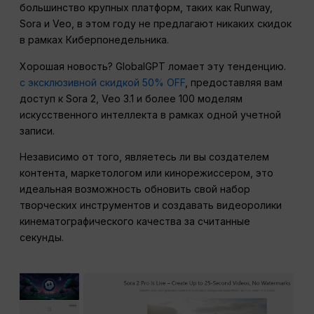
большинство крупных платформ, таких как Runway,
Sora и Veo, в этом году не предлагают никаких скидок
в рамках Киберпонедельника.
Хорошая новость? GlobalGPT ломает эту тенденцию.
с эксклюзивной скидкой 50% OFF
, предоставляя вам
доступ к Sora 2, Veo 3.1 и более 100 моделям
искусственного интеллекта в рамках одной учетной
записи.
Независимо от того, являетесь ли вы создателем
контента, маркетологом или кинорежиссером, это
идеальная возможность обновить свой набор
творческих инструментов и создавать видеоролики
кинематографического качества за считанные
секунды.