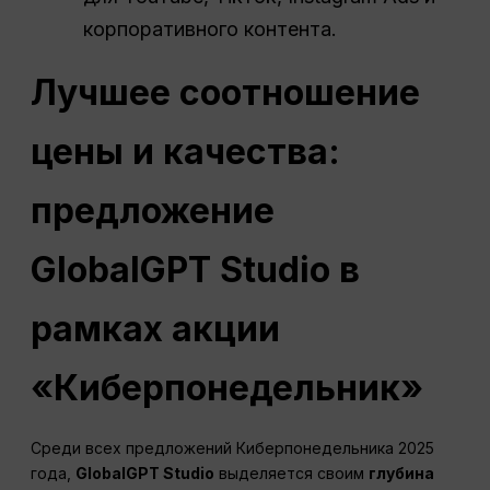
корпоративного контента.
Лучшее соотношение
цены и качества:
предложение
GlobalGPT Studio в
рамках акции
«Киберпонедельник»
Среди всех предложений Киберпонедельника 2025
года,
GlobalGPT Studio
выделяется своим
глубина