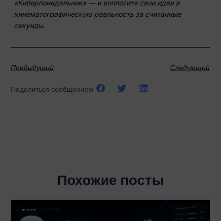
«Киберпонедельник» — и воплотите свои идеи в
кинематографическую реальность за считанные
секунды.
Предыдущий
Следующий
Поделиться сообщением:
Похожие посты