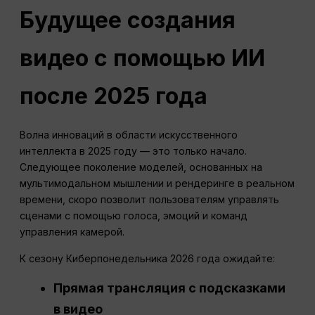
Будущее создания
видео с помощью ИИ
после 2025 года
Волна инноваций в области искусственного
интеллекта в 2025 году — это только начало.
Следующее поколение моделей, основанных на
мультимодальном мышлении и рендеринге в реальном
времени, скоро позволит пользователям управлять
сценами с помощью голоса, эмоций и команд
управления камерой.
К сезону Киберпонедельника 2026 года ожидайте:
Прямая трансляция с подсказками
в видео