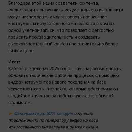
Благодаря этой акции создатели контента,
маркетологи и энтузиасты искусственного интеллекта
могут исследовать и использовать все лучшие
инструменты искусственного интеллекта в рамках
одной учетной записи, что позволяет с легкостью
повысить производительность и создавать
высококачественный контент по значительно более
низкой цене.
Итог:
Киберпонедельник 2025 года — лучшая возможность
обновить творческие рабочие процессы с помощью
видеоинструментов нового поколения на базе
искусственного интеллекта, которые обеспечивают
студийное качество за небольшую часть обычной
стоимости.
Сэкономьте до 50% сегодня
о лучших
предложениях по генератору видео на базе
искусственного интеллекта в рамках акции