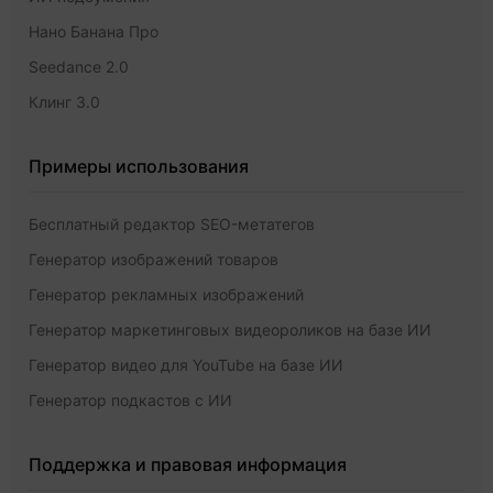
Нано Банана Про
Seedance 2.0
Клинг 3.0
Примеры использования
Бесплатный редактор SEO-метатегов
Генератор изображений товаров
Генератор рекламных изображений
Генератор маркетинговых видеороликов на базе ИИ
Генератор видео для YouTube на базе ИИ
Генератор подкастов с ИИ
Поддержка и правовая информация