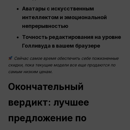
Аватары с искусственным
интеллектом и эмоциональной
непрерывностью
Точность редактирования на уровне
Голливуда в вашем браузере
Сейчас самое время обеспечить себе пожизненные
скидки, пока текущие модели все еще продаются по
самым низким ценам.
Окончательный
вердикт: лучшее
предложение по