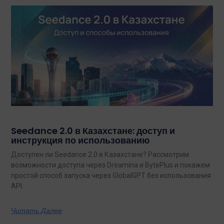
Seedance 2.0 в Казахстане: доступ и
инструкция по использованию
Доступен ли Seedance 2.0 в Казахстане? Рассмотрим
возможности доступа через Dreamina и BytePlus и покажем
простой способ запуска через GlobalGPT без использования
API.
Читать Далее