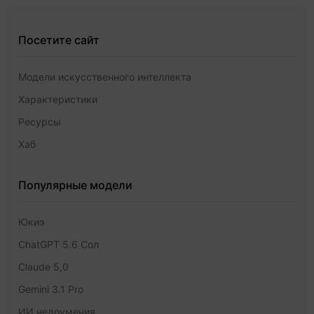
Посетите сайт
Модели искусственного интеллекта
Характеристики
Ресурсы
Хаб
Популярные модели
Юкиэ
ChatGPT 5.6 Сол
Claude 5,0
Gemini 3.1 Pro
ИИ недоумения