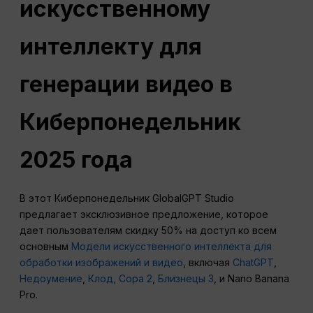
искусственному
интеллекту для
генерации видео в
Киберпонедельник
2025 года
В этот Киберпонедельник GlobalGPT Studio
предлагает эксклюзивное предложение, которое
дает пользователям скидку 50% на доступ ко всем
основным
Модели искусственного интеллекта для
обработки изображений и видео
, включая
ChatGPT
,
Недоумение
,
Клод,
Сора 2
,
Близнецы 3
, и Nano Banana
Pro.