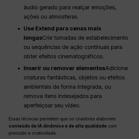
áudio gerado para realçar emoções,
ações ou atmosferas.
Use Extend para cenas mais
longas
Crie tomadas de estabelecimento
ou sequências de ação contínuas para
obter efeitos cinematográficos.
Inserir ou remover elementos
Adicione
criaturas fantásticas, objetos ou efeitos
ambientais de forma integrada, ou
remova itens indesejados para
aperfeiçoar seu vídeo.
Essas técnicas permitem que os criadores elaborem
conteúdo de IA dinâmico e de alta qualidade
com
precisão e criatividade.