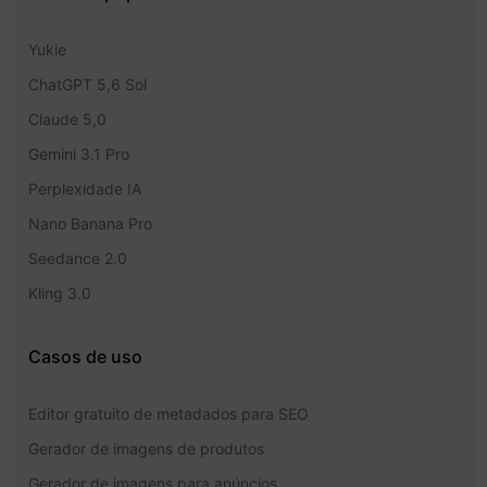
Yukie
ChatGPT 5,6 Sol
Claude 5,0
Gemini 3.1 Pro
Perplexidade IA
Nano Banana Pro
Seedance 2.0
Kling 3.0
Casos de uso
Editor gratuito de metadados para SEO
Gerador de imagens de produtos
Gerador de imagens para anúncios