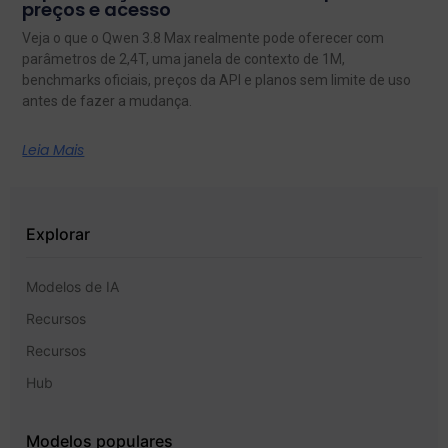
preços e acesso
Veja o que o Qwen 3.8 Max realmente pode oferecer com
parâmetros de 2,4T, uma janela de contexto de 1M,
benchmarks oficiais, preços da API e planos sem limite de uso
antes de fazer a mudança.
Leia Mais
Explorar
Modelos de IA
Recursos
Recursos
Hub
Modelos populares