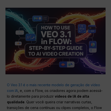
O Veo 3.1 é o mais recente modelo de geração de vídeo
com IA
, e, com o Flow, os criadores agora podem acessá-
lo diretamente para produzir
vídeos de IA de alta
qualidade
. Quer você queira criar narrativas curtas,
transições de cena contínuas ou clipes completos, o Flow