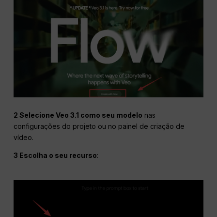
2 Selecione Veo 3.1 como seu modelo
nas
configurações do projeto ou no painel de criação de
vídeo.
3 Escolha o seu recurso
: