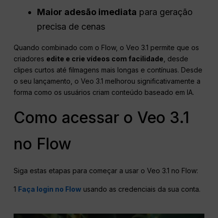
Maior adesão imediata
para geração
precisa de cenas
Quando combinado com o Flow, o Veo 3.1 permite que os
criadores
edite e crie vídeos com facilidade
, desde
clipes curtos até filmagens mais longas e contínuas. Desde
o seu lançamento, o Veo 3.1 melhorou significativamente a
forma como os usuários criam conteúdo baseado em IA.
Como acessar o Veo 3.1
no Flow
Siga estas etapas para começar a usar o Veo 3.1 no Flow:
1
Faça login no Flow
usando as credenciais da sua conta.