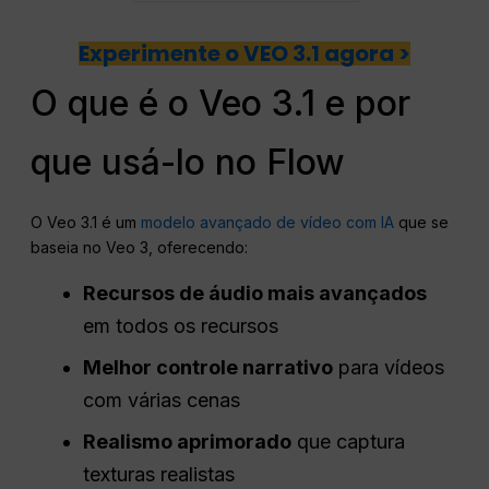
Experimente o VEO 3.1 agora >
O que é o Veo 3.1 e por
que usá-lo no Flow
O Veo 3.1 é um
modelo avançado de vídeo com IA
que se
baseia no Veo 3, oferecendo:
Recursos de áudio mais avançados
em todos os recursos
Melhor controle narrativo
para vídeos
com várias cenas
Realismo aprimorado
que captura
texturas realistas