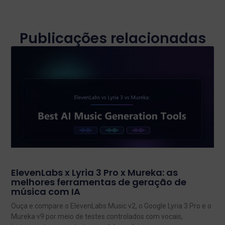
Publicações relacionadas
ElevenLabs x Lyria 3 Pro x Mureka: as
melhores ferramentas de geração de
música com IA
Ouça e compare o ElevenLabs Music v2, o Google Lyria 3 Pro e o
Mureka v9 por meio de testes controlados com vocais,