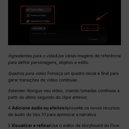
Ingredientes para o vídeo
Use várias imagens de referência
para definir personagens, objetos e estilo.
Quadros para vídeo
: Forneça um quadro inicial e final para
gerar transições de vídeo contínuas.
Estender
: Alongue seu vídeo, criando tomadas contínuas a
partir do último segundo do clipe anterior.
4
Adicione áudio ou efeitos
Aproveite os novos recursos
de áudio do Veo 3.1 para aprimorar a narrativa.
5
Visualizar e refinar
Use o editor de storyboard do Flow