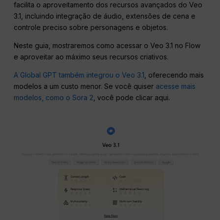
facilita o aproveitamento dos recursos avançados do Veo
3.1, incluindo integração de áudio, extensões de cena e
controle preciso sobre personagens e objetos.
Neste guia, mostraremos como acessar o Veo 3.1 no Flow
e aproveitar ao máximo seus recursos criativos.
A Global GPT também integrou o Veo 3.1
, oferecendo mais
modelos a um custo menor. Se você quiser
acesse mais
modelos, como o Sora 2
, você pode clicar aqui.