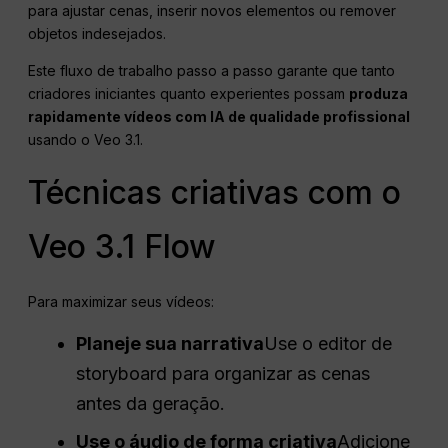
para ajustar cenas, inserir novos elementos ou remover
objetos indesejados.
Este fluxo de trabalho passo a passo garante que tanto
criadores iniciantes quanto experientes possam
produza
rapidamente vídeos com IA de qualidade profissional
usando o Veo 3.1.
Técnicas criativas com o
Veo 3.1 Flow
Para maximizar seus vídeos:
Planeje sua narrativa
Use o editor de
storyboard para organizar as cenas
antes da geração.
Use o áudio de forma criativa
Adicione