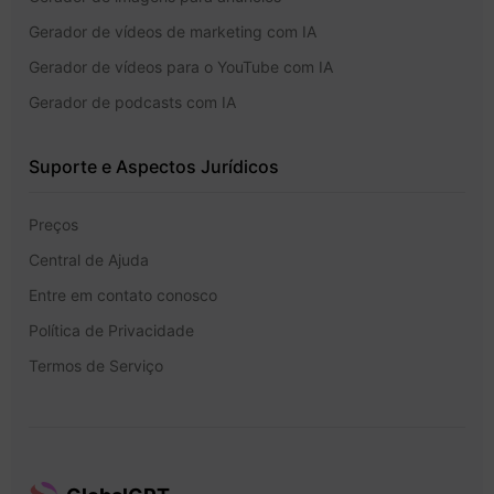
Gerador de vídeos de marketing com IA
Gerador de vídeos para o YouTube com IA
Gerador de podcasts com IA
Suporte e Aspectos Jurídicos
Preços
Central de Ajuda
Entre em contato conosco
Política de Privacidade
Termos de Serviço