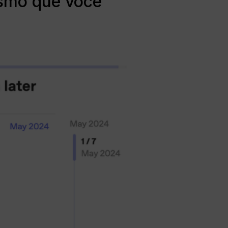
smo que você