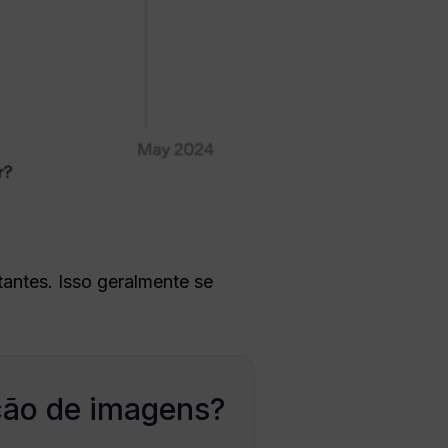
antes. Isso geralmente se
ção de imagens?