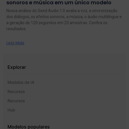
sonoros e música em um único modelo
Nossa análise do Seed Audio 1.0 avalia a voz, a sincronização
dos diálogos, os efeitos sonoros, a música, o áudio multilíngue e
a geração de 120 segundos em 23 amostras. Confira os
resultados.
Leia Mais
Explorar
Modelos de IA
Recursos
Recursos
Hub
Modelos populares