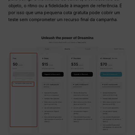
objeto, o ritmo ou a fidelidade à imagem de referência. É
por isso que uma pequena cota gratuita pode cobrir um
teste sem comprometer um recurso final da campanha.