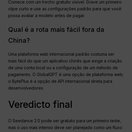
Comece com um trecho gratuito visível. Grave um primeiro
clipe curto e use as configurações padrão para que você
possa avaliar a modelo antes de pagar.
Qual é a rota mais fácil fora da
China?
Uma plataforma web internacional padrão costuma ser
mais fácil do que um aplicativo chinês que exige a criação
de uma conta local ou a configuração de um método de
pagamento. O GlobalGPT é uma opção de plataforma web;
o BytePlus é a opção de API internacional direta para
desenvolvedores.
Veredicto final
O Seedance 2.0 pode ser gratuito para um primeiro teste,
mas o uso mais intenso deve ser planejado como um fluxo