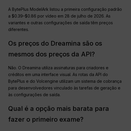
A BytePlus ModelArk listou a primeira configuração padrão
a $0.39–$0.86 por vídeo em 28 de julho de 2026. As
variantes e outras configurações de saída têm preços
diferentes.
Os preços do Dreamina são os
mesmos dos preços da API?
Não. O Dreamina utiliza assinaturas para criadores e
créditos em uma interface visual. As rotas da API do
BytePlus e do Volcengine utilizam um sistema de cobrança
para desenvolvedores vinculado às tarefas de geração e
às configurações de saída.
Qual é a opção mais barata para
fazer o primeiro exame?