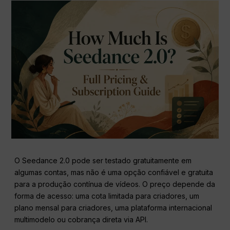
O Seedance 2.0 pode ser testado gratuitamente em
algumas contas, mas não é uma opção confiável e gratuita
para a produção contínua de vídeos. O preço depende da
forma de acesso: uma cota limitada para criadores, um
plano mensal para criadores, uma plataforma internacional
multimodelo ou cobrança direta via API.