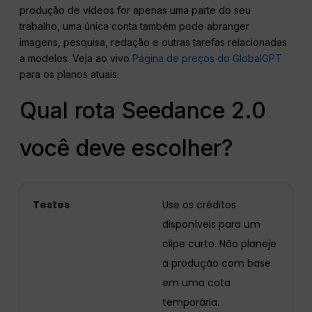
produção de vídeos for apenas uma parte do seu
trabalho, uma única conta também pode abranger
imagens, pesquisa, redação e outras tarefas relacionadas
a modelos. Veja ao vivo
Página de preços do GlobalGPT
para os planos atuais.
Qual rota Seedance 2.0
você deve escolher?
Testes
Use os créditos
disponíveis para um
clipe curto. Não planeje
a produção com base
em uma cota
temporária.