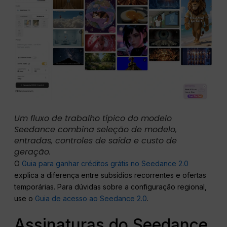
Um fluxo de trabalho típico do modelo
Seedance combina seleção de modelo,
entradas, controles de saída e custo de
geração.
O
Guia para ganhar créditos grátis no Seedance 2.0
explica a diferença entre subsídios recorrentes e ofertas
temporárias. Para dúvidas sobre a configuração regional,
use o
Guia de acesso ao Seedance 2.0
.
Assinaturas do Seedance