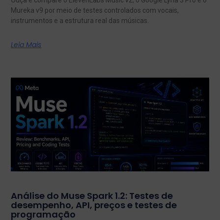
Mureka v9 por meio de testes controlados com vocais,
instrumentos e a estrutura real das músicas.
Leia Mais
Análise do Muse Spark 1.2: Testes de
desempenho, API, preços e testes de
programação