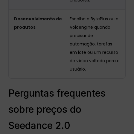
criadores.
Desenvolvimento de
Escolha o BytePlus ou o
produtos
Volcengine quando
precisar de
automação, tarefas
em lote ou um recurso
de vídeo voltado para o
usuário.
Perguntas frequentes
sobre preços do
Seedance 2.0