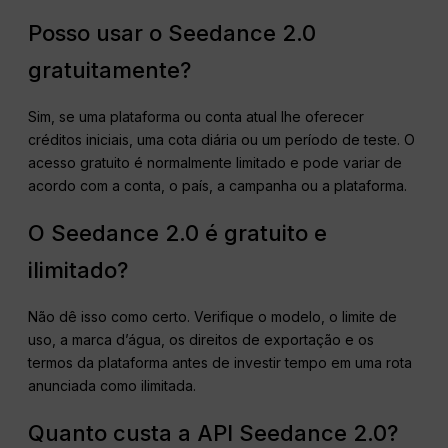
Posso usar o Seedance 2.0
gratuitamente?
Sim, se uma plataforma ou conta atual lhe oferecer
créditos iniciais, uma cota diária ou um período de teste. O
acesso gratuito é normalmente limitado e pode variar de
acordo com a conta, o país, a campanha ou a plataforma.
O Seedance 2.0 é gratuito e
ilimitado?
Não dê isso como certo. Verifique o modelo, o limite de
uso, a marca d’água, os direitos de exportação e os
termos da plataforma antes de investir tempo em uma rota
anunciada como ilimitada.
Quanto custa a API Seedance 2.0?