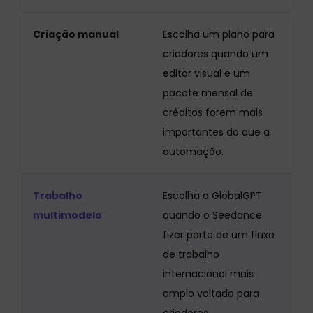
Criação manual
Escolha um plano para
criadores quando um
editor visual e um
pacote mensal de
créditos forem mais
importantes do que a
automação.
Trabalho
Escolha o GlobalGPT
multimodelo
quando o Seedance
fizer parte de um fluxo
de trabalho
internacional mais
amplo voltado para