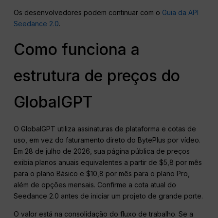
Os desenvolvedores podem continuar com o
Guia da API
Seedance 2.0
.
Como funciona a
estrutura de preços do
GlobalGPT
O GlobalGPT utiliza assinaturas de plataforma e cotas de
uso, em vez do faturamento direto do BytePlus por vídeo.
Em 28 de julho de 2026, sua página pública de preços
exibia planos anuais equivalentes a partir de $5,8 por mês
para o plano Básico e $10,8 por mês para o plano Pro,
além de opções mensais. Confirme a cota atual do
Seedance 2.0 antes de iniciar um projeto de grande porte.
O valor está na consolidação do fluxo de trabalho. Se a