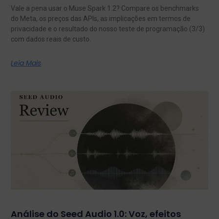
Vale a pena usar o Muse Spark 1.2? Compare os benchmarks
do Meta, os preços das APIs, as implicações em termos de
privacidade e o resultado do nosso teste de programação (3/3)
com dados reais de custo.
Leia Mais
Análise do Seed Audio 1.0: Voz, efeitos