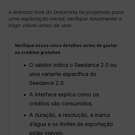
A entrada livre do Dreamina foi projetada para
uma exploração inicial; verifique novamente a
folga visível antes de usar.
Verifique esses cinco detalhes antes de gastar
os créditos gratuitos
O seletor indica o Seedance 2.0 ou
uma variante específica do
Seedance 2.0.
A interface explica como os
créditos são consumidos.
A duração, a resolução, a marca
d’água e os limites de exportação
estão visíveis.