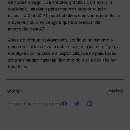
de trabalho pago. Use créditos gratuitos para avaliar a
qualidade, um plano para criadores para produção
manual, o GlobalGPT para trabalhos com vários modelos e
o BytePlus ou o Volcengine quando precisar de
integração com API.
Antes de efetuar o pagamento, verifique novamente o
nome do modelo ativo, a cota, o preço, a marca d’água, as
condições comerciais e a disponibilidade no país. Esses
detalhes mudam mais rapidamente do que a decisão por
trás deles.
Anterior
Próximo
Compartilhe a postagem: