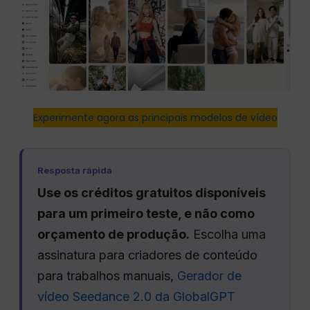
Experimente agora as principais modelos de vídeo
Resposta rápida
Use os créditos gratuitos disponíveis
para um primeiro teste, e não como
orçamento de produção.
Escolha uma
assinatura para criadores de conteúdo
para trabalhos manuais,
Gerador de
vídeo Seedance 2.0 da GlobalGPT