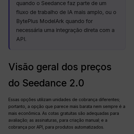
quando o Seedance faz parte de um
fluxo de trabalho de IA mais amplo, ou o
BytePlus ModelArk quando for
necessária uma integração direta com a
API.
Visão geral dos preços
do Seedance 2.0
Essas opções utilizam unidades de cobrança diferentes;
portanto, a opção que parece mais barata nem sempre é a
mais econômica. As cotas gratuitas são adequadas para
avaliação; as assinaturas, para criação manual; e a
cobrança por API, para produtos automatizados.