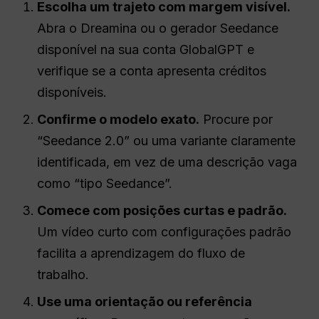
Escolha um trajeto com margem visível.
Abra o Dreamina ou o gerador Seedance
disponível na sua conta GlobalGPT e
verifique se a conta apresenta créditos
disponíveis.
Confirme o modelo exato.
Procure por
“Seedance 2.0” ou uma variante claramente
identificada, em vez de uma descrição vaga
como “tipo Seedance”.
Comece com posições curtas e padrão.
Um vídeo curto com configurações padrão
facilita a aprendizagem do fluxo de
trabalho.
Use uma orientação ou referência