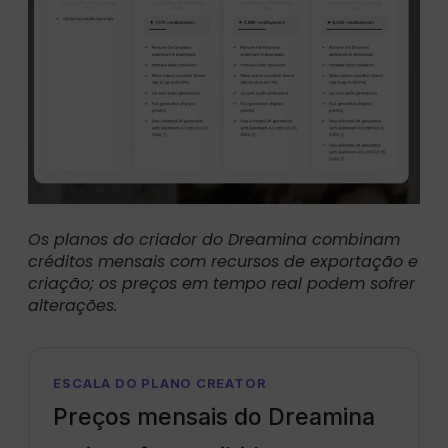
Os planos do criador do Dreamina combinam
créditos mensais com recursos de exportação e
criação; os preços em tempo real podem sofrer
alterações.
ESCALA DO PLANO CREATOR
Preços mensais do Dreamina