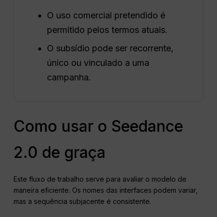
O uso comercial pretendido é
permitido pelos termos atuais.
O subsídio pode ser recorrente,
único ou vinculado a uma
campanha.
Como usar o Seedance
2.0 de graça
Este fluxo de trabalho serve para avaliar o modelo de
maneira eficiente. Os nomes das interfaces podem variar,
mas a sequência subjacente é consistente.