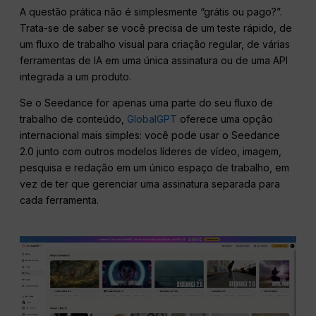
A questão prática não é simplesmente “grátis ou pago?”.
Trata-se de saber se você precisa de um teste rápido, de
um fluxo de trabalho visual para criação regular, de várias
ferramentas de IA em uma única assinatura ou de uma API
integrada a um produto.
Se o Seedance for apenas uma parte do seu fluxo de
trabalho de conteúdo,
GlobalGPT
oferece uma opção
internacional mais simples: você pode usar o Seedance
2.0 junto com outros modelos líderes de vídeo, imagem,
pesquisa e redação em um único espaço de trabalho, em
vez de ter que gerenciar uma assinatura separada para
cada ferramenta.