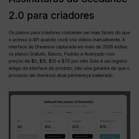
2.0 para criadores
Os planos para criadores costumam ser mais fáceis do que
o acesso à API quando você cria vídeos manualmente. A
interface do Dreamina capturada em maio de 2026 exibia
os planos Gratuito, Básico, Padrão e Avançado com
preços de $0, $15, $35 e $70 por mês. Este é um registro
antigo da interface do produto, não uma garantia de que o
processo de checkout atual permaneça inalterado.