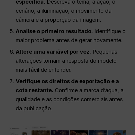
específica.
Descreva o tema, a ação, o
cenário, a iluminação, o movimento da
câmera e a proporção da imagem.
Analise o primeiro resultado.
Identifique o
maior problema antes de gerar novamente.
Altere uma variável por vez.
Pequenas
alterações tornam a resposta do modelo
mais fácil de entender.
Verifique os direitos de exportação e a
cota restante.
Confirme a marca d’água, a
qualidade e as condições comerciais antes
da publicação.