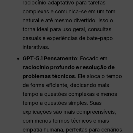
raciocínio adaptativo para tarefas
complexas e comunica-se em um tom
natural e até mesmo divertido. Isso o
torna ideal para uso geral, consultas
casuais e experiências de bate-papo
interativas.
GPT-5.1 Pensamento
: Focado em
raciocínio profundo e resolução de
problemas técnicos
. Ele aloca o tempo
de forma eficiente, dedicando mais
tempo a questões complexas e menos
tempo a questões simples. Suas
explicações são mais compreensíveis,
com menos termos técnicos e mais
empatia humana, perfeitas para cenários