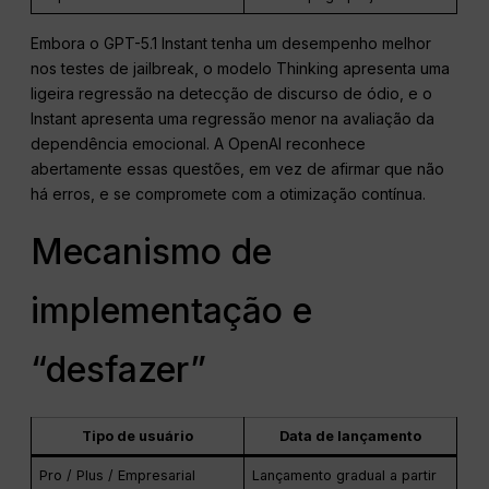
Embora o GPT-5.1 Instant tenha um desempenho melhor
nos testes de jailbreak, o modelo Thinking apresenta uma
ligeira regressão na detecção de discurso de ódio, e o
Instant apresenta uma regressão menor na avaliação da
dependência emocional. A OpenAI reconhece
abertamente essas questões, em vez de afirmar que não
há erros, e se compromete com a otimização contínua.
Mecanismo de
implementação e
“desfazer”
Tipo de usuário
Data de lançamento
Pro / Plus / Empresarial
Lançamento gradual a partir