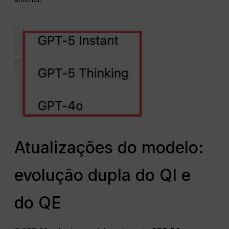
Atualizações do modelo:
evolução dupla do QI e
do QE