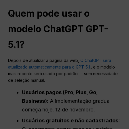
Quem pode usar o
modelo ChatGPT GPT-
5.1?
Depois de atualizar a página da web,
O ChatGPT será
atualizado automaticamente para o GPT-5.1.
, e o modelo
mais recente será usado por padrão — sem necessidade
de seleção manual.
Usuários pagos (Pro, Plus, Go,
Business):
A implementação gradual
começa hoje, 12 de novembro.
Usuários gratuitos e não cadastrados: