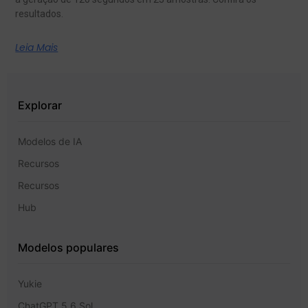
resultados.
Leia Mais
Explorar
Modelos de IA
Recursos
Recursos
Hub
Modelos populares
Yukie
ChatGPT 5,6 Sol