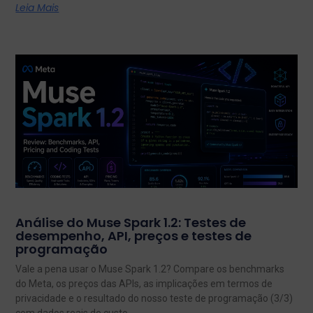
Leia Mais
Análise do Muse Spark 1.2: Testes de
desempenho, API, preços e testes de
programação
Vale a pena usar o Muse Spark 1.2? Compare os benchmarks
do Meta, os preços das APIs, as implicações em termos de
privacidade e o resultado do nosso teste de programação (3/3)