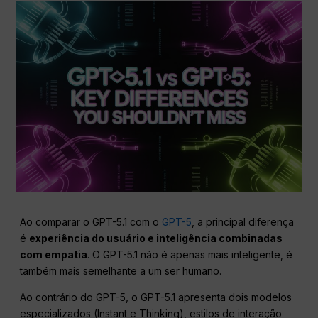
Ao comparar o GPT-5.1 com o
GPT-5
, a principal diferença
é
experiência do usuário e inteligência combinadas
com empatia
. O GPT-5.1 não é apenas mais inteligente, é
também mais semelhante a um ser humano.
Ao contrário do GPT-5, o GPT-5.1 apresenta dois modelos
especializados (Instant e Thinking), estilos de interação