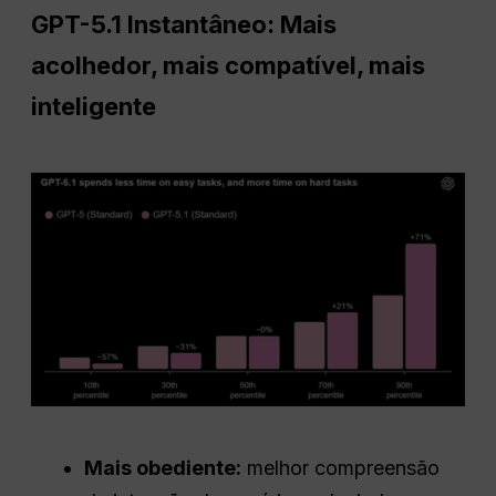
GPT-5.1 Instantâneo: Mais
acolhedor, mais compatível, mais
inteligente
Mais obediente:
melhor compreensão