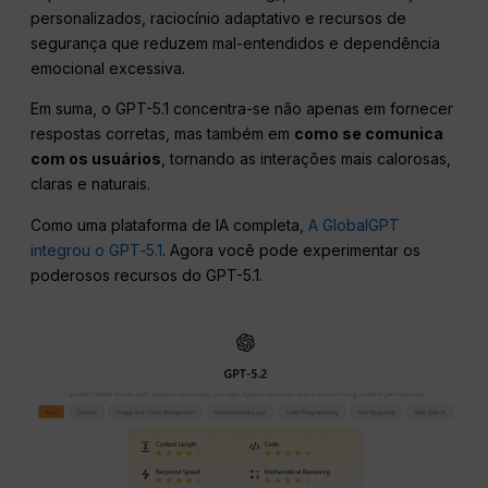
personalizados, raciocínio adaptativo e recursos de
segurança que reduzem mal-entendidos e dependência
emocional excessiva.
Em suma, o GPT-5.1 concentra-se não apenas em fornecer
respostas corretas, mas também em
como se comunica
com os usuários
, tornando as interações mais calorosas,
claras e naturais.
Como uma plataforma de IA completa,
A GlobalGPT
integrou o GPT‑5.1
. Agora você pode experimentar os
poderosos recursos do GPT-5.1.