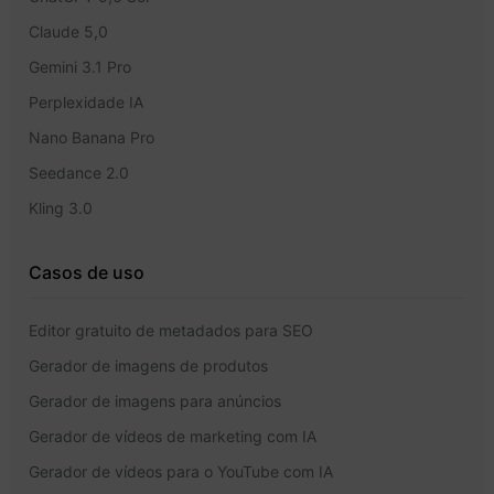
Claude 5,0
Gemini 3.1 Pro
Perplexidade IA
Nano Banana Pro
Seedance 2.0
Kling 3.0
Casos de uso
Editor gratuito de metadados para SEO
Gerador de imagens de produtos
Gerador de imagens para anúncios
Gerador de vídeos de marketing com IA
Gerador de vídeos para o YouTube com IA