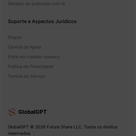
Gerador de podcasts com IA
Suporte e Aspectos Jurídicos
Preços
Central de Ajuda
Entre em contato conosco
Política de Privacidade
Termos de Serviço
GlobalGPT
GlobalGPT © 2026 Future Share LLC. Todos os direitos
reservados.