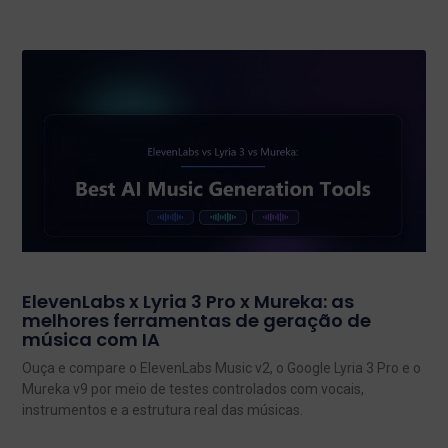
ElevenLabs x Lyria 3 Pro x Mureka: as
melhores ferramentas de geração de
música com IA
Ouça e compare o ElevenLabs Music v2, o Google Lyria 3 Pro e o
Mureka v9 por meio de testes controlados com vocais,
instrumentos e a estrutura real das músicas.