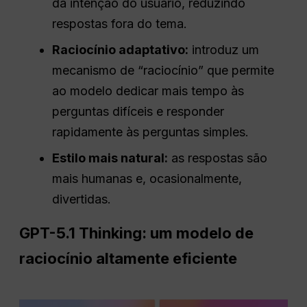
da intenção do usuário, reduzindo
respostas fora do tema.
Raciocínio adaptativo:
introduz um
mecanismo de “raciocínio” que permite
ao modelo dedicar mais tempo às
perguntas difíceis e responder
rapidamente às perguntas simples.
Estilo mais natural:
as respostas são
mais humanas e, ocasionalmente,
divertidas.
GPT-5.1 Thinking: um modelo de
raciocínio altamente eficiente