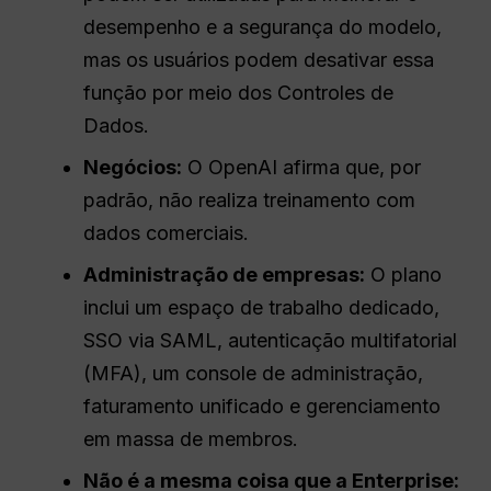
desempenho e a segurança do modelo,
mas os usuários podem desativar essa
função por meio dos Controles de
Dados.
Negócios:
O OpenAI afirma que, por
padrão, não realiza treinamento com
dados comerciais.
Administração de empresas:
O plano
inclui um espaço de trabalho dedicado,
SSO via SAML, autenticação multifatorial
(MFA), um console de administração,
faturamento unificado e gerenciamento
em massa de membros.
Não é a mesma coisa que a Enterprise: