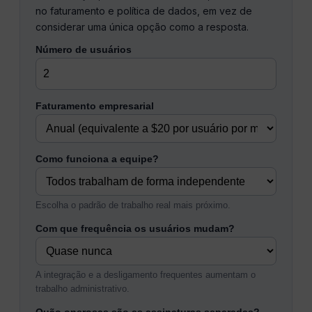
no faturamento e política de dados, em vez de
considerar uma única opção como a resposta.
Número de usuários
Faturamento empresarial
Como funciona a equipe?
Escolha o padrão de trabalho real mais próximo.
Com que frequência os usuários mudam?
A integração e a desligamento frequentes aumentam o
trabalho administrativo.