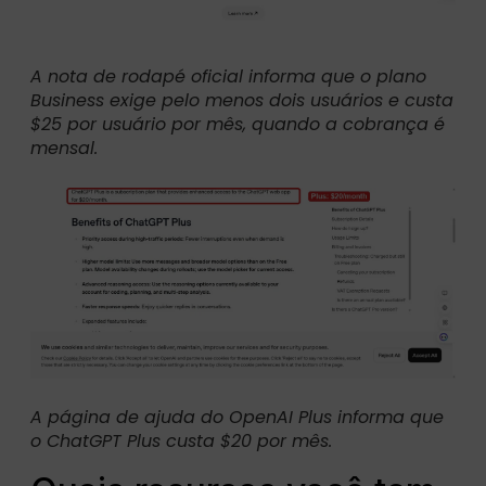
A nota de rodapé oficial informa que o plano
Business exige pelo menos dois usuários e custa
$25 por usuário por mês, quando a cobrança é
mensal.
A página de ajuda do OpenAI Plus informa que
o ChatGPT Plus custa $20 por mês.