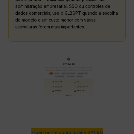
administração empresarial, SSO ou controles de
dados comerciais; use o GLBGPT quando a escolha
do modelo e um custo menor com várias
assinaturas forem mais importantes.
Experimente agora a série GPT 5.6