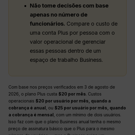
Não tome decisões com base
apenas no número de
funcionários.
Compare o custo de
uma conta Plus por pessoa com o
valor operacional de gerenciar
essas pessoas dentro de um
espaço de trabalho Business.
Com base nos preços verificados em 3 de agosto de
2026, o plano Plus custa
$20 por mês
. Custos
operacionais
$20 por usuário por mês, quando a
cobrança é anual
, ou
$25 por usuário por mês, quando
a cobrança é mensal
, com um mínimo de dois usuários.
Isso faz com que o plano Business anual tenha o mesmo
preço de assinatura básico que o Plus para o mesmo