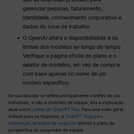
gerenciar pessoas, faturamento,
identidade, conhecimento corporativo e
dados do local de trabalho.
O OpenAI altera a disponibilidade e os
limites dos modelos ao longo do tempo.
Verifique a página oficial do plano e o
seletor de modelos, em vez de comprar
com base apenas no nome de um
modelo específico.
Se sua decisão se refere principalmente a limites de uso
individuais, e não a controles de equipe, leia a explicação
atual sobre
Limites do ChatGPT Plus
. Para uma visão geral
voltada para os negócios, o
ChatGPT Guia para
elaboração de plano de negócios
aborda o plano da
perspectiva do comprador da equipe.