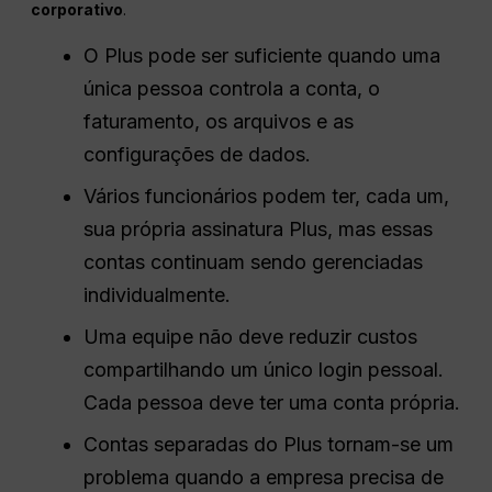
corporativo
.
O Plus pode ser suficiente quando uma
única pessoa controla a conta, o
faturamento, os arquivos e as
configurações de dados.
Vários funcionários podem ter, cada um,
sua própria assinatura Plus, mas essas
contas continuam sendo gerenciadas
individualmente.
Uma equipe não deve reduzir custos
compartilhando um único login pessoal.
Cada pessoa deve ter uma conta própria.
Contas separadas do Plus tornam-se um
problema quando a empresa precisa de