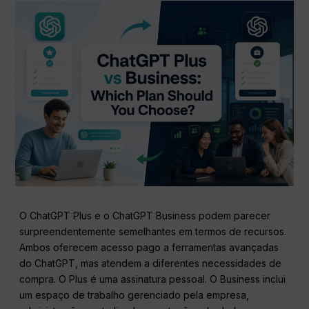
O ChatGPT Plus e o ChatGPT Business podem parecer
surpreendentemente semelhantes em termos de recursos.
Ambos oferecem acesso pago a ferramentas avançadas
do ChatGPT, mas atendem a diferentes necessidades de
compra. O Plus é uma assinatura pessoal. O Business inclui
um espaço de trabalho gerenciado pela empresa,