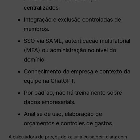
centralizados.
Integração e exclusão controladas de
membros.
SSO via SAML, autenticação multifatorial
(MFA) ou administração no nível do
domínio.
Conhecimento da empresa e contexto da
equipe na ChatGPT.
Por padrão, não há treinamento sobre
dados empresariais.
Análise de uso, elaboração de
orçamentos e controles de gastos.
A calculadora de preços deixa uma coisa bem clara: com