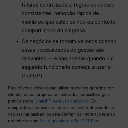
faturas centralizadas, regras de acesso
consistentes, remoção rápida de
membros que estão saindo ou contexto
compartilhado da empresa.
Os negócios se tornam valiosos quando
essas necessidades de gestão são
relevantes — e não apenas quando um
segundo funcionário começa a usar o
ChatGPT.
Para dúvidas sobre como utilizar trabalhos gerados com
clientes ou em projetos remunerados, consulte o guia
prático sobre
ChatGPT para uso comercial
. Os
compradores particulares que ainda estão decidindo se
vão assinar também podem conferir as informações mais
recentes em um
Teste gratuito do ChatGPT Plus
.