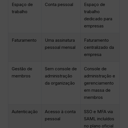
Espaço de
Conta pessoal
Espaço de
trabalho
trabalho
dedicado para
empresas
Faturamento
Uma assinatura
Faturamento
pessoal mensal
centralizado da
empresa
Gestão de
Sem console de
Console de
membros
administração
administração e
da organização
gerenciamento
em massa de
membros
Autenticação
Acesso à conta
SSO e MFA via
pessoal
SAML incluídos
no plano oficial