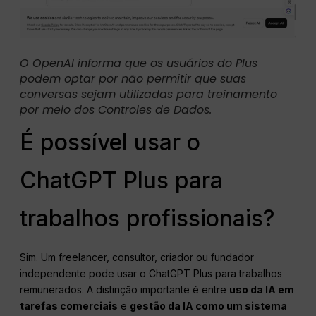
O OpenAI informa que os usuários do Plus
podem optar por não permitir que suas
conversas sejam utilizadas para treinamento
por meio dos Controles de Dados.
É possível usar o
ChatGPT Plus para
trabalhos profissionais?
Sim. Um freelancer, consultor, criador ou fundador
independente pode usar o ChatGPT Plus para trabalhos
remunerados. A distinção importante é entre
uso da IA em
tarefas comerciais
e
gestão da IA como um sistema