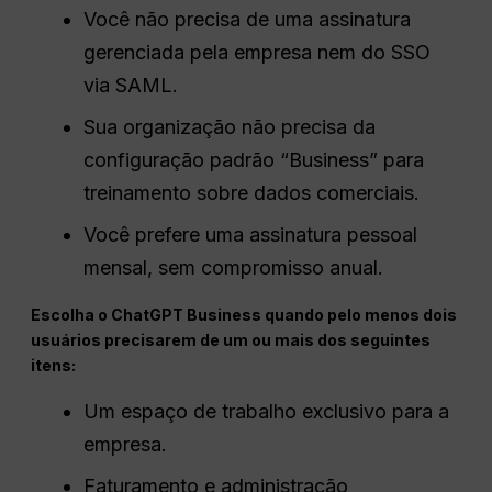
Você não precisa de uma assinatura
gerenciada pela empresa nem do SSO
via SAML.
Sua organização não precisa da
configuração padrão “Business” para
treinamento sobre dados comerciais.
Você prefere uma assinatura pessoal
mensal, sem compromisso anual.
Escolha o ChatGPT Business quando pelo menos dois
usuários precisarem de um ou mais dos seguintes
itens:
Um espaço de trabalho exclusivo para a
empresa.
Faturamento e administração