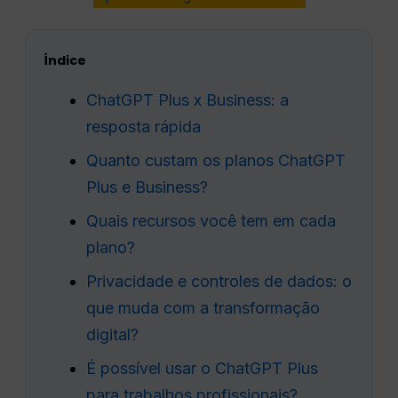
Índice
ChatGPT Plus x Business: a
resposta rápida
Quanto custam os planos ChatGPT
Plus e Business?
Quais recursos você tem em cada
plano?
Privacidade e controles de dados: o
que muda com a transformação
digital?
É possível usar o ChatGPT Plus
para trabalhos profissionais?