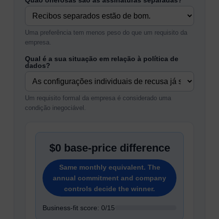
Quão onerosas são as assinaturas separadas?
Uma preferência tem menos peso do que um requisito da
empresa.
Qual é a sua situação em relação à política de
dados?
Um requisito formal da empresa é considerado uma
condição inegociável.
$0 base-price difference
Same monthly equivalent. The
annual commitment and company
controls decide the winner.
Business-fit score: 0/15