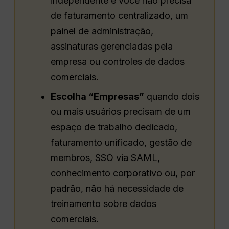
independente e você não precisa
de faturamento centralizado, um
painel de administração,
assinaturas gerenciadas pela
empresa ou controles de dados
comerciais.
Escolha “Empresas”
quando dois
ou mais usuários precisam de um
espaço de trabalho dedicado,
faturamento unificado, gestão de
membros, SSO via SAML,
conhecimento corporativo ou, por
padrão, não há necessidade de
treinamento sobre dados
comerciais.