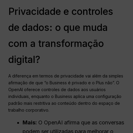
Privacidade e controles
de dados: o que muda
com a transformação
digital?
A diferença em termos de privacidade vai além da simples
afirmação de que “o Business é privado e o Plus não”. O
OpenAI oferece controles de dados aos usuários
individuais, enquanto o Business aplica uma configuração
padrão mais restritiva ao conteúdo dentro do espaço de
trabalho corporativo.
Mais:
O OpenAI afirma que as conversas
podem ser utilizadas para melhorar o