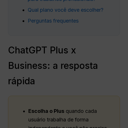
Qual plano você deve escolher?
Perguntas frequentes
ChatGPT Plus x
Business: a resposta
rápida
Escolha o Plus
quando cada
usuário trabalha de forma