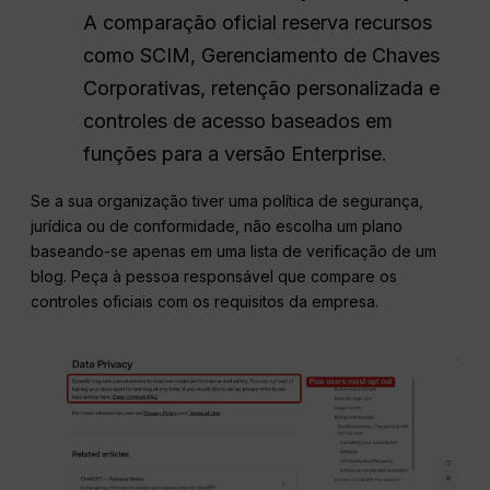
A comparação oficial reserva recursos
como SCIM, Gerenciamento de Chaves
Corporativas, retenção personalizada e
controles de acesso baseados em
funções para a versão Enterprise.
Se a sua organização tiver uma política de segurança,
jurídica ou de conformidade, não escolha um plano
baseando-se apenas em uma lista de verificação de um
blog. Peça à pessoa responsável que compare os
controles oficiais com os requisitos da empresa.