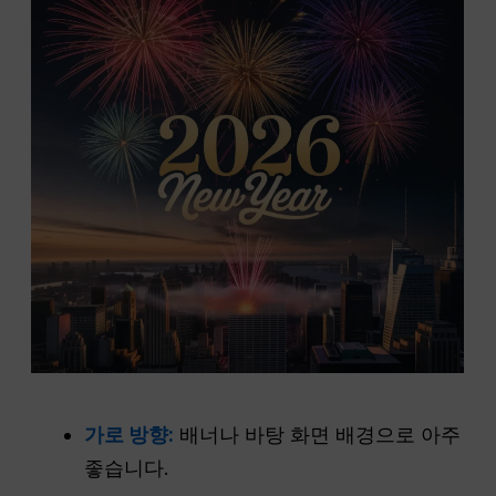
가로 방향:
배너나 바탕 화면 배경으로 아주
좋습니다.