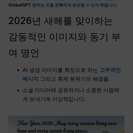
GlobalGPT
원하는 것을 정확하게 생성할 수 있게 해줍니다.
2026년 새해를 맞이하는
감동적인 이미지와 동기 부
여 명언
AI 생성 이미지를 특징으로 하는
고무적인
메시지
그리고 축제 분위기의 배경들.
소셜 미디어에 공유하거나 소중한 사람에
게 보내기에 이상적입니다.