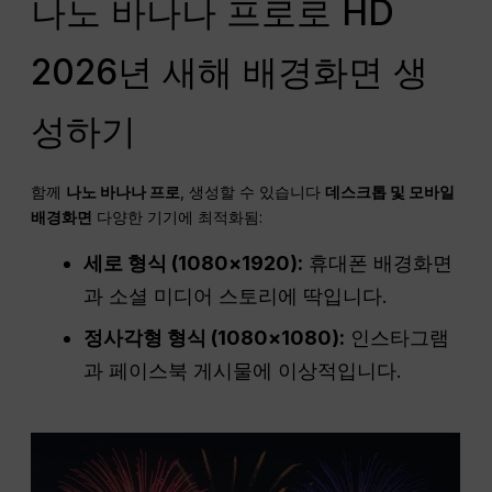
나노 바나나 프로로 HD
2026년 새해 배경화면 생
성하기
함께
나노 바나나 프로
, 생성할 수 있습니다
데스크톱 및 모바일
배경화면
다양한 기기에 최적화됨:
세로 형식 (1080×1920):
휴대폰 배경화면
과 소셜 미디어 스토리에 딱입니다.
정사각형 형식 (1080×1080):
인스타그램
과 페이스북 게시물에 이상적입니다.