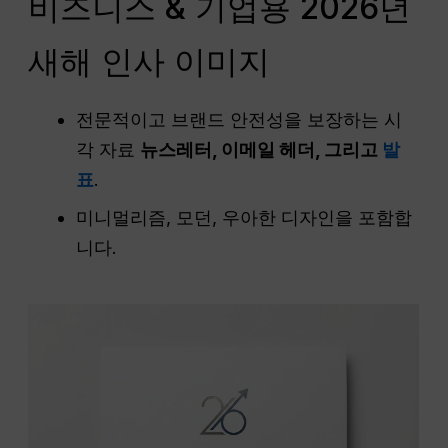
비즈니스 & 기업용 2026년
새해 인사 이미지
전문적이고 브랜드 안전성을 보장하는 시
각 자료
뉴스레터, 이메일 헤더, 그리고
발
표
.
미니멀리즘, 모던, 우아한 디자인을 포함합
니다.