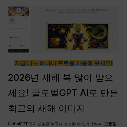
지금 나노 바나나 프로를 사용해 보세요!
2026년 새해 복 많이 받으
세요! 글로벌GPT AI로 만든
최고의 새해 이미지
GlobalGPT의 AI 모델은 누구나 생성할 수 있게 합니다
고품질