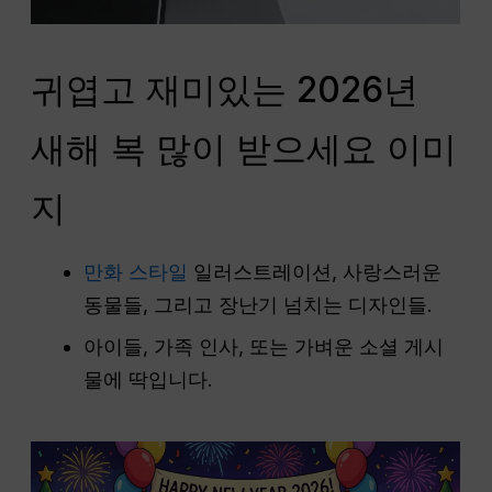
귀엽고 재미있는 2026년
새해 복 많이 받으세요 이미
지
만화 스타일
일러스트레이션, 사랑스러운
동물들, 그리고 장난기 넘치는 디자인들.
아이들, 가족 인사, 또는 가벼운 소셜 게시
물에 딱입니다.