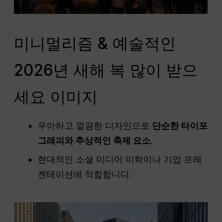
미니멀리즘 & 예술적인
2026년 새해 복 많이 받으
세요 이미지
우아하고 깔끔한 디자인으로
단순한 타이포
그래피와 추상적인 축제 요소
.
현대적인 소셜 미디어 미학이나 기업 프레
젠테이션에 적합합니다.