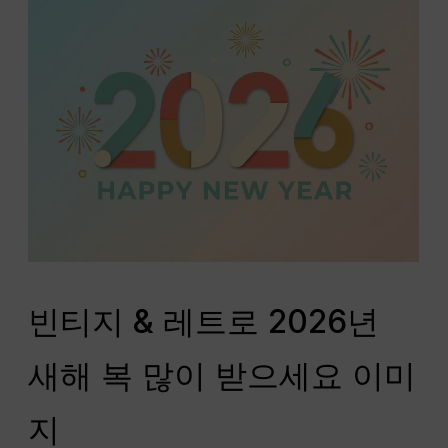
빈티지 & 레트로 2026년
새해 복 많이 받으세요 이미
지