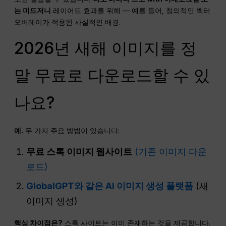
는 미드저니
레이어드 효과를 위해 — 예를 들어, 창의적인 벡터
오버레이가 적용된 사실적인 배경.
2026년 새해 이미지를 정
말 무료로 다운로드할 수 있
나요?
예.
두 가지 주요 방법이 있습니다:
무료 스톡 이미지 웹사이트
(기존 이미지 다운
로드)
GlobalGPT와 같은 AI 이미지 생성 플랫폼
(새
이미지 생성)
핵심 차이점은?
스톡 사이트는 이미 존재하는 것을 제공합니다.