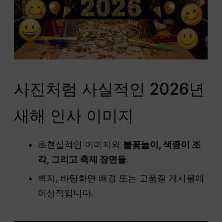
사진처럼 사실적인 2026년
새해 인사 이미지
초현실적인 이미지와
불꽃놀이, 색종이 조
각, 그리고 축제 장면들
.
벽지, 바탕화면 배경 또는 고품질 게시물에
이상적입니다.