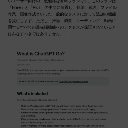
いユーザー向けの、低価格な有料プランです。このプランは
「Free」と「Plus」の中間に位置し、執筆、勉強、ファイル
作業、画像作成といった一般的なタスクに対して追加の機能
を提供します。ただし、推論、調査、コーディング、動画に
関するすべての最先端機能へのアクセスが保証されていると
はみなすべきではありません。.