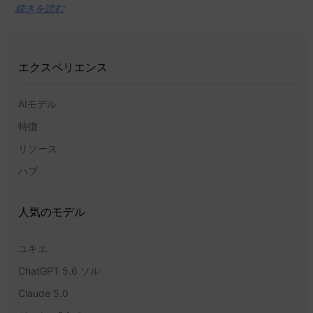
続きを読む
エクスペリエンス
AIモデル
特徴
リソース
ハブ
人気のモデル
ユキエ
ChatGPT 5.6 ソル
Claude 5.0