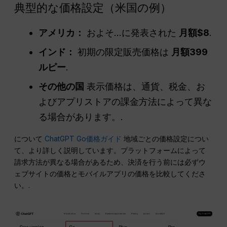
典型的な価格設定（米国の例）
アメリカ：
およそ…に発表された
月額$8
.
インド：
初期の限定販売価格は
月額399
ルピー
.
その他の国
表示価格は、通貨、税金、お
よびアプリストアの課金方法によって異な
る場合があります。.
について
ChatGPT Go価格ガイド
地域ごとの価格設定につい
て、より詳しく説明しています。プラットフォームによって
請求方法が異なる場合があるため、決済を行う前には必ずウ
ェブサイトの価格とモバイルアプリの価格を比較してくださ
い。.