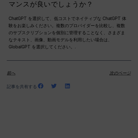
マンスが良いでしょうか？
ChatGPT を選択して、低コストでネイティブな ChatGPT 体
験をお楽しみください。複数のプロバイダーを比較し、複数
のサブスクリプションを個別に管理することなく、さまざま
なテキスト、画像、動画モデルを利用したい場合は、
GlobalGPT を選択してください。.
前へ
次のページ
記事を共有する