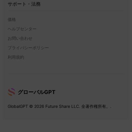
サポート・法務
価格
ヘルプセンター
お問い合わせ
プライバシーポリシー
利用規約
グローバルGPT
GlobalGPT © 2026 Future Share LLC. 全著作権所有。.