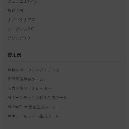
ジェミニ3.1プロ
複雑さAI
ナノバナナプロ
シーダンス2.0
クリング3.0
使用例
無料のSEOメタタグエディタ
商品画像生成ツール
広告画像ジェネレーター
AIマーケティング動画生成ツール
AI YouTube動画生成ツール
AIポッドキャスト生成ツール