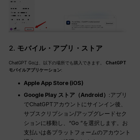
2.
モバイル・アプリ・ストア
ChatGPT Goは、以下の場所でも購入できます。
ChatGPT
モバイルアプリケーション
:
Apple App Store (iOS)
Google Play ストア（Android）
:アプリ
でChatGPTアカウントにサインイン後、
サブスクリプション/アップグレードセク
ションに移動し、“Go ”を選択します。お
支払いは各プラットフォームのアカウント