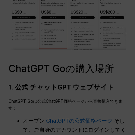
ChatGPT Goの購入場所
1.
公式
チャットGPT
ウェブサイト
ChatGPT Goは公式ChatGPT価格ページから直接購入できま
す：
オープン
ChatGPTの公式価格ページ
そし
て、ご自身のアカウントにログインしてく