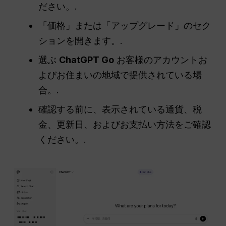
ださい。.
「価格」または「アップグレード」のセク
ションを開きます。.
選ぶ
ChatGPT Go
お客様のアカウントお
よびお住まいの地域で提供されている場
合。.
確認する前に、表示されている通貨、税
金、更新日、およびお支払い方法をご確認
ください。.