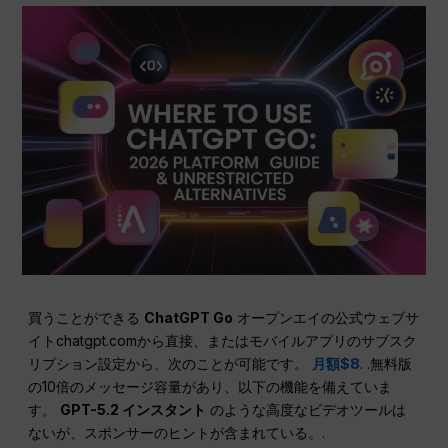
買うことができる
ChatGPT Go
オープンエイの公式ウェブサ
イトchatgpt.comから直接、またはモバイルアプリのサブスク
リプション設定から、次のことが可能です。
月額$8
. .無料版
の10倍のメッセージ容量があり、以下の機能を備えていま
す。
GPT-5.2 インスタント
のような高度なビデオツールは
ないが、スポンサーのヒントが含まれている。.