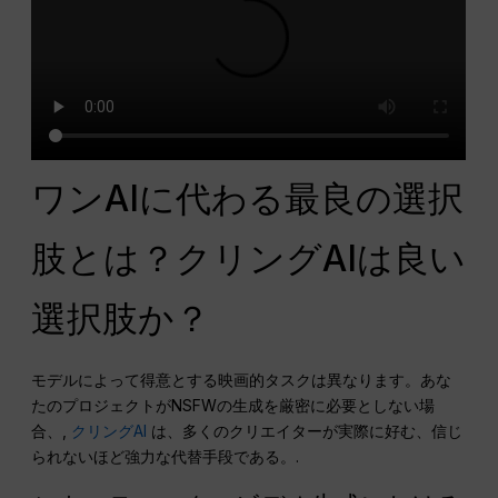
ワンAIに代わる最良の選択
肢とは？クリングAIは良い
選択肢か？
モデルによって得意とする映画的タスクは異なります。あな
たのプロジェクトがNSFWの生成を厳密に必要としない場
合、,
クリングAI
は、多くのクリエイターが実際に好む、信じ
られないほど強力な代替手段である。.