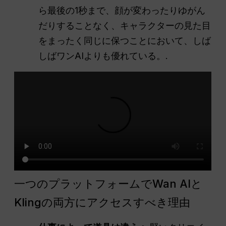
ら最後の1秒まで、顔が変わったりゆがん
だりすることなく、キャラクターの見た目
をまったく同じに保つことにおいて、しば
しばワンAIよりも優れている。.
一つのプラットフォームでWan AIと
Klingの両方にアクセスすべき理由