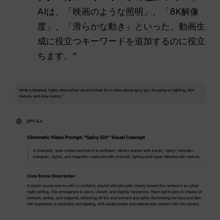
AIは、「映画のような照明」、「8K解像
度」、「滑らかな動き」といった、動画生
成に役立つキーワードを追加するのに役立
ちます。“