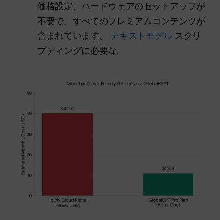
価格設定、ハードウェアのセットアップが
不要で、すべてのプレミアムコンテンツが
含まれています。
テキストモデル
スクリ
プティングに必要な.