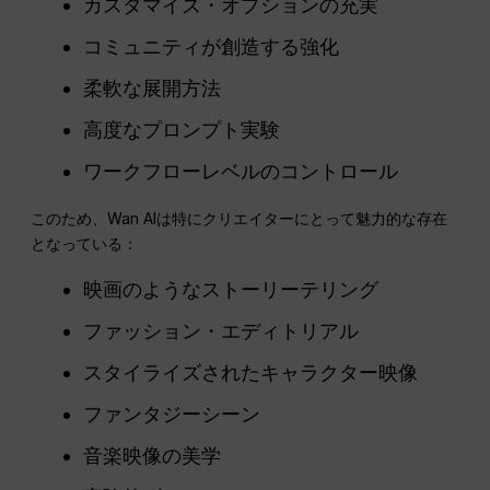
カスタマイズ・オプションの充実
コミュニティが創造する強化
柔軟な展開方法
高度なプロンプト実験
ワークフローレベルのコントロール
このため、Wan AIは特にクリエイターにとって魅力的な存在
となっている：
映画のようなストーリーテリング
ファッション・エディトリアル
スタイライズされたキャラクター映像
ファンタジーシーン
音楽映像の美学