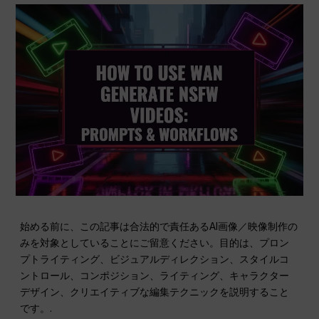
始める前に、この記事は合法的で責任あるAI画像／映像制作の
みを対象としていることにご留意ください。目的は、プロン
プトライティング、ビジュアルディレクション、スタイルコ
ントロール、コンポジション、ライティング、キャラクター
デザイン、クリエイティブな編集テクニックを説明すること
です。.