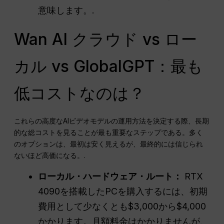
意味します。.
Wan AI クラウド vs ロー
カル vs GlobalGPT：最も
低コストなのは？
これらの高度なAIビデオモデルの運用方法を決定する際、長期
的な総コストを見ることが最も重要なステップである。多く
のオプションは、最初は安く見えるが、最終的には信じられ
ないほど高価になる。.
ローカル・ハードウェア・ルート：
RTX
4090を搭載したPCを購入するには、初期
費用として少なくとも$3,000から$4,000
かかります。月額料金はかかりませんが、