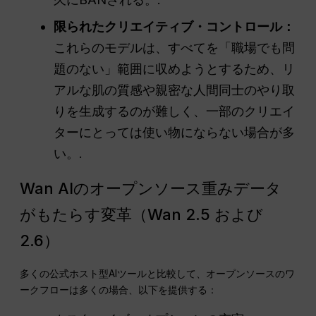
限られたクリエイティブ・コントロール：
これらのモデルは、すべてを「職場でも問
題のない」範囲に収めようとするため、リ
アルな肌の質感や親密な人間同士のやり取
りを生成するのが難しく、一部のクリエイ
ターにとっては使い物にならない場合が多
い。.
Wan AIのオープンソース重みデータ
がもたらす変革（Wan 2.5 および
2.6）
多くの公式ホスト型AIツールと比較して、オープンソースのワ
ークフローは多くの場合、以下を提供する：