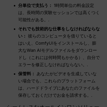
分単位で支払う：
1時間単位の料金設定
は、長時間の実験セッションでは高くつく
可能性がある。.
それでも技術的な仕事をしなければならな
い：
彼らのコンピュータを借りていると
はいえ、ComfyUIをインストールし、膨
大なWan AIモデルファイルをダウンロー
ドし（これには何時間もかかる）、自分で
エラーを修正しなければならない。.
保管料：
あなたがビデオを生成していな
い場合でも、これらのプラットフォーム
は、ハードドライブにあなたのファイルを
保存しておくだけでお金を請求する。.
シームレスなオールインワンソリュー