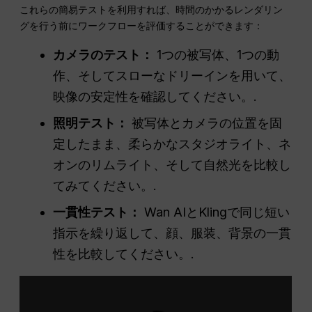
これらの簡易テストを利用すれば、時間のかかるレンダリン
グを行う前にワークフローを評価することができます：
カメラのテスト：
1つの被写体、1つの動
作、そしてスローなドリーインを用いて、
映像の安定性を確認してください。.
照明テスト：
被写体とカメラの位置を固
定したまま、柔らかなスタジオライト、ネ
オンのリムライト、そして自然光を比較し
てみてください。.
一貫性テスト：
Wan AIとKlingで同じ短い
指示を繰り返して、顔、服装、背景の一貫
性を比較してください。.