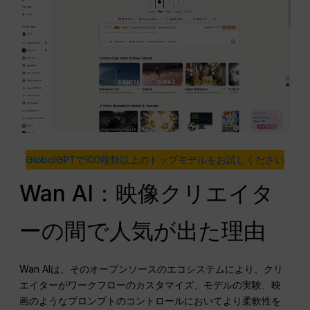
GlobalGPTで100種類以上のトップモデルをお試しください
Wan AI：映像クリエイタ
ーの間で人気が出た理由
Wan AIは、そのオープンソースのエコシステムにより、クリ
エイターがワークフローのカスタマイズ、モデルの実験、映
画のようなプロンプトのコントロールにおいてより柔軟性を