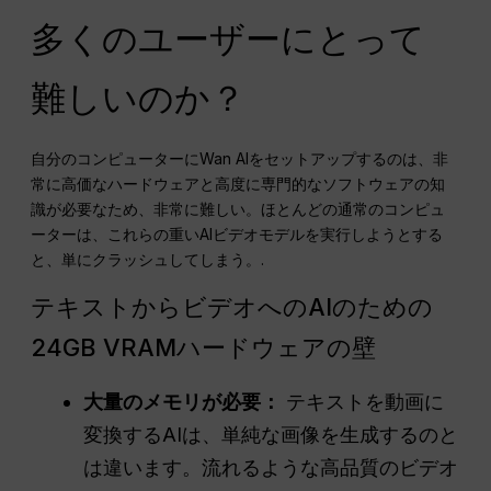
多くのユーザーにとって
難しいのか？
自分のコンピューターにWan AIをセットアップするのは、非
常に高価なハードウェアと高度に専門的なソフトウェアの知
識が必要なため、非常に難しい。ほとんどの通常のコンピュ
ーターは、これらの重いAIビデオモデルを実行しようとする
と、単にクラッシュしてしまう。.
テキストからビデオへのAIのための
24GB VRAMハードウェアの壁
大量のメモリが必要：
テキストを動画に
変換するAIは、単純な画像を生成するのと
は違います。流れるような高品質のビデオ