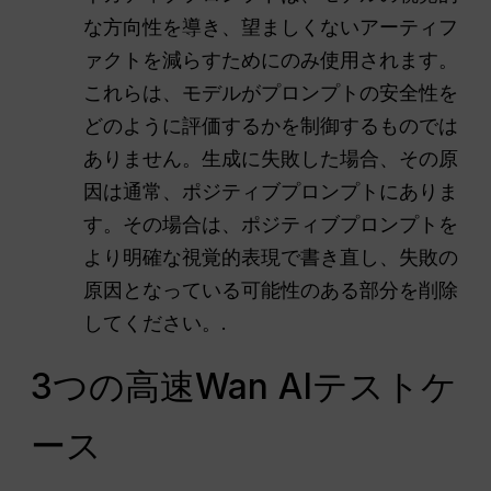
な方向性を導き、望ましくないアーティフ
ァクトを減らすためにのみ使用されます。
これらは、モデルがプロンプトの安全性を
どのように評価するかを制御するものでは
ありません。生成に失敗した場合、その原
因は通常、ポジティブプロンプトにありま
す。その場合は、ポジティブプロンプトを
より明確な視覚的表現で書き直し、失敗の
原因となっている可能性のある部分を削除
してください。.
3つの高速Wan AIテストケ
ース