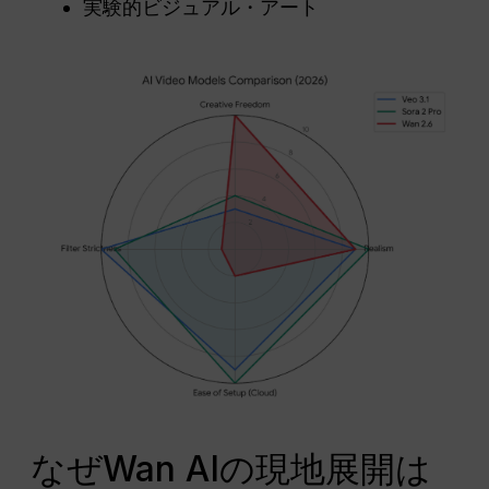
実験的ビジュアル・アート
なぜWan AIの現地展開は