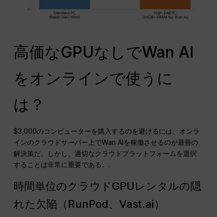
高価なGPUなしでWan AI
をオンラインで使うに
は？
$3,000のコンピューターを購入するのを避けるには、オンラ
インのクラウドサーバー上でWan AIを稼働させるのが最善の
解決策だ。しかし、適切なクラウドプラットフォームを選択
することは非常に重要である。.
時間単位のクラウドGPUレンタルの隠
れた欠陥（RunPod、Vast.ai）