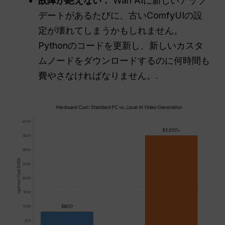
故障が絶えない：
Wan AIに新しいアップ
デートがあるたびに、古いComfyUIの設
定が壊れてしまうかもしれません。
Pythonのコードを更新し、新しいカスタ
ムノードをダウンロードするのに何時間も
費やさなければなりません。.