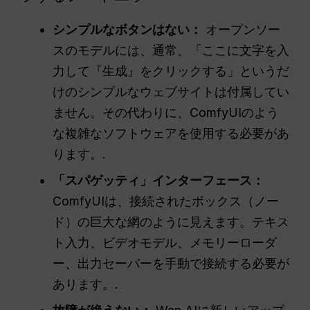
シンプルなボタンはない：
オープンソー
スのモデルには、通常、「ここに文字を入
力して『生成』をクリックする」というだ
けのシンプルなウェブサイトは付属してい
ません。その代わりに、ComfyUIのよう
な複雑なソフトウェアを使用する必要があ
ります。.
「スパゲッティ」インターフェース：
ComfyUIは、接続されたボックス（ノー
ド）の巨大な網のように見えます。テキス
ト入力、ビデオモデル、メモリーローダ
ー、出力セーバーを手動で接続する必要が
あります。.