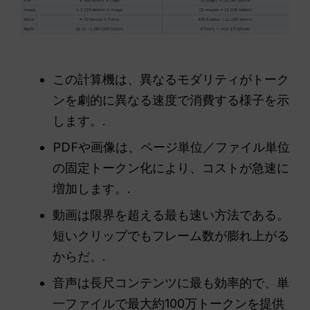
この計算機は、異なるモダリティがトーク
ンを劇的に異なる速度で消費する様子を示
します。.
PDFや画像は、ページ単位／ファイル単位
の固定トークン化により、コストが急速に
増加します。.
動画は限界を超える最も速い方法である。
短いクリップでもフレーム数が膨れ上がる
からだ。.
音声は長尺コンテンツに最も効率的で、単
一ファイルで最大約100万トークンを提供