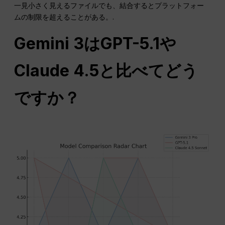
一見小さく見えるファイルでも、結合するとプラットフォー
ムの制限を超えることがある。.
Gemini 3はGPT-5.1や
Claude 4.5と比べてどう
ですか？