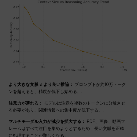
より大きな文脈 ≠ より良い推論：
プロンプトが約10万トーク
ンを超えると、精度が低下し始める。.
注意力が薄れる：
モデルは注意を複数のトークンに分散させ
る必要があり、関連情報への集中度が低下する。.
マルチモーダル入力が減少を拡大する：
PDF、画像、動画フ
レームはすべて注目を集めようとするため、長い文脈を正確
に処理することが難しくなる。.