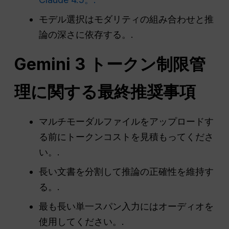
モデル選択はモダリティの組み合わせと推
論の深さに依存する。.
Gemini 3 トークン制限管
理に関する最終推奨事項
マルチモーダルファイルをアップロードす
る前にトークンコストを見積もってくださ
い。.
長い文書を分割して推論の正確性を維持す
る。.
最も長い単一スパン入力にはオーディオを
使用してください。.