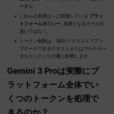
ークン
.
これらの差異は～に関連している
プラッ
トフォームポリシー
, 基礎となるモデルの
違いではなく。.
トークン制限は、1回のリクエストでアッ
プロードできるテキストまたはマルチモー
ダルコンテンツの量に影響します。.
Gemini 3 Proは実際にプ
ラットフォーム全体でい
くつのトークンを処理で
きるのか？