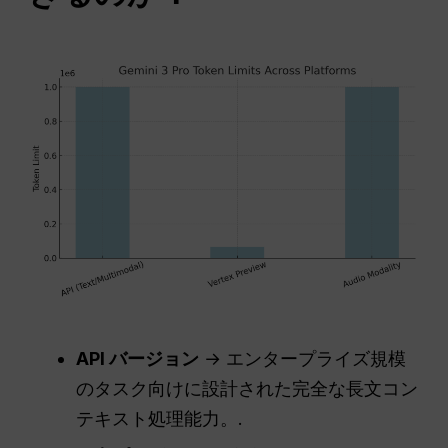
API
バージョン
→ エンタープライズ規模
のタスク向けに設計された完全な長文コン
テキスト処理能力。.