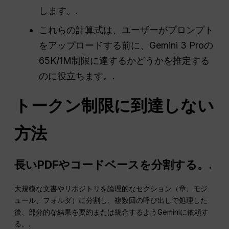
します。.
これらの計算式は、ユーザーがプロンプト
をアップロードする前に、Gemini 3 Proの
65K/1M制限に達するかどうかを推定する
のに役立ちます。.
トークン制限に到達しない
方法
長いPDFやコードベースを分割する。.
大規模な文書やリポジトリを論理的なセクション（章、モジ
ュール、フォルダ）に分割し、複数回の呼び出しで処理した
後、部分的な結果を要約または統合するようGeminiに依頼す
る。.