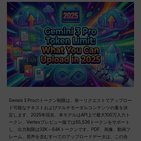
Gemini 3 Proのトークン制限は、単一リクエストでアップロー
ド可能なテキストおよびマルチモーダルコンテンツの量を決
定します。2025年現在、本モデルはAPI上で最大100万入力ト
ークン、Vertexプレビュー版では65,536トークンをサポート
し、出力制限は32K～64Kトークンです。PDF、画像、動画フ
レーム、音声を含むすべてのアップロードデータは、この合