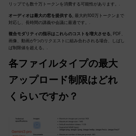
リップでも数十万トークンを消費する可能性があります。.
オーディオは最大の窓を提供する
, 最大約100万トークンまで
対応し、長時間の講義や会議に最適です。.
複合モダリティの指示はこれらのコストを増大させる
, PDF、
画像、動画が1つのリクエストに組み合わされる場合、しばし
ば制限値を超える。.
各ファイルタイプの最大
アップロード制限はどれ
くらいですか？