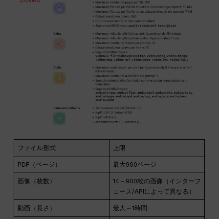
ファイル形式
上限
PDF（ページ）
最大900ページ
画像（枚数）
14～900枚の画像（インターフ
ェース/APIによって異なる）
動画（長さ）
最大～1時間