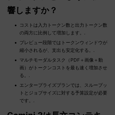
響しますか？
コストは入力トークン数と出力トークン数
の両方に比例して増加します。.
プレビュー段階ではトークンウィンドウが
縮小されるが、支出も安定化する。.
マルチモーダルタスク（PDF＋画像＋動
画）がトークンコストを最も速く増加させ
る。.
エンタープライズプランでは、スループッ
トとジョブサイズに対する予算設定が必要
です。.