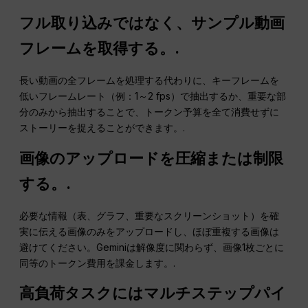
フル取り込みではなく、サンプル動画
フレームを取得する。.
長い動画の全フレームを処理する代わりに、キーフレームを
低いフレームレート（例：1～2 fps）で抽出するか、重要な部
分のみから抽出することで、トークン予算を全て消費せずに
ストーリーを捉えることができます。.
画像のアップロードを圧縮または制限
する。.
必要な情報（表、グラフ、重要なスクリーンショット）を確
実に伝える画像のみをアップロードし、ほぼ重複する画像は
避けてください。Geminiは解像度に関わらず、画像1枚ごとに
同等のトークン費用を課金します。.
高負荷タスクにはマルチステップパイ