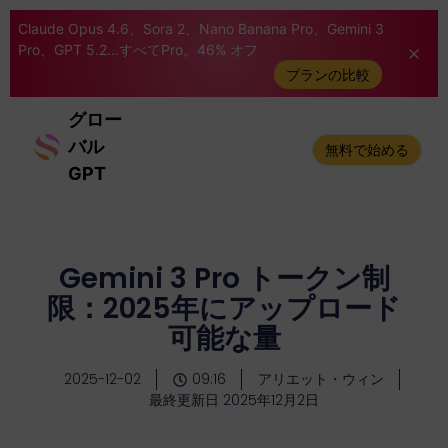
Claude Opus 4.6、Sora 2、Nano Banana Pro、Gemini 3
Pro、GPT 5.2...すべてPro。46% オフ
プランの比較
グロー
バル
無料で始める
GPT
Gemini 3 Pro トークン制
限：2025年にアップロード
可能な量
2025-12-02
09:16
アリエット・ウィン
最終更新日 2025年12月2日