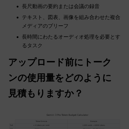
長尺動画の要約または会議の録音
テキスト、図表、画像を組み合わせた複合
メディアのブリーフ
長時間にわたるオーディオ処理を必要とす
るタスク
アップロード前にトーク
ンの使用量をどのように
見積もりますか？