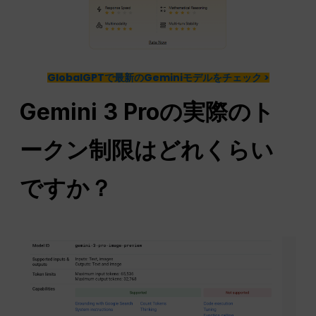
GlobalGPTで最新のGeminiモデルをチェック >
Gemini 3 Proの実際のト
ークン制限はどれくらい
ですか？