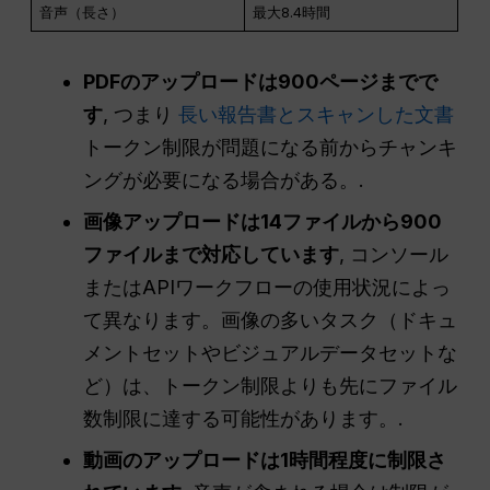
音声（長さ）
最大8.4時間
PDFのアップロードは900ページまでで
す
, つまり
長い報告書とスキャンした文書
トークン制限が問題になる前からチャンキ
ングが必要になる場合がある。.
画像アップロードは14ファイルから900
ファイルまで対応しています
, コンソール
またはAPIワークフローの使用状況によっ
て異なります。画像の多いタスク（ドキュ
メントセットやビジュアルデータセットな
ど）は、トークン制限よりも先にファイル
数制限に達する可能性があります。.
動画のアップロードは1時間程度に制限さ