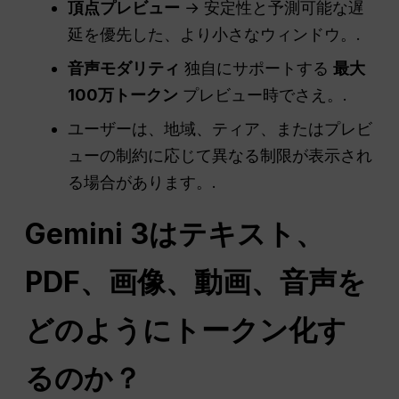
頂点プレビュー
→ 安定性と予測可能な遅
延を優先した、より小さなウィンドウ。.
音声モダリティ
独自にサポートする
最大
100万トークン
プレビュー時でさえ。.
ユーザーは、地域、ティア、またはプレビ
ューの制約に応じて異なる制限が表示され
る場合があります。.
Gemini 3はテキスト、
PDF、画像、動画、音声を
どのようにトークン化す
るのか？