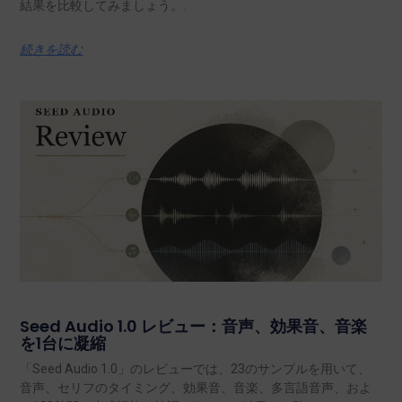
結果を比較してみましょう。.
続きを読む
Seed Audio 1.0 レビュー：音声、効果音、音楽
を1台に凝縮
「Seed Audio 1.0」のレビューでは、23のサンプルを用いて、
音声、セリフのタイミング、効果音、音楽、多言語音声、およ