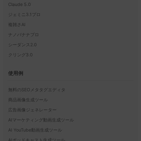
Claude 5.0
ジェミニ3.1プロ
複雑さAI
ナノバナナプロ
シーダンス2.0
クリング3.0
使用例
無料のSEOメタタグエディタ
商品画像生成ツール
広告画像ジェネレーター
AIマーケティング動画生成ツール
AI YouTube動画生成ツール
AIポッドキャスト生成ツール