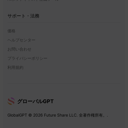
サポート・法務
価格
ヘルプセンター
お問い合わせ
プライバシーポリシー
利用規約
グローバルGPT
GlobalGPT © 2026 Future Share LLC. 全著作権所有。.