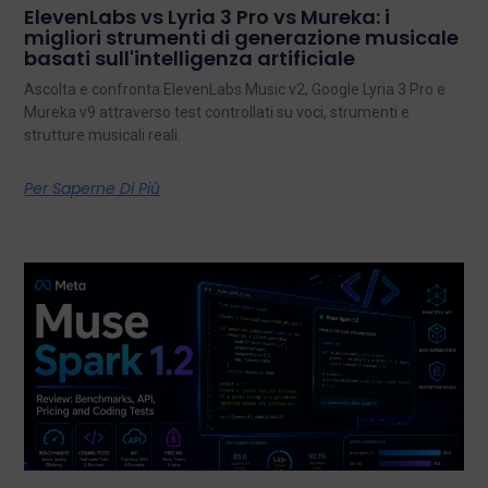
ElevenLabs vs Lyria 3 Pro vs Mureka: i
migliori strumenti di generazione musicale
basati sull'intelligenza artificiale
Ascolta e confronta ElevenLabs Music v2, Google Lyria 3 Pro e
Mureka v9 attraverso test controllati su voci, strumenti e
strutture musicali reali.
Per Saperne Di Più