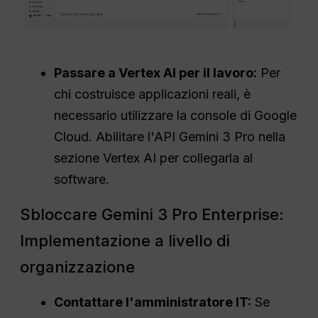
Passare a Vertex AI per il lavoro:
Per
chi costruisce applicazioni reali, è
necessario utilizzare la console di Google
Cloud. Abilitare l'API Gemini 3 Pro nella
sezione Vertex AI per collegarla al
software.
Sbloccare Gemini 3 Pro Enterprise:
Implementazione a livello di
organizzazione
Contattare l'amministratore IT:
Se