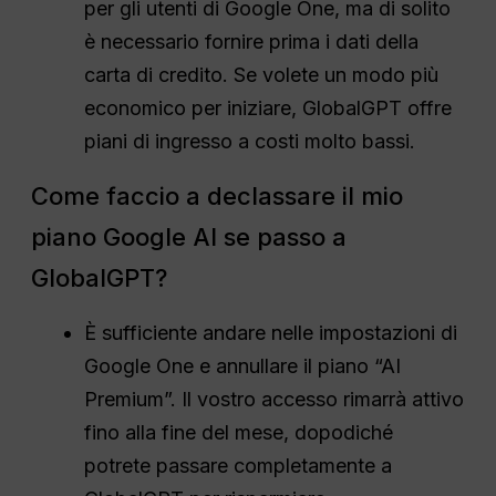
per gli utenti di Google One, ma di solito
è necessario fornire prima i dati della
carta di credito. Se volete un modo più
economico per iniziare, GlobalGPT offre
piani di ingresso a costi molto bassi.
Come faccio a declassare il mio
piano Google AI se passo a
GlobalGPT?
È sufficiente andare nelle impostazioni di
Google One e annullare il piano “AI
Premium”. Il vostro accesso rimarrà attivo
fino alla fine del mese, dopodiché
potrete passare completamente a