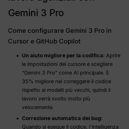
Gemini 3 Pro
Come configurare Gemini 3 Pro in
Cursor e GitHub Copilot
Un aiuto migliore per la codifica:
Aprire
le impostazioni del cursore e scegliere
“Gemini 3 Pro” come AI principale. È
35% migliore nel correggere il codice
rispetto ai modelli più vecchi, quindi il
lavoro verrà svolto molto più
velocemente.
Correzione automatica dei bug:
Quando si esegue il codice, l'intelligenza