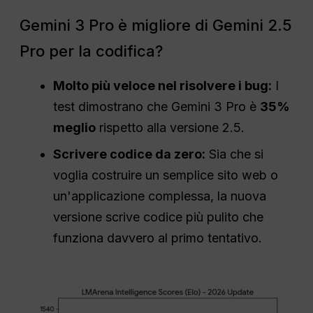
Gemini 3 Pro è migliore di Gemini 2.5
Pro per la codifica?
Molto più veloce nel risolvere i bug:
I
test dimostrano che Gemini 3 Pro è
35%
meglio
rispetto alla versione 2.5.
Scrivere codice da zero:
Sia che si
voglia costruire un semplice sito web o
un'applicazione complessa, la nuova
versione scrive codice più pulito che
funziona davvero al primo tentativo.