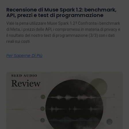
Recensione di Muse Spark 1.2: benchmark,
API, prezzi e test di programmazione
Vale la pena utilizzare Muse Spark 1.2? Confronta i benchmark
di Meta, i prezzi delle API, i compromessi in materia di privacy e
il risultato del nostro test di programmazione (3/3) con i dati
reali sui costi.
Per Saperne Di Più