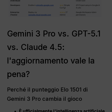
Gemini 3 Pro vs. GPT-5.1
vs. Claude 4.5:
l'aggiornamento vale la
pena?
Perché il punteggio Elo 1501 di
Gemini 3 Pro cambia il gioco
È ufficialmente l'intelligenza artificiale