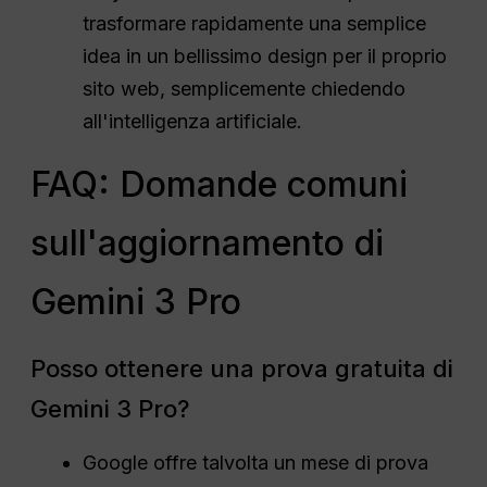
trasformare rapidamente una semplice
idea in un bellissimo design per il proprio
sito web, semplicemente chiedendo
all'intelligenza artificiale.
FAQ: Domande comuni
sull'aggiornamento di
Gemini 3 Pro
Posso ottenere una prova gratuita di
Gemini 3 Pro?
Google offre talvolta un mese di prova