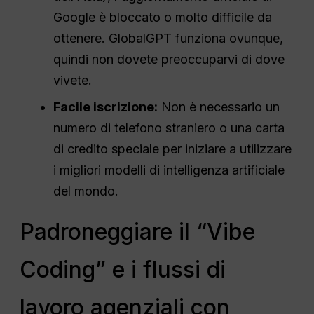
Google è bloccato o molto difficile da
ottenere. GlobalGPT funziona ovunque,
quindi non dovete preoccuparvi di dove
vivete.
Facile iscrizione:
Non è necessario un
numero di telefono straniero o una carta
di credito speciale per iniziare a utilizzare
i migliori modelli di intelligenza artificiale
del mondo.
Padroneggiare il “Vibe
Coding” e i flussi di
lavoro agenziali con