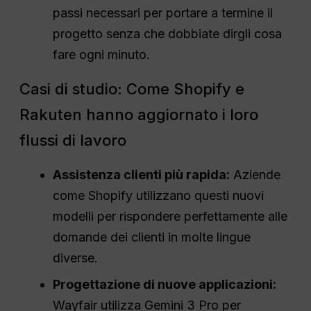
passi necessari per portare a termine il
progetto senza che dobbiate dirgli cosa
fare ogni minuto.
Casi di studio: Come Shopify e
Rakuten hanno aggiornato i loro
flussi di lavoro
Assistenza clienti più rapida:
Aziende
come Shopify utilizzano questi nuovi
modelli per rispondere perfettamente alle
domande dei clienti in molte lingue
diverse.
Progettazione di nuove applicazioni:
Wayfair utilizza Gemini 3 Pro per