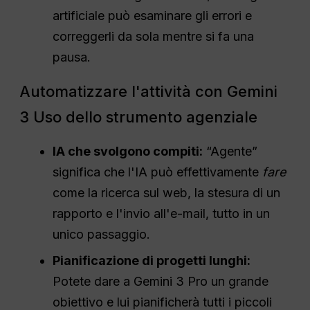
artificiale può esaminare gli errori e
correggerli da sola mentre si fa una
pausa.
Automatizzare l'attività con Gemini
3 Uso dello strumento agenziale
IA che svolgono compiti:
“Agente”
significa che l'IA può effettivamente
fare
come la ricerca sul web, la stesura di un
rapporto e l'invio all'e-mail, tutto in un
unico passaggio.
Pianificazione di progetti lunghi:
Potete dare a Gemini 3 Pro un grande
obiettivo e lui pianificherà tutti i piccoli