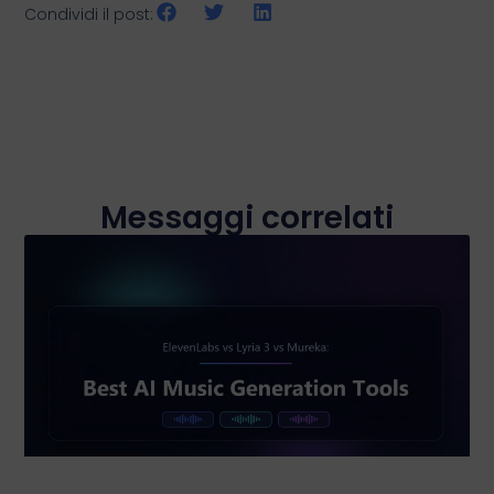
Condividi il post:
Messaggi correlati