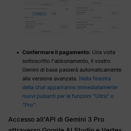
Confermare il pagamento:
Una volta
sottoscritto l'abbonamento, il vostro
Gemini di base passerà automaticamente
alla versione avanzata.
Nella finestra
della chat appariranno immediatamente
nuovi pulsanti per le funzioni “Ultra” o
“Pro”.
Accesso all'API di Gemini 3 Pro
attraverso Google AI Studio e Vertex