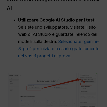
AI
Utilizzare Google AI Studio per i test:
Se siete uno sviluppatore, visitate il sito
web di AI Studio e guardate l'elenco dei
modelli sulla destra.
Selezionate “gemini-
3-pro” per iniziare a usarlo gratuitamente
nei vostri progetti di prova.