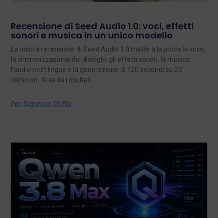
Recensione di Seed Audio 1.0: voci, effetti
sonori e musica in un unico modello
La nostra recensione di Seed Audio 1.0 mette alla prova la voce,
la sincronizzazione dei dialoghi, gli effetti sonori, la musica,
l'audio multilingue e la generazione di 120 secondi su 23
campioni. Guarda i risultati.
Per Saperne Di Più