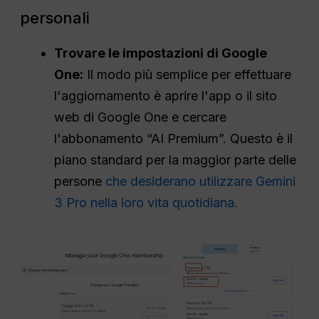
personali
Trovare le impostazioni di Google
One:
Il modo più semplice per effettuare
l'aggiornamento è aprire l'app o il sito
web di Google One e cercare
l'abbonamento “AI Premium”. Questo è il
piano standard per la maggior parte delle
persone
che desiderano utilizzare Gemini
3 Pro nella loro vita quotidiana.