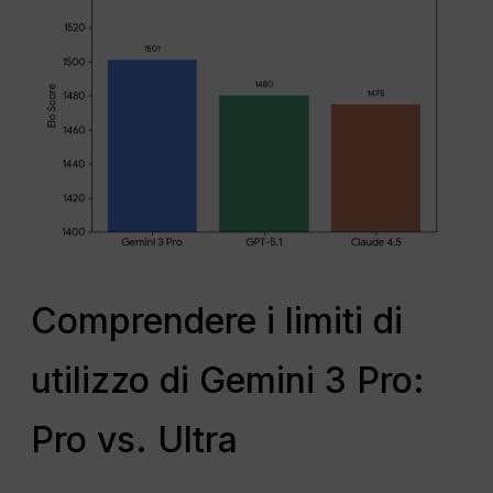
Comprendere i limiti di
utilizzo di Gemini 3 Pro:
Pro vs. Ultra