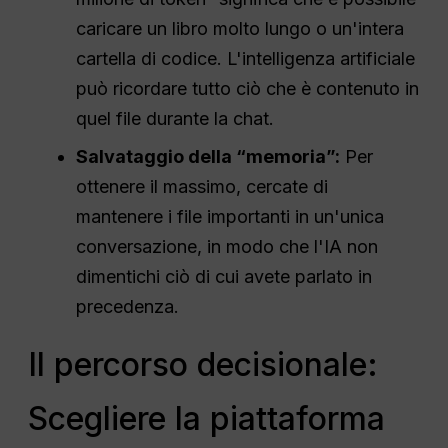
caricare un libro molto lungo o un'intera
cartella di codice. L'intelligenza artificiale
può ricordare tutto ciò che è contenuto in
quel file durante la chat.
Salvataggio della “memoria”:
Per
ottenere il massimo, cercate di
mantenere i file importanti in un'unica
conversazione, in modo che l'IA non
dimentichi ciò di cui avete parlato in
precedenza.
Il percorso decisionale:
Scegliere la piattaforma