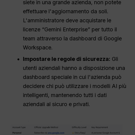
siete in una grande azienda, non potete
effettuare l'aggiornamento da soli.
L'amministratore deve acquistare le
licenze “Gemini Enterprise” per tutto il
team attraverso la dashboard di Google
Workspace.
Impostare le regole di sicurezza:
Gli
utenti aziendali hanno a disposizione una
dashboard speciale in cui l'azienda può
decidere chi può utilizzare i modelli AI più
intelligenti, mantenendo tutti i dati
aziendali al sicuro e privati.