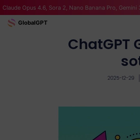
Claude Opus 4.6, Sora 2, Nano Banana Pro, Gemini 3
GlobalGPT
ChatGPT G
so
2025-12-29