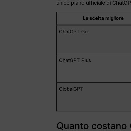
unico piano ufficiale di ChatGP
La scelta migliore
ChatGPT Go
ChatGPT Plus
GlobalGPT
Quanto costano 