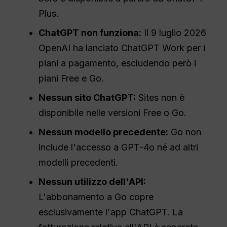
Plus.
ChatGPT non funziona:
Il 9 luglio 2026
OpenAI ha lanciato ChatGPT Work per i
piani a pagamento, escludendo però i
piani Free e Go.
Nessun sito ChatGPT:
Sites non è
disponibile nelle versioni Free o Go.
Nessun modello precedente:
Go non
include l'accesso a GPT-4o né ad altri
modelli precedenti.
Nessun utilizzo dell'API:
L'abbonamento a Go copre
esclusivamente l'app ChatGPT. La