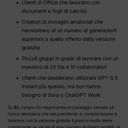
Utenti di Office che lavorano con
documenti e fogli di calcolo
Creatori di immagini amatoriali che
necessitano di un numero di generazioni
superiore a quello offerto dalla versione
gratuita
Piccoli gruppi in grado di lavorare con un
massimo di 25 file e 10 collaboratori
Utenti che desiderano utilizzare GPT-5.5
Instant più spesso, ma non hanno
bisogno di Sora o ChatGPT Work
Su $8, il piano Go rappresenta un passaggio sensato se
l’unica alternativa che stai prendendo in considerazione è
rimanere con la versione gratuita. Il prezzo risulta meno
convincente se sai già di aver bisogno di diversi modelli, di