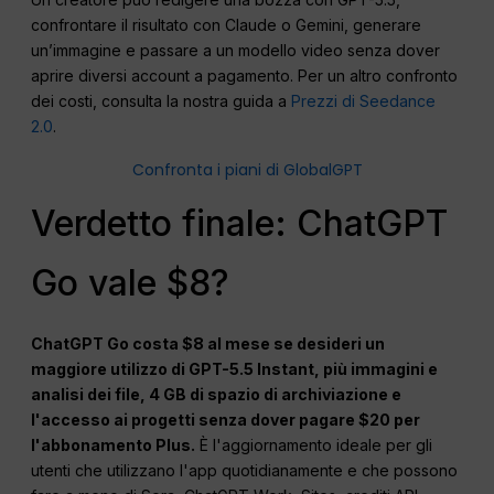
confrontare il risultato con Claude o Gemini, generare
un’immagine e passare a un modello video senza dover
aprire diversi account a pagamento. Per un altro confronto
dei costi, consulta la nostra guida a
Prezzi di Seedance
2.0
.
Confronta i piani di GlobalGPT
Verdetto finale: ChatGPT
Go vale $8?
ChatGPT Go costa $8 al mese se desideri un
maggiore utilizzo di GPT-5.5 Instant, più immagini e
analisi dei file, 4 GB di spazio di archiviazione e
l'accesso ai progetti senza dover pagare $20 per
l'abbonamento Plus.
È l'aggiornamento ideale per gli
utenti che utilizzano l'app quotidianamente e che possono