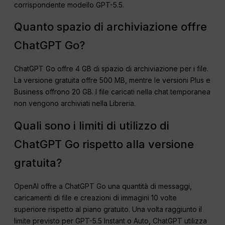
corrispondente modello GPT-5.5.
Quanto spazio di archiviazione offre
ChatGPT Go?
ChatGPT Go offre 4 GB di spazio di archiviazione per i file.
La versione gratuita offre 500 MB, mentre le versioni Plus e
Business offrono 20 GB. I file caricati nella chat temporanea
non vengono archiviati nella Libreria.
Quali sono i limiti di utilizzo di
ChatGPT Go rispetto alla versione
gratuita?
OpenAI offre a ChatGPT Go una quantità di messaggi,
caricamenti di file e creazioni di immagini 10 volte
superiore rispetto al piano gratuito. Una volta raggiunto il
limite previsto per GPT-5.5 Instant o Auto, ChatGPT utilizza