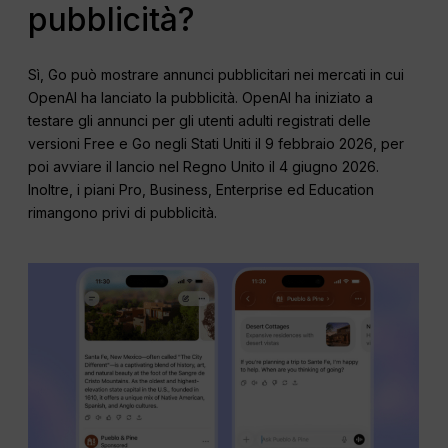
pubblicità?
Sì, Go può mostrare annunci pubblicitari nei mercati in cui
OpenAI ha lanciato la pubblicità. OpenAI ha iniziato a
testare gli annunci per gli utenti adulti registrati delle
versioni Free e Go negli Stati Uniti il 9 febbraio 2026, per
poi avviare il lancio nel Regno Unito il 4 giugno 2026.
Inoltre, i piani Pro, Business, Enterprise ed Education
rimangono privi di pubblicità.