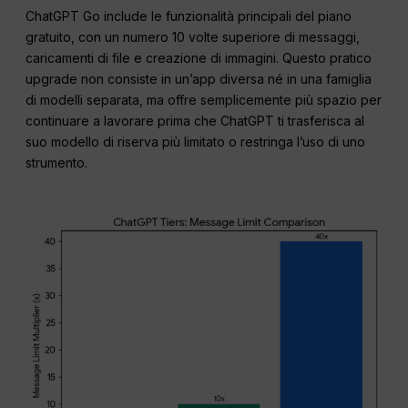
ChatGPT Go include le funzionalità principali del piano
gratuito, con un numero 10 volte superiore di messaggi,
caricamenti di file e creazione di immagini. Questo pratico
upgrade non consiste in un’app diversa né in una famiglia
di modelli separata, ma offre semplicemente più spazio per
continuare a lavorare prima che ChatGPT ti trasferisca al
suo modello di riserva più limitato o restringa l’uso di uno
strumento.