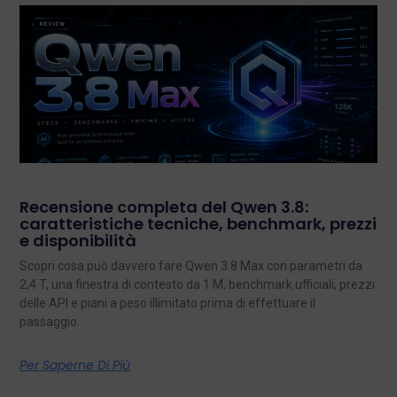
Recensione completa del Qwen 3.8:
caratteristiche tecniche, benchmark, prezzi
e disponibilità
Scopri cosa può davvero fare Qwen 3.8 Max con parametri da
2,4 T, una finestra di contesto da 1 M, benchmark ufficiali, prezzi
delle API e piani a peso illimitato prima di effettuare il
passaggio.
Per Saperne Di Più