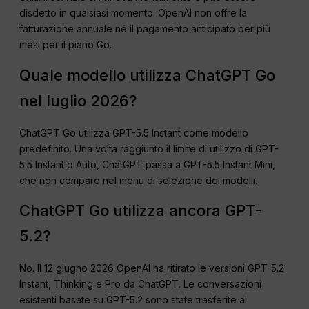
disdetto in qualsiasi momento. OpenAI non offre la
fatturazione annuale né il pagamento anticipato per più
mesi per il piano Go.
Quale modello utilizza ChatGPT Go
nel luglio 2026?
ChatGPT Go utilizza GPT-5.5 Instant come modello
predefinito. Una volta raggiunto il limite di utilizzo di GPT-
5.5 Instant o Auto, ChatGPT passa a GPT-5.5 Instant Mini,
che non compare nel menu di selezione dei modelli.
ChatGPT Go utilizza ancora GPT-
5.2?
No. Il 12 giugno 2026 OpenAI ha ritirato le versioni GPT-5.2
Instant, Thinking e Pro da ChatGPT. Le conversazioni
esistenti basate su GPT-5.2 sono state trasferite al