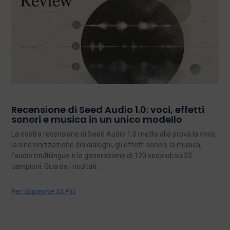
Recensione di Seed Audio 1.0: voci, effetti
sonori e musica in un unico modello
La nostra recensione di Seed Audio 1.0 mette alla prova la voce,
la sincronizzazione dei dialoghi, gli effetti sonori, la musica,
l'audio multilingue e la generazione di 120 secondi su 23
campioni. Guarda i risultati.
Per Saperne Di Più