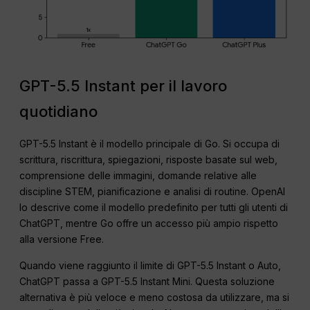
GPT-5.5 Instant per il lavoro
quotidiano
GPT-5.5 Instant è il modello principale di Go. Si occupa di
scrittura, riscrittura, spiegazioni, risposte basate sul web,
comprensione delle immagini, domande relative alle
discipline STEM, pianificazione e analisi di routine. OpenAI
lo descrive come il modello predefinito per tutti gli utenti di
ChatGPT, mentre Go offre un accesso più ampio rispetto
alla versione Free.
Quando viene raggiunto il limite di GPT-5.5 Instant o Auto,
ChatGPT passa a GPT-5.5 Instant Mini. Questa soluzione
alternativa è più veloce e meno costosa da utilizzare, ma si