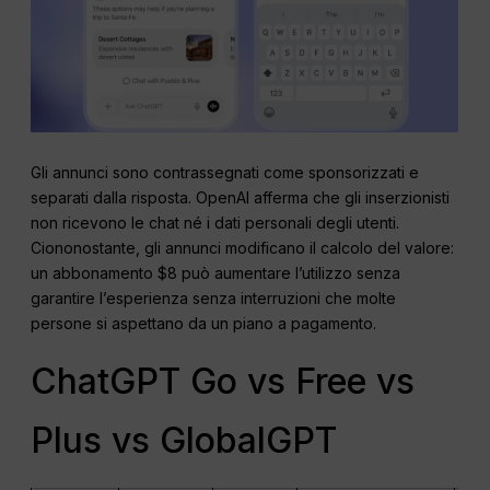
Gli annunci sono contrassegnati come sponsorizzati e
separati dalla risposta. OpenAI afferma che gli inserzionisti
non ricevono le chat né i dati personali degli utenti.
Ciononostante, gli annunci modificano il calcolo del valore:
un abbonamento $8 può aumentare l’utilizzo senza
garantire l’esperienza senza interruzioni che molte
persone si aspettano da un piano a pagamento.
ChatGPT Go vs Free vs
Plus vs GlobalGPT