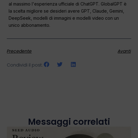
al massimo l'esperienza ufficiale di ChatGPT. GlobalGPT è
la scelta migliore se desideri avere GPT, Claude, Gemini,
DeepSeek, modelli di immagini e modelli video con un
unico abbonamento.
Precedente
Avanti
Condividi il post:
Messaggi correlati