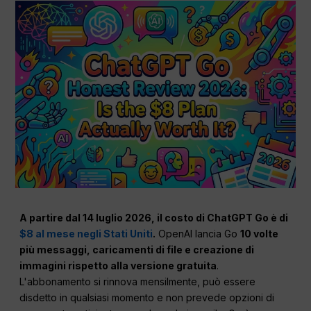
A partire dal 14 luglio 2026, il costo di ChatGPT Go è di
$8 al mese negli Stati Uniti
.
OpenAI lancia Go
10 volte
più messaggi, caricamenti di file e creazione di
immagini rispetto alla versione gratuita
.
L'abbonamento si rinnova mensilmente, può essere
disdetto in qualsiasi momento e non prevede opzioni di