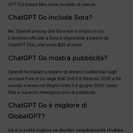
GPT-5.5 Instant Mini come modello di riserva.
ChatGPT Go include Sora?
No. OpenAI precisa che Sora non è incluso in Go.
L'accesso ufficiale a Sora è disponibile a partire da
ChatGPT Plus, che costa $20 al mese.
ChatGPT Go mostra pubblicità?
OpenAI ha iniziato a testare gli annunci pubblicitari sugli
account Free e Go negli Stati Uniti il 9 febbraio 2026 e ha
avviato il lancio nel Regno Unito il 4 giugno 2026. I piani
Plus e superiori rimangono privi di pubblicità.
ChatGPT Go è migliore di
GlobalGPT?
Go è la scelta migliore se desideri semplicemente sfruttare