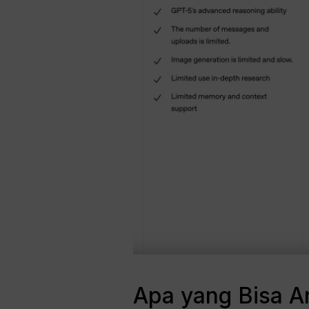
Apa yang Bisa A