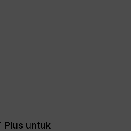
 Plus untuk