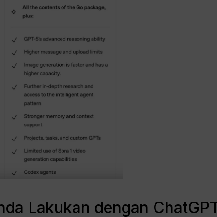
nda Lakukan dengan ChatGPT