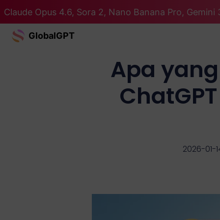
Claude Opus 4.6, Sora 2, Nano Banana Pro, Gemini 
GlobalGPT
Apa yang
ChatGPT 
2026-01-1