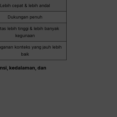
Lebih cepat & lebih andal
Dukungan penuh
itas lebih tinggi & lebih banyak
kegunaan
ganan konteks yang jauh lebih
baik
nsi, kedalaman, dan