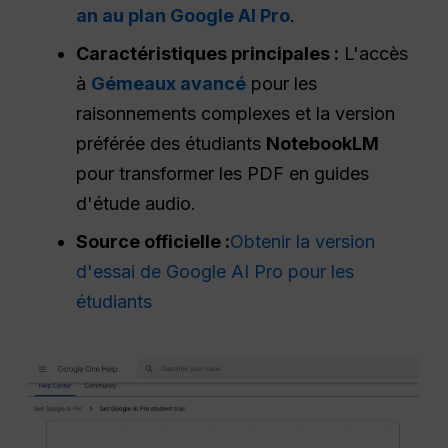
an au plan Google AI Pro
.
Caractéristiques principales :
L'accès
à
Gémeaux avancé
pour les
raisonnements complexes et la version
préférée des étudiants
NotebookLM
pour transformer les PDF en guides
d'étude audio.
Source officielle :
Obtenir la version
d'essai de Google AI Pro pour les
étudiants