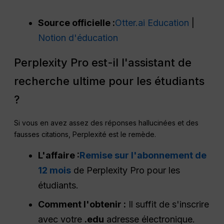
Source officielle :
Otter.ai Education
|
Notion d'éducation
Perplexity Pro est-il l'assistant de
recherche ultime pour les étudiants
?
Si vous en avez assez des réponses hallucinées et des
fausses citations, Perplexité est le remède.
L'affaire :
Remise sur l'abonnement de
12 mois
de Perplexity Pro pour les
étudiants.
Comment l'obtenir :
Il suffit de s'inscrire
avec votre
.edu
adresse électronique.