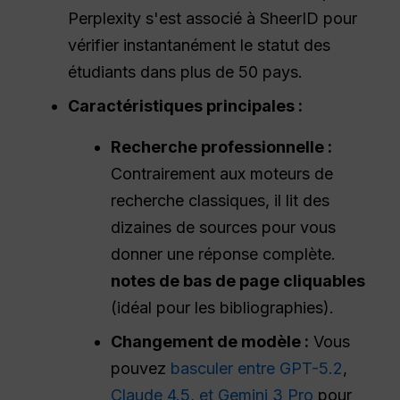
Perplexity s'est associé à SheerID pour
vérifier instantanément le statut des
étudiants dans plus de 50 pays.
Caractéristiques principales :
Recherche professionnelle :
Contrairement aux moteurs de
recherche classiques, il lit des
dizaines de sources pour vous
donner une réponse complète.
notes de bas de page cliquables
(idéal pour les bibliographies).
Changement de modèle :
Vous
pouvez
basculer entre GPT-5.2
,
Claude 4.5
, et Gemini 3 Pro
pour