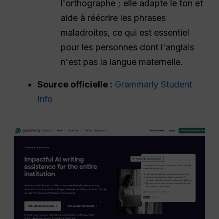
l'orthographe ; elle adapte le ton et
aide à réécrire les phrases
maladroites, ce qui est essentiel
pour les personnes dont l'anglais
n'est pas la langue maternelle.
Source officielle :
Grammarly Student
Info