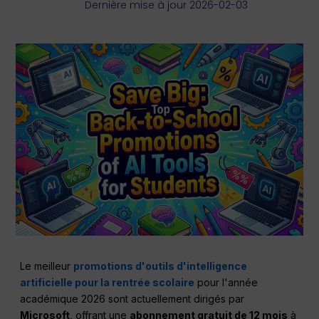
Dernière mise à jour 2026-02-03
Le meilleur
promotions d'outils d'intelligence
artificielle pour la rentrée scolaire
pour l'année
académique 2026 sont actuellement dirigés par
Microsoft
, offrant une
abonnement gratuit de 12 mois
à