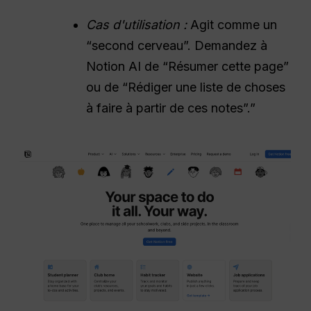
Cas d'utilisation :
Agit comme un
“second cerveau”. Demandez à
Notion AI de “Résumer cette page”
ou de “Rédiger une liste de choses
à faire à partir de ces notes”.”