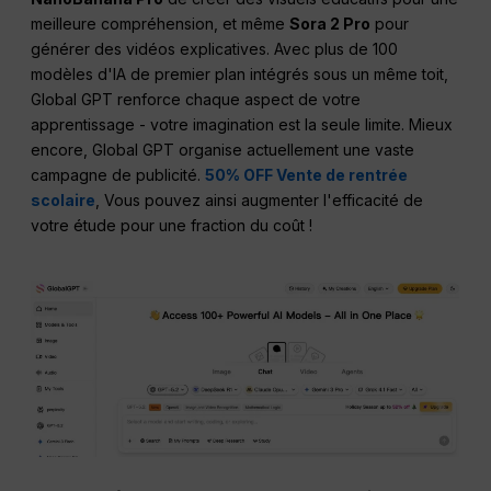
meilleure compréhension, et même
Sora 2 Pro
pour
générer des vidéos explicatives. Avec plus de 100
modèles d'IA de premier plan intégrés sous un même toit,
Global GPT renforce chaque aspect de votre
apprentissage - votre imagination est la seule limite. Mieux
encore, Global GPT organise actuellement une vaste
campagne de publicité.
50% OFF Vente de rentrée
scolaire
, Vous pouvez ainsi augmenter l'efficacité de
votre étude pour une fraction du coût !