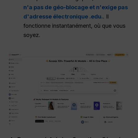
n'a pas de géo-blocage et n'exige pas
d'adresse électronique .edu.
. Il
fonctionne instantanément, où que vous
soyez.