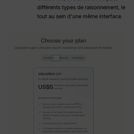
différents types de raisonnement, le
tout au sein d'une même interface.