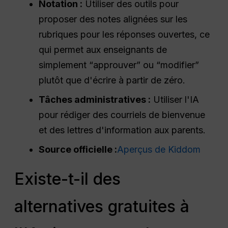
Notation :
Utiliser des outils pour
proposer des notes alignées sur les
rubriques pour les réponses ouvertes, ce
qui permet aux enseignants de
simplement “approuver” ou “modifier”
plutôt que d'écrire à partir de zéro.
Tâches administratives :
Utiliser l'IA
pour rédiger des courriels de bienvenue
et des lettres d'information aux parents.
Source officielle :
Aperçus de Kiddom
Existe-t-il des
alternatives gratuites à