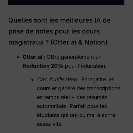
Quelles sont les meilleures IA de
prise de notes pour les cours
magistraux ? (Otter.ai & Notion)
Otter.ai :
Offre généralement un
Réduction 20%
pour l'éducation.
Cas d'utilisation :
Enregistre les
cours et génère des transcriptions
en temps réel + des résumés
automatisés. Parfait pour les
étudiants qui ont du mal à écrire
assez vite.