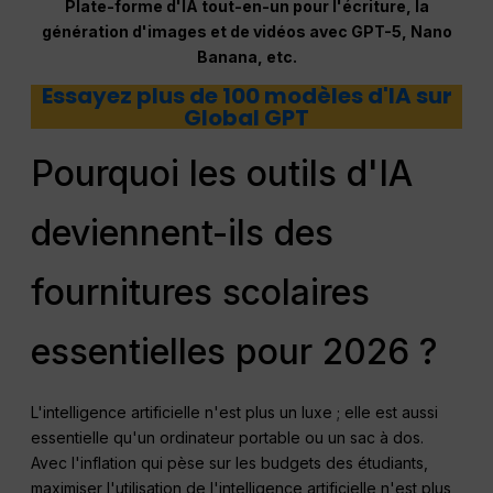
Plate-forme d'IA tout-en-un pour l'écriture, la
génération d'images et de vidéos avec GPT-5, Nano
Banana, etc.
Essayez plus de 100 modèles d'IA sur
Global GPT
Pourquoi les outils d'IA
deviennent-ils des
fournitures scolaires
essentielles pour 2026 ?
L'intelligence artificielle n'est plus un luxe ; elle est aussi
essentielle qu'un ordinateur portable ou un sac à dos.
Avec l'inflation qui pèse sur les budgets des étudiants,
maximiser l'utilisation de l'intelligence artificielle n'est plus