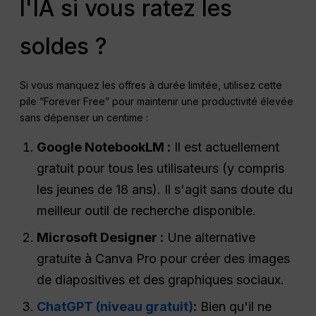
l'IA si vous ratez les
soldes ?
Si vous manquez les offres à durée limitée, utilisez cette
pile “Forever Free” pour maintenir une productivité élevée
sans dépenser un centime :
Google NotebookLM :
Il est actuellement
gratuit pour tous les utilisateurs (y compris
les jeunes de 18 ans). Il s'agit sans doute du
meilleur outil de recherche disponible.
Microsoft Designer :
Une alternative
gratuite à Canva Pro pour créer des images
de diapositives et des graphiques sociaux.
ChatGPT (niveau gratuit)
:
Bien qu'il ne