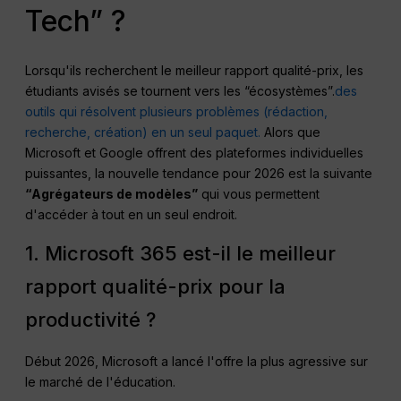
Tech” ?
Lorsqu'ils recherchent le meilleur rapport qualité-prix, les
étudiants avisés se tournent vers les “écosystèmes”.
des
outils qui résolvent plusieurs problèmes (rédaction,
recherche, création) en un seul paquet.
Alors que
Microsoft et Google offrent des plateformes individuelles
puissantes, la nouvelle tendance pour 2026 est la suivante
“Agrégateurs de modèles”
qui vous permettent
d'accéder à tout en un seul endroit.
1. Microsoft 365 est-il le meilleur
rapport qualité-prix pour la
productivité ?
Début 2026, Microsoft a lancé l'offre la plus agressive sur
le marché de l'éducation.