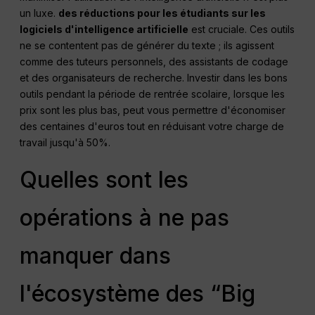
un luxe.
des réductions pour les étudiants sur les
logiciels d'intelligence artificielle
est cruciale. Ces outils
ne se contentent pas de générer du texte ; ils agissent
comme des tuteurs personnels, des assistants de codage
et des organisateurs de recherche. Investir dans les bons
outils pendant la période de rentrée scolaire, lorsque les
prix sont les plus bas, peut vous permettre d'économiser
des centaines d'euros tout en réduisant votre charge de
travail jusqu'à 50%.
Quelles sont les
opérations à ne pas
manquer dans
l'écosystème des “Big