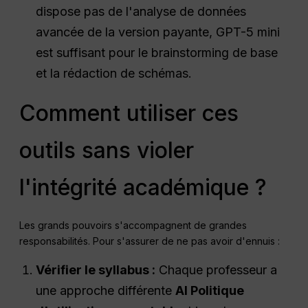
dispose pas de l'analyse de données
avancée de la version payante, GPT-5 mini
est suffisant pour le brainstorming de base
et la rédaction de schémas.
Comment utiliser ces
outils sans violer
l'intégrité académique ?
Les grands pouvoirs s'accompagnent de grandes
responsabilités. Pour s'assurer de ne pas avoir d'ennuis :
Vérifier le syllabus :
Chaque professeur a
une approche différente
AI
Politique