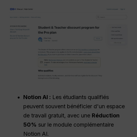
Notion AI :
Les étudiants qualifiés
peuvent souvent bénéficier d'un espace
de travail gratuit, avec une
Réduction
50%
sur le module complémentaire
Notion AI.