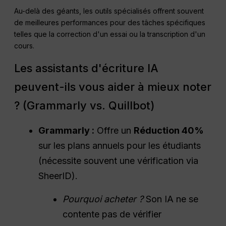
Au-delà des géants, les outils spécialisés offrent souvent
de meilleures performances pour des tâches spécifiques
telles que la correction d'un essai ou la transcription d'un
cours.
Les assistants d'écriture IA
peuvent-ils vous aider à mieux noter
? (Grammarly vs. Quillbot)
Grammarly :
Offre un
Réduction 40%
sur les plans annuels pour les étudiants
(nécessite souvent une vérification via
SheerID).
Pourquoi acheter ?
Son IA ne se
contente pas de vérifier