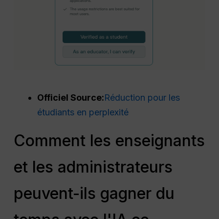
Officiel
Source
:
Réduction pour les
étudiants en perplexité
Comment les enseignants
et les administrateurs
peuvent-ils gagner du