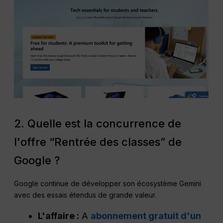
2. Quelle est la concurrence de
l'offre “Rentrée des classes” de
Google ?
Google continue de développer son écosystème Gemini
avec des essais étendus de grande valeur.
L'affaire :
A
abonnement gratuit d'un