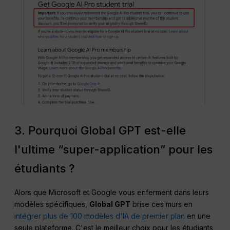
3. Pourquoi Global GPT est-elle
l'ultime “super-application” pour les
étudiants ?
Alors que Microsoft et Google vous enferment dans leurs
modèles spécifiques,
Global GPT
brise ces murs en
intégrer plus de 100 modèles d'IA de premier plan
en une
seule plateforme. C'est le meilleur choix pour les étudiants