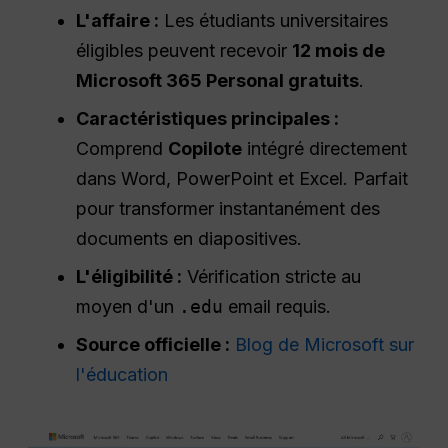
L'affaire :
Les étudiants universitaires
éligibles peuvent recevoir
12 mois de
Microsoft 365 Personal gratuits
.
Caractéristiques principales :
Comprend
Copilote
intégré directement
dans Word, PowerPoint et Excel. Parfait
pour transformer instantanément des
documents en diapositives.
L'éligibilité :
Vérification stricte au
moyen d'un
.edu
email requis.
Source officielle :
Blog de Microsoft sur
l'éducation