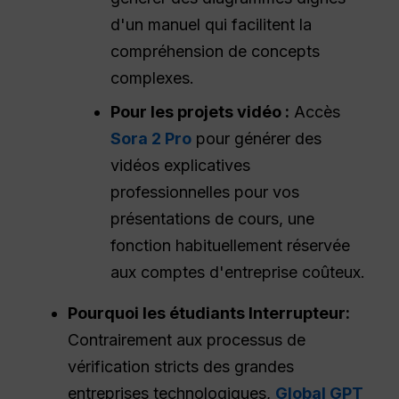
d'un manuel qui facilitent la
compréhension de concepts
complexes.
Pour les projets vidéo :
Accès
Sora 2 Pro
pour générer des
vidéos explicatives
professionnelles pour vos
présentations de cours, une
fonction habituellement réservée
aux comptes d'entreprise coûteux.
Pourquoi les étudiants
Interrupteur
:
Contrairement aux processus de
vérification stricts des grandes
entreprises technologiques,
Global GPT