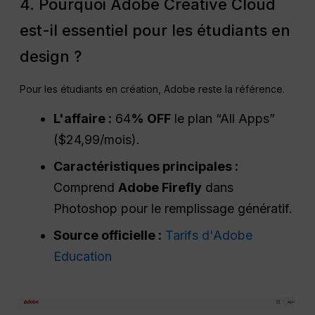
4. Pourquoi Adobe Creative Cloud
est-il essentiel pour les étudiants en
design ?
Pour les étudiants en création, Adobe reste la référence.
L'affaire :
64
% OFF
le plan “All Apps”
($24,99/mois).
Caractéristiques principales :
Comprend
Adobe Firefly
dans
Photoshop pour le remplissage génératif.
Source officielle :
Tarifs d'Adobe
Education