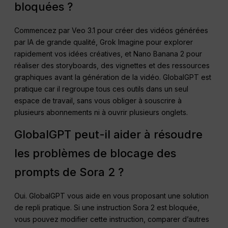
bloquées ?
Commencez par Veo 3.1 pour créer des vidéos générées
par IA de grande qualité, Grok Imagine pour explorer
rapidement vos idées créatives, et Nano Banana 2 pour
réaliser des storyboards, des vignettes et des ressources
graphiques avant la génération de la vidéo. GlobalGPT est
pratique car il regroupe tous ces outils dans un seul
espace de travail, sans vous obliger à souscrire à
plusieurs abonnements ni à ouvrir plusieurs onglets.
GlobalGPT peut-il aider à résoudre
les problèmes de blocage des
prompts de Sora 2 ?
Oui. GlobalGPT vous aide en vous proposant une solution
de repli pratique. Si une instruction Sora 2 est bloquée,
vous pouvez modifier cette instruction, comparer d’autres