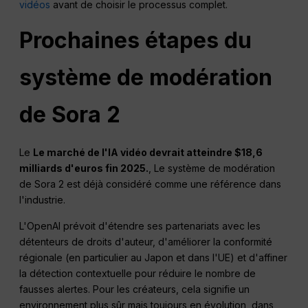
vidéos
avant de choisir le processus complet.
Prochaines étapes du
système de modération
de Sora 2
Le
Le marché de l'IA vidéo devrait atteindre $18,6
milliards d'euros fin 2025.
, Le système de modération
de Sora 2 est déjà considéré comme une référence dans
l'industrie.
L'OpenAI prévoit d'étendre ses partenariats avec les
détenteurs de droits d'auteur, d'améliorer la conformité
régionale (en particulier au Japon et dans l'UE) et d'affiner
la détection contextuelle pour réduire le nombre de
fausses alertes. Pour les créateurs, cela signifie un
environnement plus sûr mais toujours en évolution, dans