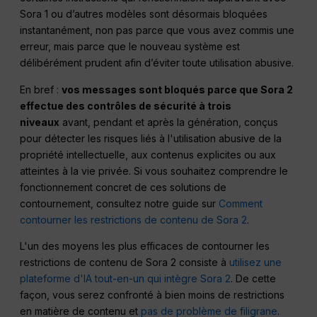
Sora 1 ou d’autres modèles sont désormais bloquées
instantanément, non pas parce que vous avez commis une
erreur, mais parce que le nouveau système est
délibérément prudent afin d’éviter toute utilisation abusive.
En bref :
vos messages sont bloqués parce que Sora 2
effectue des contrôles de sécurité à trois
niveaux
avant, pendant et après la génération, conçus
pour détecter les risques liés à l'utilisation abusive de la
propriété intellectuelle, aux contenus explicites ou aux
atteintes à la vie privée. Si vous souhaitez comprendre le
fonctionnement concret de ces solutions de
contournement, consultez notre guide sur
Comment
contourner les restrictions de contenu de Sora 2
.
L'un des moyens les plus efficaces de contourner les
restrictions de contenu de Sora 2 consiste à
utilisez une
plateforme d'IA tout-en-un qui intègre Sora 2
. De cette
façon, vous serez confronté à bien moins de restrictions
en matière de contenu et
pas de problème de filigrane
.