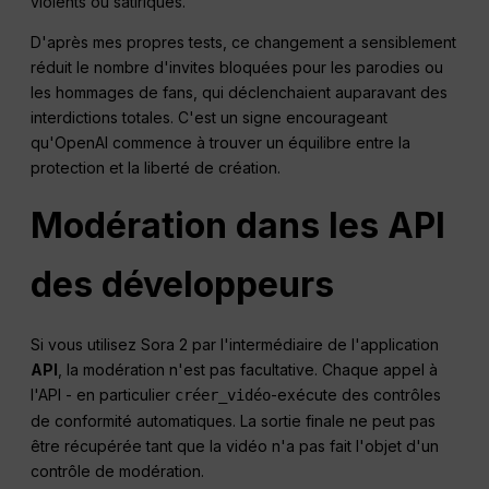
violents ou satiriques.
D'après mes propres tests, ce changement a sensiblement
réduit le nombre d'invites bloquées pour les parodies ou
les hommages de fans, qui déclenchaient auparavant des
interdictions totales. C'est un signe encourageant
qu'OpenAI commence à trouver un équilibre entre la
protection et la liberté de création.
Modération dans les API
des développeurs
Si vous utilisez Sora 2 par l'intermédiaire de l'application
API
, la modération n'est pas facultative. Chaque appel à
l'API - en particulier
-exécute des contrôles
créer_vidéo
de conformité automatiques. La sortie finale ne peut pas
être récupérée tant que la vidéo n'a pas fait l'objet d'un
contrôle de modération.