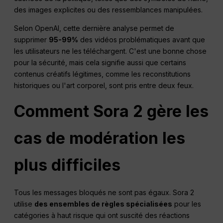
des images explicites ou des ressemblances manipulées.
Selon OpenAI, cette dernière analyse permet de
supprimer
95-99%
des vidéos problématiques avant que
les utilisateurs ne les téléchargent. C'est une bonne chose
pour la sécurité, mais cela signifie aussi que certains
contenus créatifs légitimes, comme les reconstitutions
historiques ou l'art corporel, sont pris entre deux feux.
Comment Sora 2 gère les
cas de modération les
plus difficiles
Tous les messages bloqués ne sont pas égaux. Sora 2
utilise
des ensembles de règles spécialisées
pour les
catégories à haut risque qui ont suscité des réactions