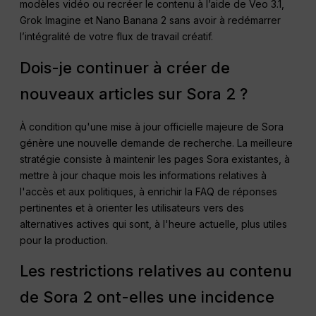
modèles vidéo ou recréer le contenu à l’aide de Veo 3.1,
Grok Imagine et Nano Banana 2 sans avoir à redémarrer
l’intégralité de votre flux de travail créatif.
Dois-je continuer à créer de
nouveaux articles sur Sora 2 ?
À condition qu'une mise à jour officielle majeure de Sora
génère une nouvelle demande de recherche. La meilleure
stratégie consiste à maintenir les pages Sora existantes, à
mettre à jour chaque mois les informations relatives à
l'accès et aux politiques, à enrichir la FAQ de réponses
pertinentes et à orienter les utilisateurs vers des
alternatives actives qui sont, à l'heure actuelle, plus utiles
pour la production.
Les restrictions relatives au contenu
de Sora 2 ont-elles une incidence