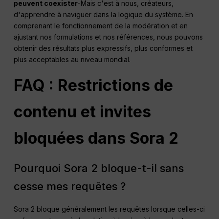
peuvent coexister
-Mais c'est à nous, créateurs,
d'apprendre à naviguer dans la logique du système. En
comprenant le fonctionnement de la modération et en
ajustant nos formulations et nos références, nous pouvons
obtenir des résultats plus expressifs, plus conformes et
plus acceptables au niveau mondial.
FAQ : Restrictions de
contenu et invites
bloquées dans Sora 2
Pourquoi Sora 2 bloque-t-il sans
cesse mes requêtes ?
Sora 2 bloque généralement les requêtes lorsque celles-ci