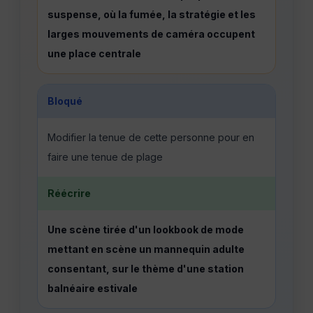
suspense, où la fumée, la stratégie et les
larges mouvements de caméra occupent
une place centrale
Bloqué
Modifier la tenue de cette personne pour en
faire une tenue de plage
Réécrire
Une scène tirée d'un lookbook de mode
mettant en scène un mannequin adulte
consentant, sur le thème d'une station
balnéaire estivale