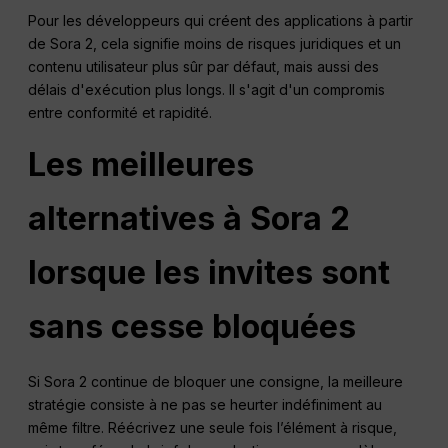
Pour les développeurs qui créent des applications à partir
de Sora 2, cela signifie moins de risques juridiques et un
contenu utilisateur plus sûr par défaut, mais aussi des
délais d'exécution plus longs. Il s'agit d'un compromis
entre conformité et rapidité.
Les meilleures
alternatives à Sora 2
lorsque les invites sont
sans cesse bloquées
Si Sora 2 continue de bloquer une consigne, la meilleure
stratégie consiste à ne pas se heurter indéfiniment au
même filtre. Réécrivez une seule fois l’élément à risque,