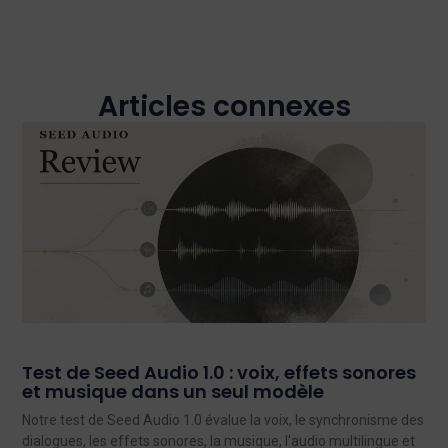
Articles connexes
Test de Seed Audio 1.0 : voix, effets sonores
et musique dans un seul modèle
Notre test de Seed Audio 1.0 évalue la voix, le synchronisme des
dialogues, les effets sonores, la musique, l'audio multilingue et