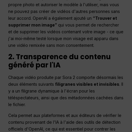
propre photo et autoriser le modèle à l'utiliser, mais vous
ne pouvez pas créer de vidéos d'autres personnes sans
leur accord. OpenAI a également ajouté un
“Trouver et
supprimer mon image”
qui vous permet de rechercher
et de supprimer les vidéos contenant votre image - ce que
j'ai moi-même testé lorsque mon visage est apparu dans
une vidéo remixée sans mon consentement.
2. Transparence du contenu
généré par l'IA
Chaque vidéo produite par Sora 2 comporte désormais les
deux éléments suivants
filigranes visibles et invisibles
. Il
y a un filigrane dynamique à l'écran pour les
téléspectateurs, ainsi que des métadonnées cachées dans
le fichier.
Cela permet aux plateformes et aux éditeurs de vérifier le
contenu provenant de l'IA à l'aide des outils de détection
officiels d'OpenAI, ce qui est essentiel pour contrer les