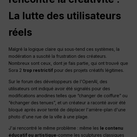
La lutte des utilisateurs
réels
Malgré la logique claire qui sous-tend ces systèmes, la
modération a suscité la frustration des créateurs.
Nombreux sont ceux, dont je fais partie, qui ont trouvé que
Sora 2
trop restrictif
pour des projets créatifs légitimes.
Sur le forum des développeurs de l'OpenAI, des
utilisateurs ont indiqué avoir été signalés pour des
modifications anodines telles que “changer de coiffure” ou
“échanger des tenues”, et un créateur a raconté avoir été
bloqué après avoir tenté de déplacer l'arrière-plan d'une
photo d'une rue de la ville à une plage.
J'ai rencontré le même problème : même les
le contenu
éducatif ou artistique
-comme les sculptures classiques