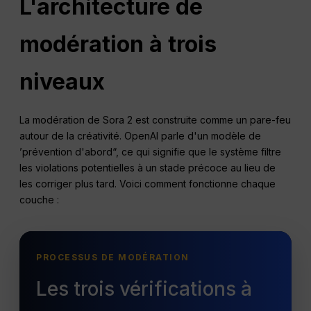
L'architecture de
modération à trois
niveaux
La modération de Sora 2 est construite comme un pare-feu
autour de la créativité. OpenAI parle d'un modèle de
’prévention d'abord“, ce qui signifie que le système filtre
les violations potentielles à un stade précoce au lieu de
les corriger plus tard. Voici comment fonctionne chaque
couche :
PROCESSUS DE MODÉRATION
Les trois vérifications à