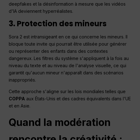
deepfakes et la désinformation à mesure que les vidéos
d'IA deviennent hyperréalistes.
3. Protection des mineurs
Sora 2 est intransigeant en ce qui concerne les mineurs. Il
bloque toute invite qui pourrait être utilisée pour générer
ou représenter des enfants dans des contextes
dangereux. Les filtres du système s'appliquent à la fois au
niveau du texte et au niveau de l'analyse visuelle, ce qui
garantit qu'aucun mineur n'apparaît dans des scénarios
inappropriés.
Cette approche s'aligne sur les lois mondiales telles que
COPPA
aux États-Unis et des cadres équivalents dans l'UE
et en Asie.
Quand la modération
rencontre la créativité :