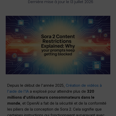
Dernière mise à jour le 13 juillet 2026
Depuis le début de l'année 2025,
Création de vidéos à
l'aide de l'IA
a explosé pour atteindre plus de
320
millions d'utilisateurs consommateurs dans le
monde
, et OpenAI a fait de la sécurité et de la conformité
les piliers de la conception de Sora 2. Cela signifie que
certaines instructions qui fonctionnaient auparavant avec