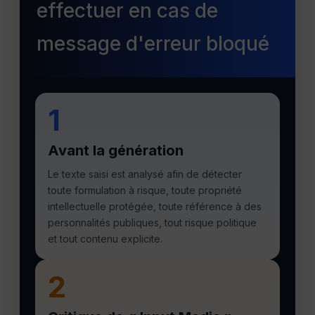
effectuer en cas de
message d'erreur bloqué
1
Avant la génération
Le texte saisi est analysé afin de détecter
toute formulation à risque, toute propriété
intellectuelle protégée, toute référence à des
personnalités publiques, tout risque politique
et tout contenu explicite.
2