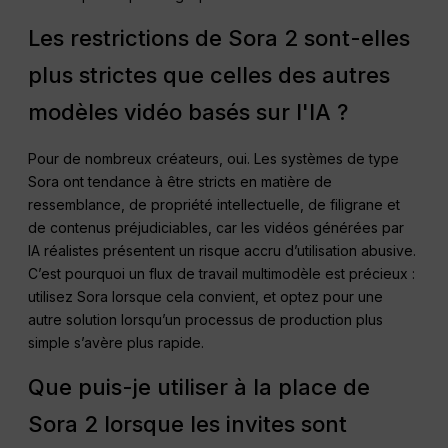
Les restrictions de Sora 2 sont-elles
plus strictes que celles des autres
modèles vidéo basés sur l'IA ?
Pour de nombreux créateurs, oui. Les systèmes de type
Sora ont tendance à être stricts en matière de
ressemblance, de propriété intellectuelle, de filigrane et
de contenus préjudiciables, car les vidéos générées par
IA réalistes présentent un risque accru d’utilisation abusive.
C’est pourquoi un flux de travail multimodèle est précieux :
utilisez Sora lorsque cela convient, et optez pour une
autre solution lorsqu’un processus de production plus
simple s’avère plus rapide.
Que puis-je utiliser à la place de
Sora 2 lorsque les invites sont