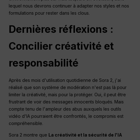
lequel nous devrons continuer à adapter nos styles et nos
formulations pour rester dans les clous.
Dernières réflexions :
Concilier créativité et
responsabilité
Après des mois d'utilisation quotidienne de Sora 2, j'ai
réalisé que son système de modération n'est pas là pour
limiter la créativité, mais pour la protéger. Oui, il peut être
frustrant de voir des messages innocents bloqués. Mais
compte tenu de l'ampleur des abus auxquels les outils
vidéo d'IA pourraient être confrontés, le compromis est
compréhensible.
Sora 2 montre que
La créativité et la sécurité de l'IA