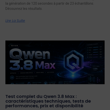
la génération de 120 secondes à partir de 23 échantillons.
Découvrez les résultats.
Lire La Suite
Test complet du Qwen 3.8 Max :
caractéristiques techniques, tests de
performances, prix et disponibilité