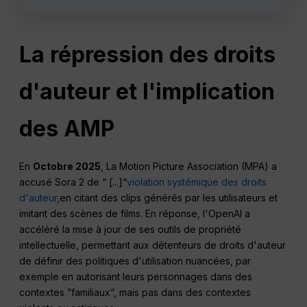
La répression des droits
d'auteur et l'implication
des AMP
En
Octobre 2025
, La Motion Picture Association (MPA) a
accusé Sora 2 de “ [...]“
violation systémique des droits
d'auteur
,en citant des clips générés par les utilisateurs et
imitant des scènes de films. En réponse, l'OpenAI a
accéléré la mise à jour de ses outils de propriété
intellectuelle, permettant aux détenteurs de droits d'auteur
de définir des politiques d'utilisation nuancées, par
exemple en autorisant leurs personnages dans des
contextes ”familiaux“, mais pas dans des contextes