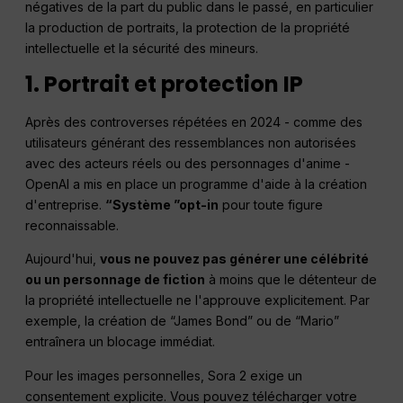
négatives de la part du public dans le passé, en particulier
la production de portraits, la protection de la propriété
intellectuelle et la sécurité des mineurs.
1. Portrait et protection IP
Après des controverses répétées en 2024 - comme des
utilisateurs générant des ressemblances non autorisées
avec des acteurs réels ou des personnages d'anime -
OpenAI a mis en place un programme d'aide à la création
d'entreprise.
“Système ”opt-in
pour toute figure
reconnaissable.
Aujourd'hui,
vous ne pouvez pas générer une célébrité
ou un personnage de fiction
à moins que le détenteur de
la propriété intellectuelle ne l'approuve explicitement. Par
exemple, la création de “James Bond” ou de “Mario”
entraînera un blocage immédiat.
Pour les images personnelles, Sora 2 exige un
consentement explicite. Vous pouvez télécharger votre