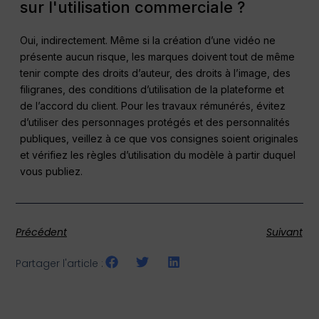
sur l'utilisation commerciale ?
Oui, indirectement. Même si la création d’une vidéo ne
présente aucun risque, les marques doivent tout de même
tenir compte des droits d’auteur, des droits à l’image, des
filigranes, des conditions d’utilisation de la plateforme et
de l’accord du client. Pour les travaux rémunérés, évitez
d’utiliser des personnages protégés et des personnalités
publiques, veillez à ce que vos consignes soient originales
et vérifiez les règles d’utilisation du modèle à partir duquel
vous publiez.
Précédent
Suivant
Partager l'article :