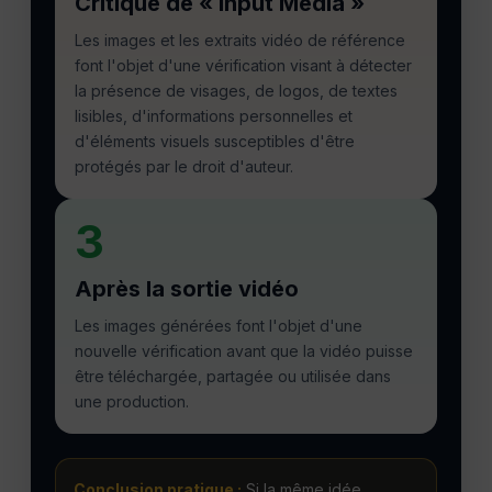
Critique de « Input Media »
Les images et les extraits vidéo de référence
font l'objet d'une vérification visant à détecter
la présence de visages, de logos, de textes
lisibles, d'informations personnelles et
d'éléments visuels susceptibles d'être
protégés par le droit d'auteur.
3
Après la sortie vidéo
Les images générées font l'objet d'une
nouvelle vérification avant que la vidéo puisse
être téléchargée, partagée ou utilisée dans
une production.
Conclusion pratique :
Si la même idée