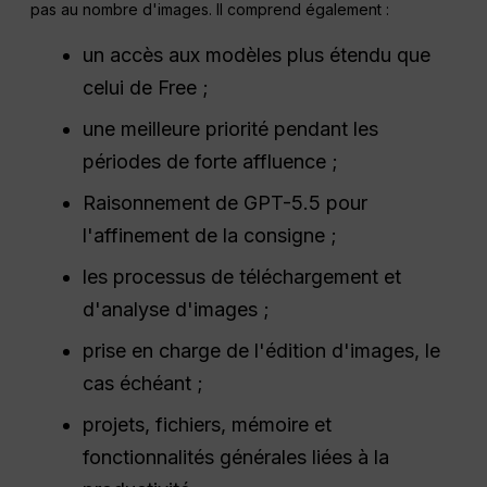
pas au nombre d'images. Il comprend également :
un accès aux modèles plus étendu que
celui de Free ;
une meilleure priorité pendant les
périodes de forte affluence ;
Raisonnement de GPT-5.5 pour
l'affinement de la consigne ;
les processus de téléchargement et
d'analyse d'images ;
prise en charge de l'édition d'images, le
cas échéant ;
projets, fichiers, mémoire et
fonctionnalités générales liées à la