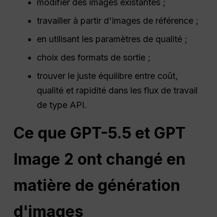
modifier des images existantes ;
travailler à partir d'images de référence ;
en utilisant les paramètres de qualité ;
choix des formats de sortie ;
trouver le juste équilibre entre coût,
qualité et rapidité dans les flux de travail
de type API.
Ce que GPT-5.5 et GPT
Image 2 ont changé en
matière de génération
d'images