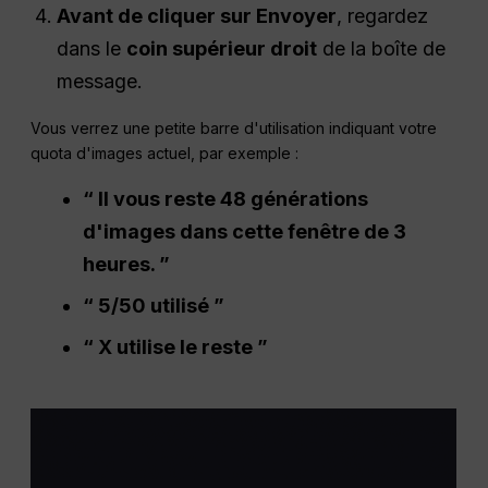
Avant de cliquer sur Envoyer
, regardez
dans le
coin supérieur droit
de la boîte de
message.
Vous verrez une petite barre d'utilisation indiquant votre
quota d'images actuel, par exemple :
“ Il vous reste 48 générations
d'images dans cette fenêtre de 3
heures. ”
“ 5/50 utilisé ”
“ X utilise le reste ”