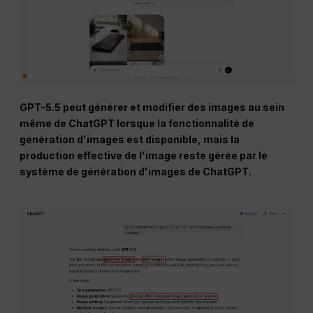
GPT-5.5 peut générer et modifier des images au sein
même de ChatGPT lorsque la fonctionnalité de
génération d'images est disponible, mais la
production effective de l'image reste gérée par le
système de génération d'images de ChatGPT.