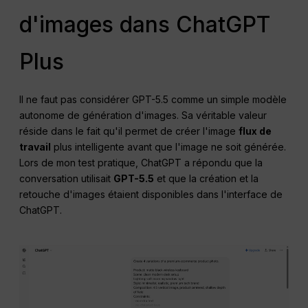
d'images dans ChatGPT
Plus
Il ne faut pas considérer GPT-5.5 comme un simple modèle
autonome de génération d'images. Sa véritable valeur
réside dans le fait qu'il permet de créer l'image
flux de
travail
plus intelligente avant que l'image ne soit générée.
Lors de mon test pratique, ChatGPT a répondu que la
conversation utilisait
GPT-5.5
et que la création et la
retouche d'images étaient disponibles dans l'interface de
ChatGPT.