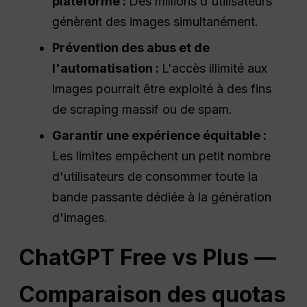
plateforme :
Des millions d'utilisateurs
génèrent des images simultanément.
Prévention des abus et de
l'automatisation :
L'accès illimité aux
images pourrait être exploité à des fins
de scraping massif ou de spam.
Garantir une expérience équitable :
Les limites empêchent un petit nombre
d'utilisateurs de consommer toute la
bande passante dédiée à la génération
d'images.
ChatGPT Free vs Plus —
Comparaison des quotas