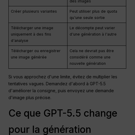
des images
Créer plusieurs variantes
Peut utiliser plus de quota
qu'une seule sortie
Télécharger une image
Le décompte peut varier
uniquement à des fins
d'une génération à l'autre
d'analyse
Télécharger ou enregistrer
Cela ne devrait pas être
une image générée
considéré comme une
nouvelle génération
Si vous approchez d'une limite, évitez de multiplier les
tentatives vagues. Demandez d'abord à GPT-5.5
d'améliorer la consigne, puis envoyez une demande
d'image plus précise.
Ce que GPT-5.5 change
pour la génération