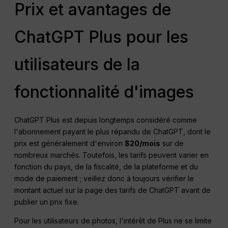
Prix et avantages de
ChatGPT Plus pour les
utilisateurs de la
fonctionnalité d'images
ChatGPT Plus est depuis longtemps considéré comme
l'abonnement payant le plus répandu de ChatGPT, dont le
prix est généralement d'environ
$20/mois
sur de
nombreux marchés. Toutefois, les tarifs peuvent varier en
fonction du pays, de la fiscalité, de la plateforme et du
mode de paiement ; veillez donc à toujours vérifier le
montant actuel sur la page des tarifs de ChatGPT avant de
publier un prix fixe.
Pour les utilisateurs de photos, l'intérêt de Plus ne se limite