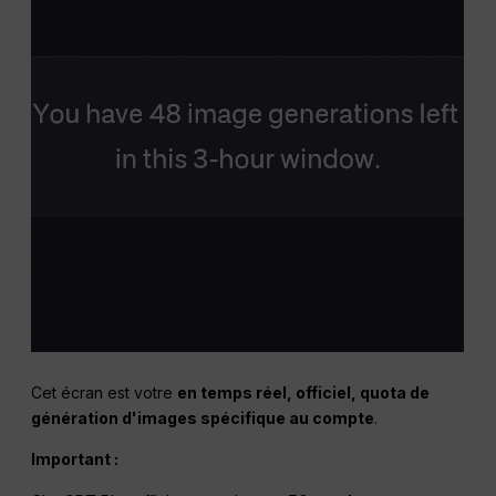
Cet écran est votre
en temps réel
, officiel, quota de
génération d'images spécifique au compte
.
Important :