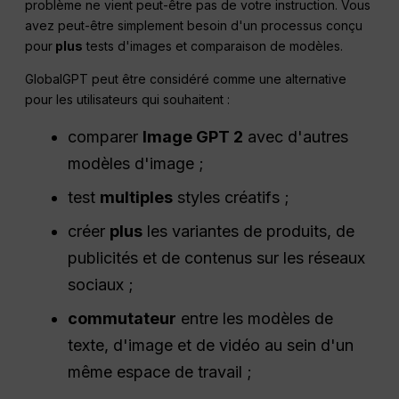
problème ne vient peut-être pas de votre instruction. Vous
avez peut-être simplement besoin d'un processus conçu
pour
plus
tests d'images et comparaison de modèles.
GlobalGPT peut être considéré comme une alternative
pour les utilisateurs qui souhaitent :
comparer
Image GPT 2
avec d'autres
modèles d'image ;
test
multiples
styles créatifs ;
créer
plus
les variantes de produits, de
publicités et de contenus sur les réseaux
sociaux ;
commutateur
entre les modèles de
texte, d'image et de vidéo au sein d'un
même espace de travail ;