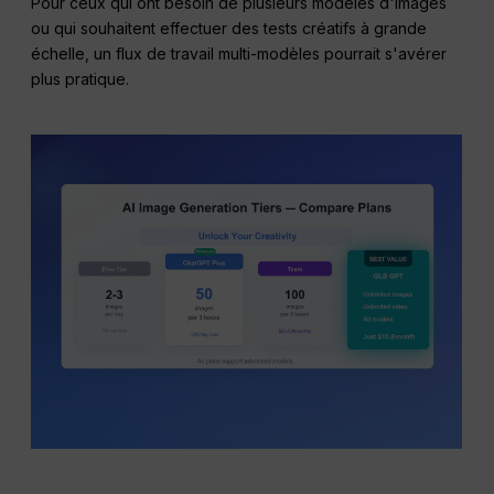
Pour ceux qui ont besoin de plusieurs modèles d'images
ou qui souhaitent effectuer des tests créatifs à grande
échelle, un flux de travail multi-modèles pourrait s'avérer
plus pratique.