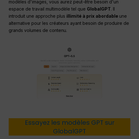
modèles d'images, vous aurez peut-être besoin d'un
espace de travail multimodèle tel que
GlobalGPT
. Il
introduit une approche plus
illimité à prix abordable
une
alternative pour les créateurs ayant besoin de produire de
grands volumes de contenu.
Essayez les modèles GPT sur
GlobalGPT