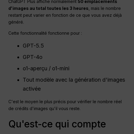
ChatGPT Plus affiche normalement
50 emplacements
d'images au total toutes les 3 heures
, mais le nombre
restant peut varier en fonction de ce que vous avez déjà
généré.
Cette fonctionnalité fonctionne pour :
GPT-5.5
GPT-4o
o1-aperçu / o1-mini
Tout modèle avec la génération d'images
activée
C'est le moyen le plus précis pour vérifier le nombre réel
de crédits d'images qu'il vous reste.
Qu'est-ce qui compte