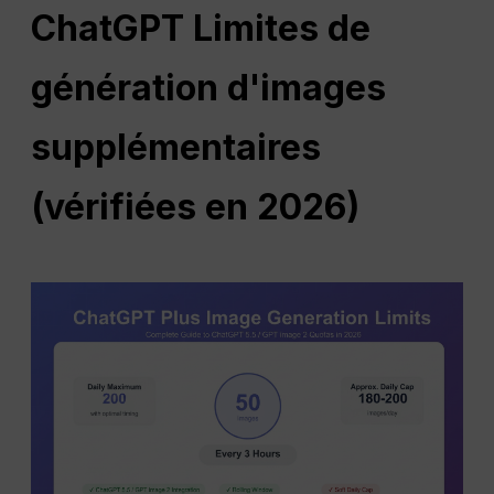
ChatGPT
Limites de
génération d'images
supplémentaires
(vérifiées en 2026)