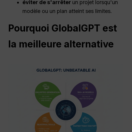
éviter de s'arrêter
un projet lorsqu'un
modèle ou un plan atteint ses limites.
Pourquoi GlobalGPT est
la meilleure alternative