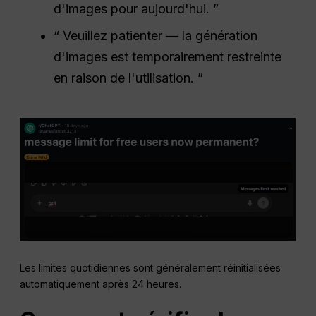
d'images pour aujourd'hui. ”
“ Veuillez patienter — la génération
d'images est temporairement restreinte
en raison de l'utilisation. ”
Les limites quotidiennes sont généralement réinitialisées
automatiquement après 24 heures.