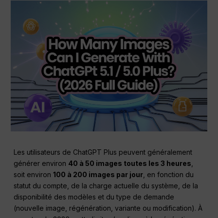
Les utilisateurs de ChatGPT Plus peuvent généralement
générer environ
40 à 50 images toutes les 3 heures
,
soit environ
100 à 200 images par jour
, en fonction du
statut du compte, de la charge actuelle du système, de la
disponibilité des modèles et du type de demande
(nouvelle image, régénération, variante ou modification). À