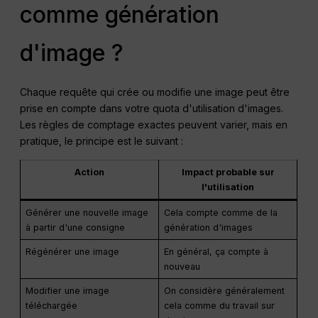
comme génération
d'image ?
Chaque requête qui crée ou modifie une image peut être
prise en compte dans votre quota d'utilisation d'images.
Les règles de comptage exactes peuvent varier, mais en
pratique, le principe est le suivant :
Action
Impact probable sur
l'utilisation
Générer une nouvelle image
Cela compte comme de la
à partir d'une consigne
génération d'images
Régénérer une image
En général, ça compte à
nouveau
Modifier une image
On considère généralement
téléchargée
cela comme du travail sur