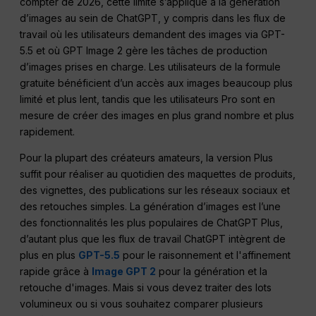
compter de 2026, cette limite s’applique à la génération
d’images au sein de ChatGPT, y compris dans les flux de
travail où les utilisateurs demandent des images via GPT-
5.5 et où GPT Image 2 gère les tâches de production
d’images prises en charge. Les utilisateurs de la formule
gratuite bénéficient d’un accès aux images beaucoup plus
limité et plus lent, tandis que les utilisateurs Pro sont en
mesure de créer des images en plus grand nombre et plus
rapidement.
Pour la plupart des créateurs amateurs, la version Plus
suffit pour réaliser au quotidien des maquettes de produits,
des vignettes, des publications sur les réseaux sociaux et
des retouches simples. La génération d’images est l’une
des fonctionnalités les plus populaires de ChatGPT Plus,
d’autant plus que les flux de travail ChatGPT intègrent de
plus en plus
GPT-5.5
pour le raisonnement et l'affinement
rapide grâce à
Image GPT 2
pour la génération et la
retouche d'images. Mais si vous devez traiter des lots
volumineux ou si vous souhaitez comparer plusieurs