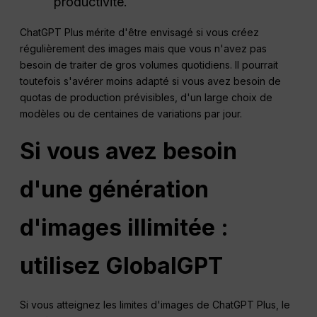
productivité.
ChatGPT Plus mérite d'être envisagé si vous créez
régulièrement des images mais que vous n'avez pas
besoin de traiter de gros volumes quotidiens. Il pourrait
toutefois s'avérer moins adapté si vous avez besoin de
quotas de production prévisibles, d'un large choix de
modèles ou de centaines de variations par jour.
Si vous avez besoin
d'une génération
d'images illimitée :
utilisez GlobalGPT
Si vous atteignez les limites d'images de ChatGPT Plus, le