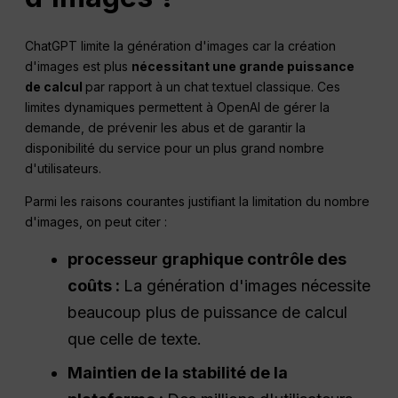
ChatGPT limite la génération d'images car la création
d'images est plus
nécessitant une grande puissance
de calcul
par rapport à un chat textuel classique. Ces
limites dynamiques permettent à OpenAI de gérer la
demande, de prévenir les abus et de garantir la
disponibilité du service pour un plus grand nombre
d'utilisateurs.
Parmi les raisons courantes justifiant la limitation du nombre
d'images, on peut citer :
processeur graphique
contrôle des
coûts :
La génération d'images nécessite
beaucoup plus de puissance de calcul
que celle de texte.
Maintien de la stabilité de la