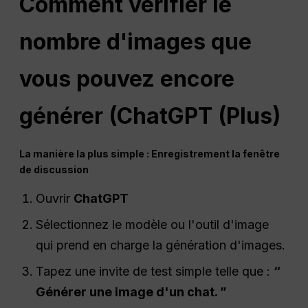
Comment vérifier le
nombre d'images que
vous pouvez encore
générer (
ChatGPT
(Plus)
La manière la plus simple :
Enregistrement
la fenêtre
de discussion
Ouvrir
ChatGPT
Sélectionnez le modèle ou l'outil d'image
qui prend en charge la génération d'images.
Tapez une invite de test simple telle que :
“
Générer une image d'un chat. ”