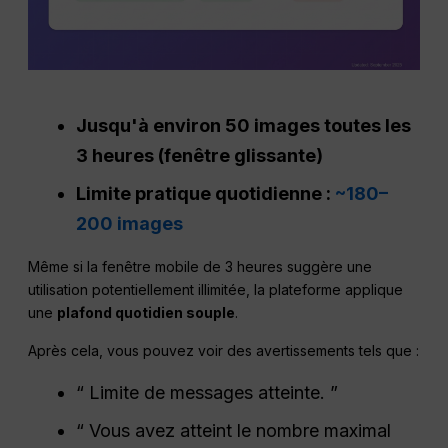
Jusqu'à environ 50 images toutes les
3 heures (fenêtre glissante)
Limite pratique quotidienne :
~180–
200 images
Même si la fenêtre mobile de 3 heures suggère une
utilisation potentiellement illimitée, la plateforme applique
une
plafond quotidien souple
.
Après cela, vous pouvez voir des avertissements tels que :
“ Limite de messages atteinte. ”
“ Vous avez atteint le nombre maximal