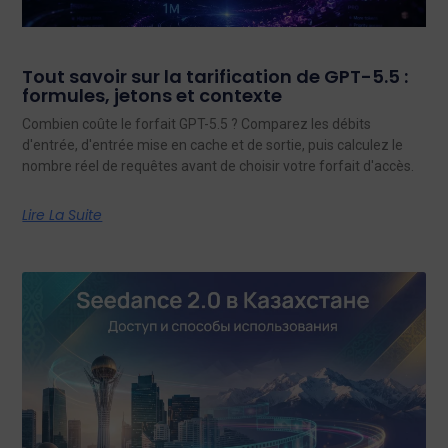
Tout savoir sur la tarification de GPT-5.5 :
formules, jetons et contexte
Combien coûte le forfait GPT-5.5 ? Comparez les débits
d'entrée, d'entrée mise en cache et de sortie, puis calculez le
nombre réel de requêtes avant de choisir votre forfait d'accès.
Lire La Suite