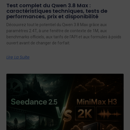
Test complet du Qwen 3.8 Max :
caractéristiques techniques, tests de
performances, prix et disponibilité
Découvrez tout le potentiel du Qwen 3.8 Max grâce aux
paramètres 2.4T, à une fenêtre de contexte de 1M, aux
benchmarks officiels, aux tarifs de l'API et aux formules à poids
ouvert avant de changer de forfait.
Lire La Suite