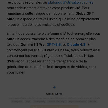
restrictions régionales ou
plafonds d'utilisation cachés
peut sérieusement entraver votre productivité. Pour
remédier à cette fatigue de l'abonnement,
GlobalGPT
offre un espace de travail unifié qui élimine complètement
le besoin de comptes multiples et coûteux.
En tant que puissante plateforme d'IA tout-en-un, elle vous
offre un accès immédiat à des modèles de premier plan
tels que
Gemini 3.1 Pro,
GPT-5.5
,
et
Claude 4.8
.
En
commençant par le
$5.8 Plan de base
, Vous pouvez ainsi
contourner les verrous régionaux officiels et les limites
d'utilisation, et passer en toute transparence de la
génération de texte à celle d'images et de vidéos, sans
vous ruiner.