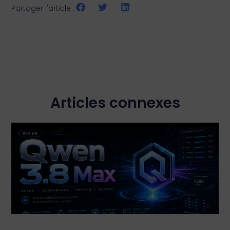
Partager l'article :
Articles connexes