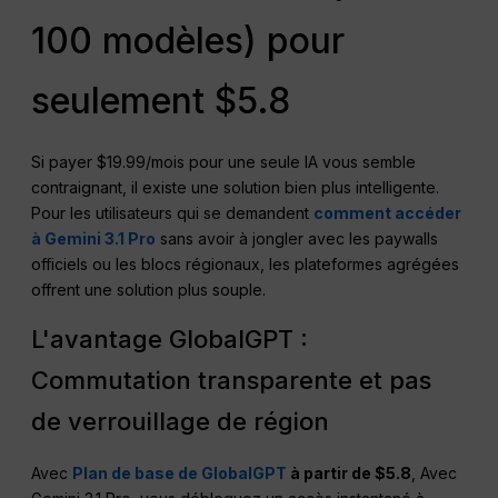
100 modèles) pour
seulement $5.8
Si payer $19.99/mois pour une seule IA vous semble
contraignant, il existe une solution bien plus intelligente.
Pour les utilisateurs qui se demandent
comment accéder
à Gemini 3.1 Pro
sans avoir à jongler avec les paywalls
officiels ou les blocs régionaux, les plateformes agrégées
offrent une solution plus souple.
L'avantage GlobalGPT :
Commutation transparente et pas
de verrouillage de région
Avec
Plan de base de GlobalGPT
à partir de $5.8
, Avec