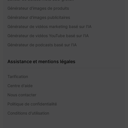
Générateur d'images de produits
Générateur d'images publicitaires
Générateur de vidéos marketing basé sur l'IA
Générateur de vidéos YouTube basé sur l'IA
Générateur de podcasts basé sur l'IA
Assistance et mentions légales
Tarification
Centre d'aide
Nous contacter
Politique de confidentialité
Conditions d'utilisation