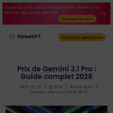
Claude Opus 4.6, Sora 2, Nano Banana Pro, Gemini 3 Pro,
GPT 5.2...tous sur Pro. 46% OFF
Comparer les plans
GlobalGPT
Commencer gratuitement
Prix de Gemini 3.1 Pro :
Guide complet 2026
2026-02-25
04:19
Ariette Wynn
Dernière mise à jour 2026-06-01