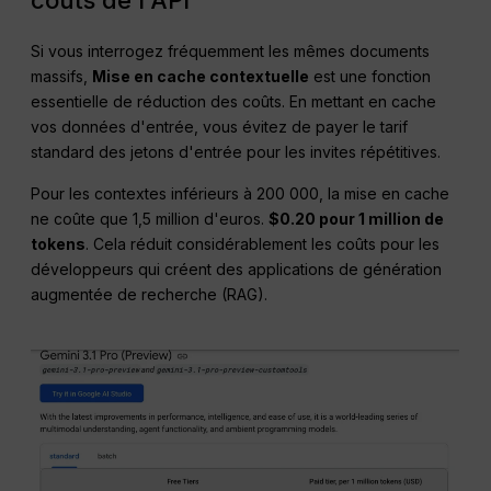
coûts de l'API
Si vous interrogez fréquemment les mêmes documents
massifs,
Mise en cache contextuelle
est une fonction
essentielle de réduction des coûts. En mettant en cache
vos données d'entrée, vous évitez de payer le tarif
standard des jetons d'entrée pour les invites répétitives.
Pour les contextes inférieurs à 200 000, la mise en cache
ne coûte que 1,5 million d'euros.
$0.20 pour 1 million de
tokens
. Cela réduit considérablement les coûts pour les
développeurs qui créent des applications de génération
augmentée de recherche (RAG).