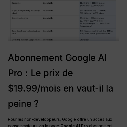
Abonnement Google AI
Pro : Le prix de
$19.99/mois en vaut-il la
peine ?
Pour les non-développeurs, Google offre un accès aux
consommateurs via la page
Google AI Pro
abonnement.