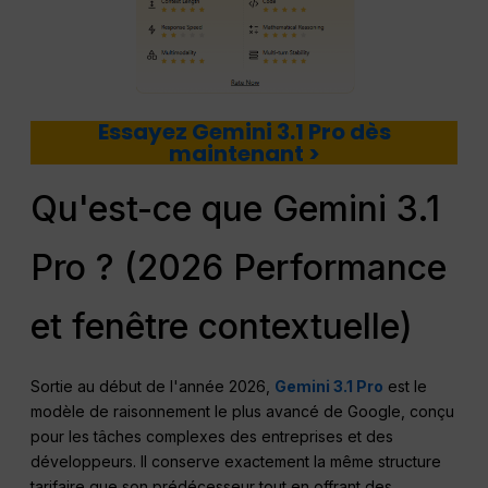
Essayez Gemini 3.1 Pro dès
maintenant >
Qu'est-ce que Gemini 3.1
Pro ? (2026 Performance
et fenêtre contextuelle)
Sortie au début de l'année 2026,
Gemini 3.1 Pro
est le
modèle de raisonnement le plus avancé de Google, conçu
pour les tâches complexes des entreprises et des
développeurs. Il conserve exactement la même structure
tarifaire que son prédécesseur tout en offrant des