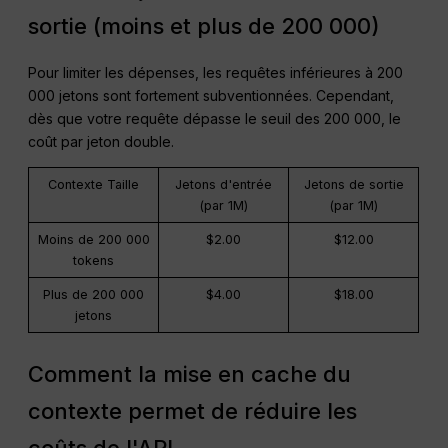
sortie (moins et plus de 200 000)
Pour limiter les dépenses, les requêtes inférieures à 200
000 jetons sont fortement subventionnées. Cependant,
dès que votre requête dépasse le seuil des 200 000, le
coût par jeton double.
Contexte Taille
Jetons d'entrée
Jetons de sortie
(par 1M)
(par 1M)
Moins de 200 000
$2.00
$12.00
tokens
Plus de 200 000
$4.00
$18.00
jetons
Comment la mise en cache du
contexte permet de réduire les