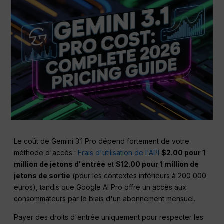
Le coût de Gemini 3.1 Pro dépend fortement de votre
méthode d'accès :
Frais d'utilisation de l'API
$2.00 pour 1
million de jetons d'entrée
et
$12.00 pour 1 million de
jetons de sortie
(pour les contextes inférieurs à 200 000
euros), tandis que Google AI Pro offre un accès aux
consommateurs par le biais d'un abonnement mensuel.
Payer des droits d'entrée uniquement pour respecter les