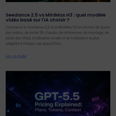
Seedance 2.5 vs MiniMax H3 : quel modèle
vidéo basé sur l'IA choisir ?
Comparez le Seedance 2,5 et le MiniMax H3 en termes de durée
des vidéos, de sortie 2K, d'audio, de références, de montage, de
poids des têtes, d'utilisation locale et de l'utilisation la plus
adaptée à chaque cas aujourd'hui.
Lire La Suite