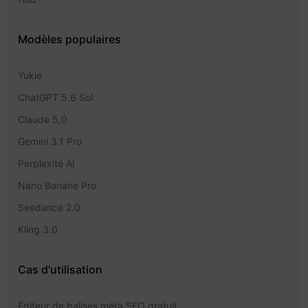
Modèles populaires
Yukie
ChatGPT 5.6 Sol
Claude 5,0
Gemini 3.1 Pro
Perplexité AI
Nano Banane Pro
Seedance 2.0
Kling 3.0
Cas d'utilisation
Éditeur de balises méta SEO gratuit