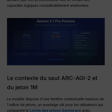
capacités logiques considérablement améliorées.
Le contexte du saut ARC-AGI-2 et
du jeton 1M
Le modèle dispose d'une fenêtre contextuelle massive de
1 million de jetons, un avantage clé pour les utilisateurs qui
comparent le
Limite des jetons Gemini pro
avec