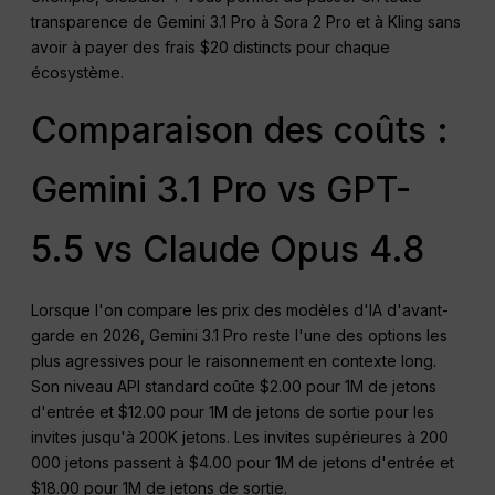
transparence de Gemini 3.1 Pro à Sora 2 Pro et à Kling sans
avoir à payer des frais $20 distincts pour chaque
écosystème.
Comparaison des coûts :
Gemini 3.1 Pro vs GPT-
5.5 vs Claude Opus 4.8
Lorsque l'on compare les prix des modèles d'IA d'avant-
garde en 2026, Gemini 3.1 Pro reste l'une des options les
plus agressives pour le raisonnement en contexte long.
Son niveau API standard coûte $2.00 pour 1M de jetons
d'entrée et $12.00 pour 1M de jetons de sortie pour les
invites jusqu'à 200K jetons. Les invites supérieures à 200
000 jetons passent à $4.00 pour 1M de jetons d'entrée et
$18.00 pour 1M de jetons de sortie.