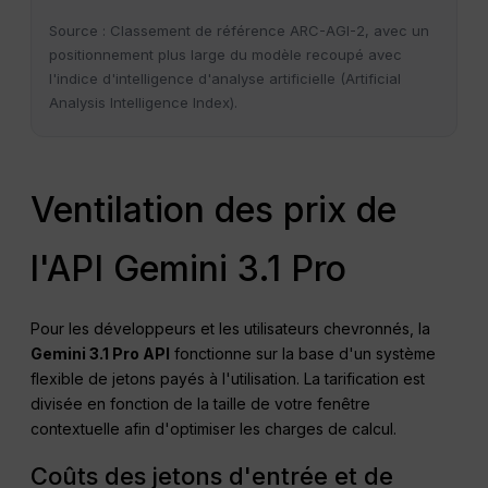
Source : Classement de référence ARC-AGI-2, avec un
positionnement plus large du modèle recoupé avec
l'indice d'intelligence d'analyse artificielle (Artificial
Analysis Intelligence Index).
Ventilation des prix de
l'API Gemini 3.1 Pro
Pour les développeurs et les utilisateurs chevronnés, la
Gemini 3.1 Pro
API
fonctionne sur la base d'un système
flexible de jetons payés à l'utilisation. La tarification est
divisée en fonction de la taille de votre fenêtre
contextuelle afin d'optimiser les charges de calcul.
Coûts des jetons d'entrée et de