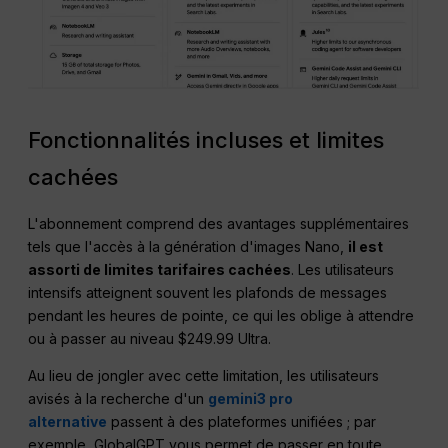
Fonctionnalités incluses et limites
cachées
L'abonnement comprend des avantages supplémentaires
tels que l'accès à la génération d'images Nano,
il est
assorti de limites tarifaires cachées
. Les utilisateurs
intensifs atteignent souvent les plafonds de messages
pendant les heures de pointe, ce qui les oblige à attendre
ou à passer au niveau $249.99 Ultra.
Au lieu de jongler avec cette limitation, les utilisateurs
avisés à la recherche d'un
gemini3 pro
alternative
passent à des plateformes unifiées ; par
exemple, GlobalGPT vous permet de passer en toute