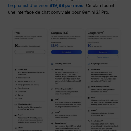
Le prix est d'environ
$19,99 par mois
, Ce plan fournit
une interface de chat conviviale pour Gemini 3.1 Pro.