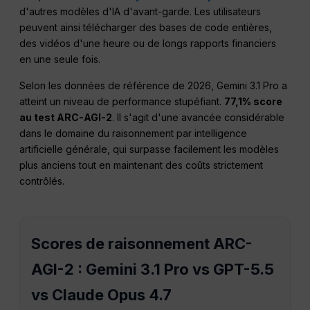
d'autres modèles d'IA d'avant-garde. Les utilisateurs
peuvent ainsi télécharger des bases de code entières,
des vidéos d'une heure ou de longs rapports financiers
en une seule fois.
Selon les données de référence de 2026, Gemini 3.1 Pro a
atteint un niveau de performance stupéfiant.
77,1% score
au test ARC-AGI-2
. Il s'agit d'une avancée considérable
dans le domaine du raisonnement par intelligence
artificielle générale, qui surpasse facilement les modèles
plus anciens tout en maintenant des coûts strictement
contrôlés.
Scores de raisonnement ARC-
AGI-2 : Gemini 3.1 Pro vs GPT-5.5
vs Claude Opus 4.7