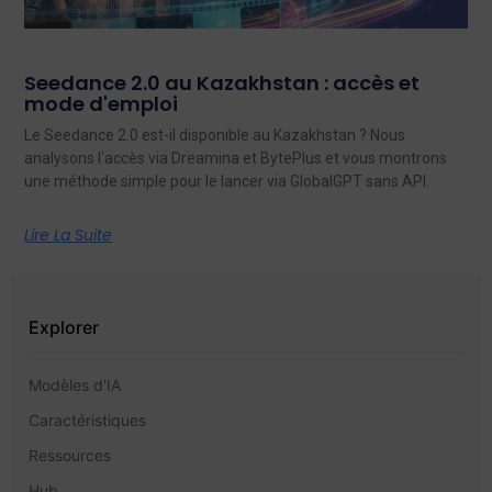
Seedance 2.0 au Kazakhstan : accès et
mode d'emploi
Le Seedance 2.0 est-il disponible au Kazakhstan ? Nous
analysons l'accès via Dreamina et BytePlus et vous montrons
une méthode simple pour le lancer via GlobalGPT sans API.
Lire La Suite
Explorer
Modèles d'IA
Caractéristiques
Ressources
Hub