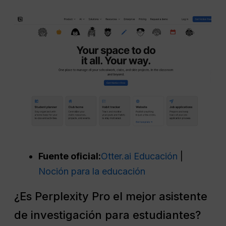
Fuente oficial:
Otter.ai Educación
|
Noción para la educación
¿Es Perplexity Pro el mejor asistente
de investigación para estudiantes?