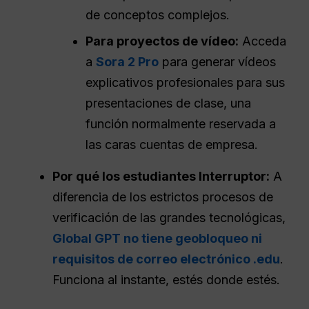
de conceptos complejos.
Para proyectos de vídeo:
Acceda
a
Sora 2 Pro
para generar vídeos
explicativos profesionales para sus
presentaciones de clase, una
función normalmente reservada a
las caras cuentas de empresa.
Por qué los estudiantes
Interruptor
:
A
diferencia de los estrictos procesos de
verificación de las grandes tecnológicas,
Global GPT no tiene geobloqueo ni
requisitos de correo electrónico .edu
.
Funciona al instante, estés donde estés.