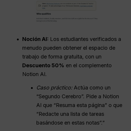
Noción AI:
Los estudiantes verificados a
menudo pueden obtener el espacio de
trabajo de forma gratuita, con un
Descuento 50%
en el complemento
Notion AI.
Caso práctico:
Actúa como un
“Segundo Cerebro”. Pide a Notion
AI que “Resuma esta página” o que
“Redacte una lista de tareas
basándose en estas notas”.”