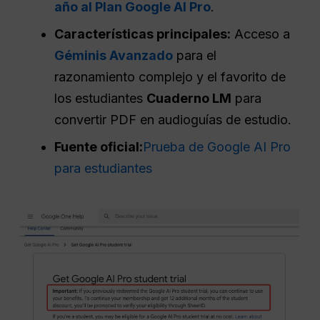
año al Plan Google AI Pro
.
Características principales:
Acceso a
Géminis Avanzado
para el
razonamiento complejo y el favorito de
los estudiantes
Cuaderno LM
para
convertir PDF en audioguías de estudio.
Fuente oficial:
Prueba de Google AI Pro
para estudiantes