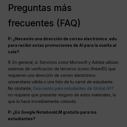
Preguntas más
frecuentes (FAQ)
P: ¿Necesito una dirección de correo electrónico .edu
para recibir estas promociones de AI para la vuelta al
cole?
R: En general, sí. Servicios como Microsoft y Adobe utilizan
sistemas de verificación de terceros (como SheerID) que
requieren una dirección de correo electrónico
universitaria válida o una foto de tu carné de estudiante.
No obstante,
Descuento para estudiantes de Global GPT
no requiere que presente ninguno de estos materiales, lo
que lo hace increíblemente cómodo.
P: ¿Es Google NotebookLM gratuito para los
estudiantes?