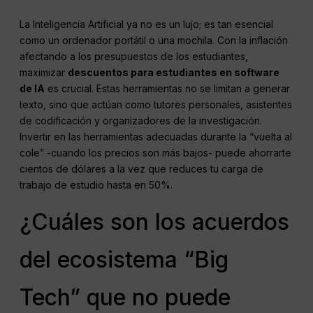
La Inteligencia Artificial ya no es un lujo; es tan esencial
como un ordenador portátil o una mochila. Con la inflación
afectando a los presupuestos de los estudiantes,
maximizar
descuentos para estudiantes en software
de IA
es crucial. Estas herramientas no se limitan a generar
texto, sino que actúan como tutores personales, asistentes
de codificación y organizadores de la investigación.
Invertir en las herramientas adecuadas durante la “vuelta al
cole” -cuando los precios son más bajos- puede ahorrarte
cientos de dólares a la vez que reduces tu carga de
trabajo de estudio hasta en 50%.
¿Cuáles son los acuerdos
del ecosistema “Big
Tech” que no puede