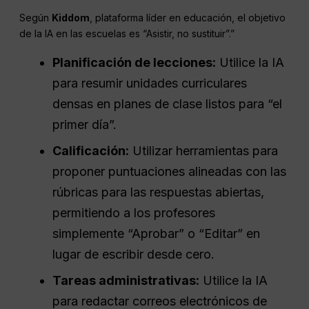
Según
Kiddom
, plataforma líder en educación, el objetivo
de la IA en las escuelas es “Asistir, no sustituir”.”
Planificación de lecciones:
Utilice la IA
para resumir unidades curriculares
densas en planes de clase listos para “el
primer día”.
Calificación:
Utilizar herramientas para
proponer puntuaciones alineadas con las
rúbricas para las respuestas abiertas,
permitiendo a los profesores
simplemente “Aprobar” o “Editar” en
lugar de escribir desde cero.
Tareas administrativas:
Utilice la IA
para redactar correos electrónicos de