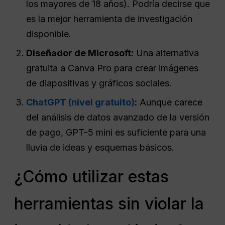
los mayores de 18 años). Podría decirse que
es la mejor herramienta de investigación
disponible.
Diseñador de Microsoft:
Una alternativa
gratuita a Canva Pro para crear imágenes
de diapositivas y gráficos sociales.
ChatGPT (nivel gratuito)
:
Aunque carece
del análisis de datos avanzado de la versión
de pago, GPT-5 mini es suficiente para una
lluvia de ideas y esquemas básicos.
¿Cómo utilizar estas
herramientas sin violar la