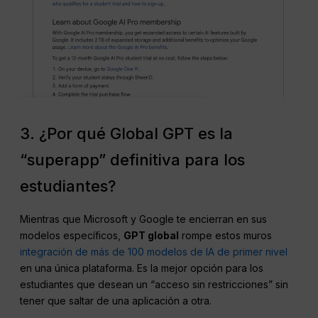
3. ¿Por qué Global GPT es la
“superapp” definitiva para los
estudiantes?
Mientras que Microsoft y Google te encierran en sus
modelos específicos,
GPT global
rompe estos muros
integración de más de 100 modelos de IA de primer nivel
en una única plataforma. Es la mejor opción para los
estudiantes que desean un “acceso sin restricciones” sin
tener que saltar de una aplicación a otra.