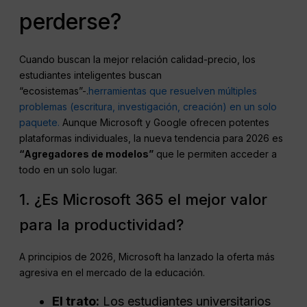
perderse?
Cuando buscan la mejor relación calidad-precio, los
estudiantes inteligentes buscan
“ecosistemas”-.
herramientas que resuelven múltiples
problemas (escritura, investigación, creación) en un solo
paquete.
Aunque Microsoft y Google ofrecen potentes
plataformas individuales, la nueva tendencia para 2026 es
“Agregadores de modelos”
que le permiten acceder a
todo en un solo lugar.
1. ¿Es Microsoft 365 el mejor valor
para la productividad?
A principios de 2026, Microsoft ha lanzado la oferta más
agresiva en el mercado de la educación.
El trato:
Los estudiantes universitarios