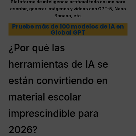
Plataforma de inteligencia artificial todo en uno para
escribir, generar imágenes y vídeos con GPT-5, Nano
Banana, etc.
Pruebe más de 100 modelos de IA en
Global GPT
¿Por qué las
herramientas de IA se
están convirtiendo en
material escolar
imprescindible para
2026?