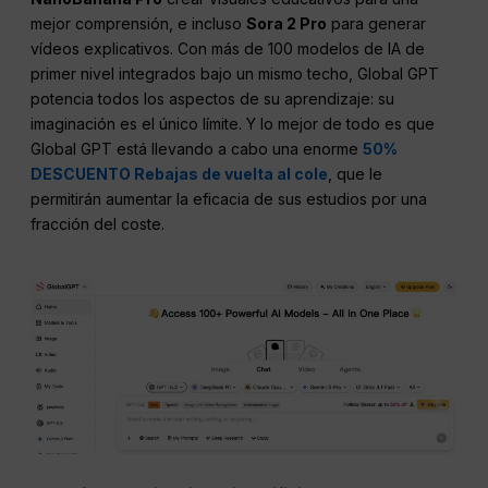
mejor comprensión, e incluso
Sora 2 Pro
para generar
vídeos explicativos. Con más de 100 modelos de IA de
primer nivel integrados bajo un mismo techo, Global GPT
potencia todos los aspectos de su aprendizaje: su
imaginación es el único límite. Y lo mejor de todo es que
Global GPT está llevando a cabo una enorme
50%
DESCUENTO Rebajas de vuelta al cole
, que le
permitirán aumentar la eficacia de sus estudios por una
fracción del coste.