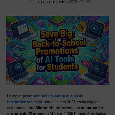
Última actualización 2026-02-03
Lo mejor
promociones de vuelta al cole de
herramientas de IA
para el curso 2026 están dirigidas
actualmente por
Microsoft
, ofreciendo un
suscripción
gratuita de 12 meses
a Microsoft 365 Personal (incluidas