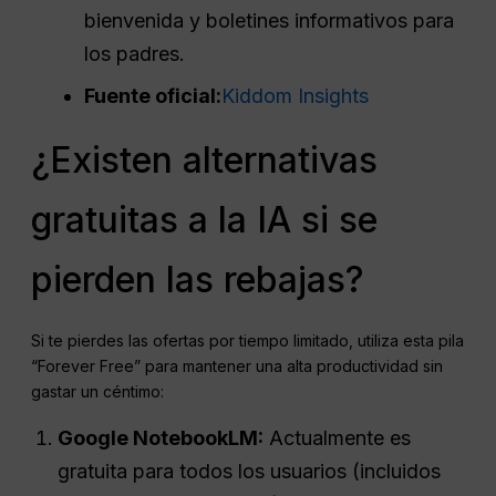
bienvenida y boletines informativos para
los padres.
Fuente oficial:
Kiddom Insights
¿Existen alternativas
gratuitas a la IA si se
pierden las rebajas?
Si te pierdes las ofertas por tiempo limitado, utiliza esta pila
“Forever Free” para mantener una alta productividad sin
gastar un céntimo:
Google NotebookLM:
Actualmente es
gratuita para todos los usuarios (incluidos