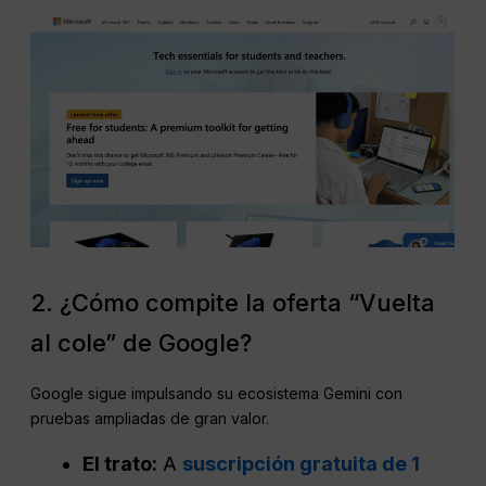
2. ¿Cómo compite la oferta “Vuelta
al cole” de Google?
Google sigue impulsando su ecosistema Gemini con
pruebas ampliadas de gran valor.
El trato:
A
suscripción gratuita de 1