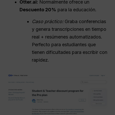
Otter.ai:
Normalmente ofrece un
Descuento 20%
para la educación.
Caso práctico:
Graba conferencias
y genera transcripciones en tiempo
real + resúmenes automatizados.
Perfecto para estudiantes que
tienen dificultades para escribir con
rapidez.