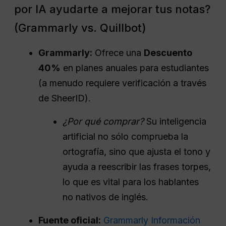
por IA ayudarte a mejorar tus notas?
(Grammarly vs. Quillbot)
Grammarly:
Ofrece una
Descuento
40%
en planes anuales para estudiantes
(a menudo requiere verificación a través
de SheerID).
¿Por qué comprar?
Su inteligencia
artificial no sólo comprueba la
ortografía, sino que ajusta el tono y
ayuda a reescribir las frases torpes,
lo que es vital para los hablantes
no nativos de inglés.
Fuente oficial:
Grammarly Información