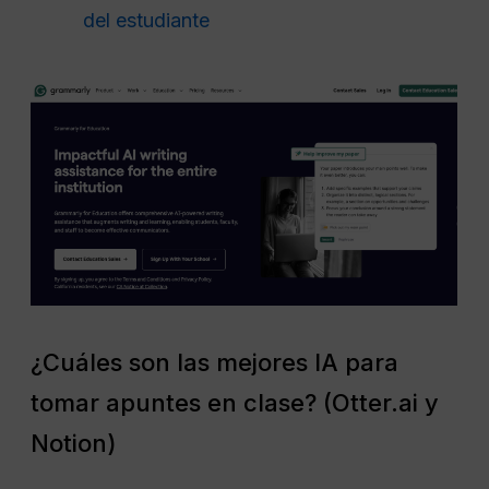
del estudiante
¿Cuáles son las mejores IA para
tomar apuntes en clase? (Otter.ai y
Notion)