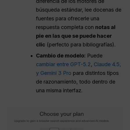
diferencia de los motores de
búsqueda estándar, lee docenas de
fuentes para ofrecerle una
respuesta completa con
notas al
pie en las que se puede hacer
clic
(perfecto para bibliografías).
Cambio de modelo:
Puede
cambiar entre GPT-5.2
,
Claude 4.5
,
y Gemini 3 Pro
para distintos tipos
de razonamiento, todo dentro de
una misma interfaz.