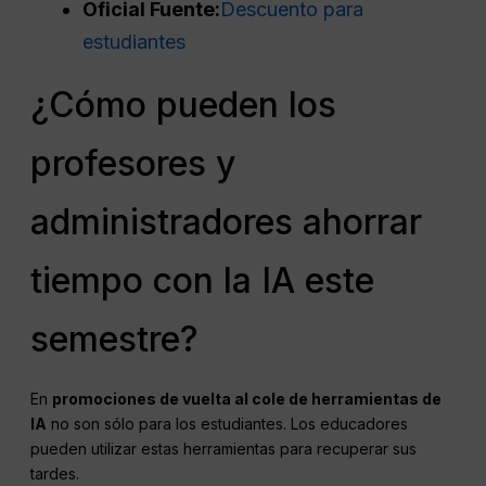
Oficial
Fuente
:
Descuento para
estudiantes
¿Cómo pueden los
profesores y
administradores ahorrar
tiempo con la IA este
semestre?
En
promociones de vuelta al cole de herramientas de
IA
no son sólo para los estudiantes. Los educadores
pueden utilizar estas herramientas para recuperar sus
tardes.