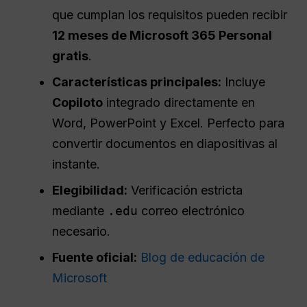
que cumplan los requisitos pueden recibir
12 meses de Microsoft 365 Personal
gratis
.
Características principales:
Incluye
Copiloto
integrado directamente en
Word, PowerPoint y Excel. Perfecto para
convertir documentos en diapositivas al
instante.
Elegibilidad:
Verificación estricta
mediante
.edu
correo electrónico
necesario.
Fuente oficial:
Blog de educación de
Microsoft