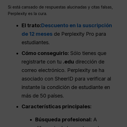
Si está cansado de respuestas alucinadas y citas falsas,
Perplexity es la cura.
El trato:
Descuento en la suscripción
de 12 meses
de Perplexity Pro para
estudiantes.
Cómo conseguirlo:
Sólo tienes que
registrarte con tu
.edu
dirección de
correo electrónico. Perplexity se ha
asociado con SheerID para verificar al
instante la condición de estudiante en
más de 50 países.
Características principales:
Búsqueda profesional:
A