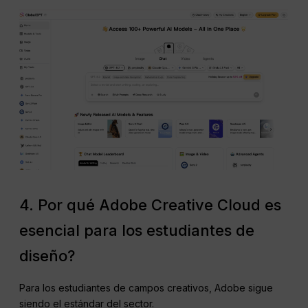
4. Por qué Adobe Creative Cloud es
esencial para los estudiantes de
diseño?
Para los estudiantes de campos creativos, Adobe sigue
siendo el estándar del sector.