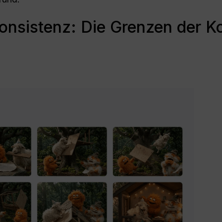
onsistenz: Die Grenzen der K