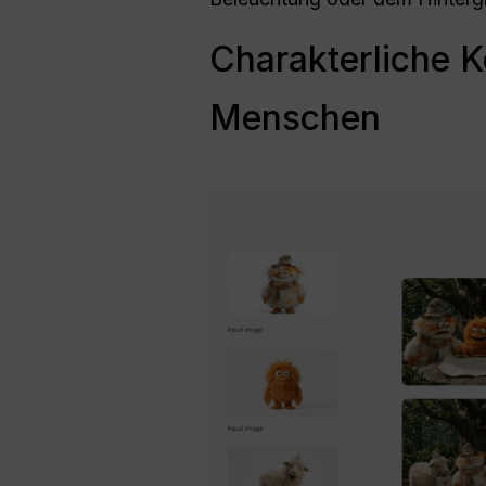
Charakterliche K
Menschen