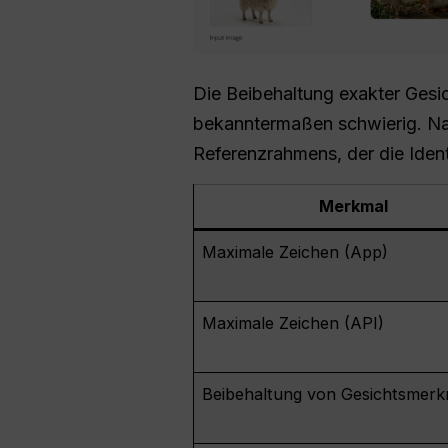
Die Beibehaltung exakter Gesic
bekanntermaßen schwierig. Na
Referenzrahmens, der die Ident
Merkmal
Maximale Zeichen (App)
Maximale Zeichen (API)
Beibehaltung von Gesichtsmer