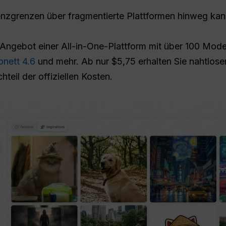
nzgrenzen über fragmentierte Plattformen hinweg kann 
 Angebot einer All-in-One-Plattform mit über 100 Mode
onett 4.6
und mehr. Ab nur $5,75 erhalten Sie nahtlos
teil der offiziellen Kosten.