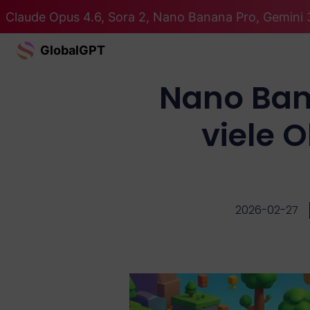
Claude Opus 4.6, Sora 2, Nano Banana Pro, Gemini 3
GlobalGPT
Nano Ban
viele 
2026-02-27