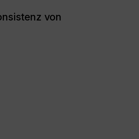
onsistenz von