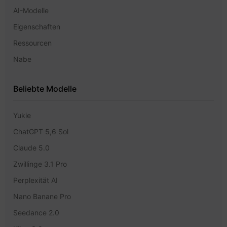
AI-Modelle
Eigenschaften
Ressourcen
Nabe
Beliebte Modelle
Yukie
ChatGPT 5,6 Sol
Claude 5.0
Zwillinge 3.1 Pro
Perplexität AI
Nano Banane Pro
Seedance 2.0