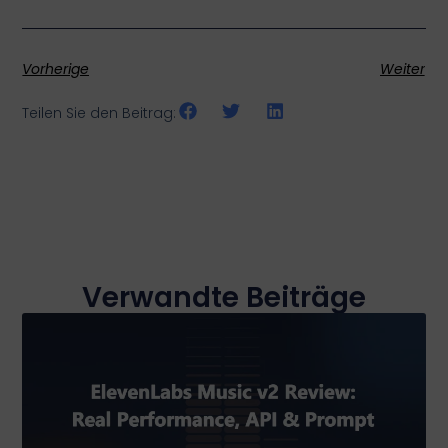
Vorherige
Weiter
Teilen Sie den Beitrag:
Verwandte Beiträge