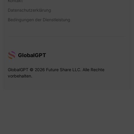
Kontakt
Datenschutzerklärung
Bedingungen der Dienstleistung
GlobalGPT
GlobalGPT © 2026 Future Share LLC. Alle Rechte
vorbehalten.