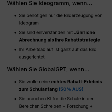
Wählen Sie Ideogramm, wenn...
Sie benötigen nur die Bilderzeugung von
Ideogram
Sie sind einverstanden mit
Jährliche
Abrechnung als Ihre Rabattstrategie
Ihr Arbeitsablauf ist ganz auf das Bild
ausgerichtet
Wählen Sie GlobalGPT, wenn...
Sie wollen eine
echtes Rabatt-Erlebnis
zum Schulanfang
(50% AUS)
Sie brauchen KI für die Schule in den
Bereichen Schreiben + Forschung +