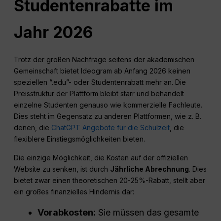
Studentenrabatte im
Jahr 2026
Trotz der großen Nachfrage seitens der akademischen
Gemeinschaft bietet Ideogram ab Anfang 2026 keinen
speziellen “.edu”- oder Studentenrabatt mehr an. Die
Preisstruktur der Plattform bleibt starr und behandelt
einzelne Studenten genauso wie kommerzielle Fachleute.
Dies steht im Gegensatz zu anderen Plattformen, wie z. B.
denen, die
ChatGPT Angebote für die Schulzeit
, die
flexiblere Einstiegsmöglichkeiten bieten.
Die einzige Möglichkeit, die Kosten auf der offiziellen
Website zu senken, ist durch
Jährliche Abrechnung
. Dies
bietet zwar einen theoretischen 20-25%-Rabatt, stellt aber
ein großes finanzielles Hindernis dar:
Vorabkosten:
Sie müssen das gesamte