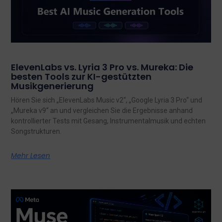
ElevenLabs vs. Lyria 3 Pro vs. Mureka: Die
besten Tools zur KI-gestützten
Musikgenerierung
Hören Sie sich „ElevenLabs Music v2“, „Google Lyria 3 Pro“ und
„Mureka v9“ an und vergleichen Sie die Ergebnisse anhand
kontrollierter Tests mit Gesang, Instrumentalmusik und echten
Songstrukturen.
Mehr Lesen