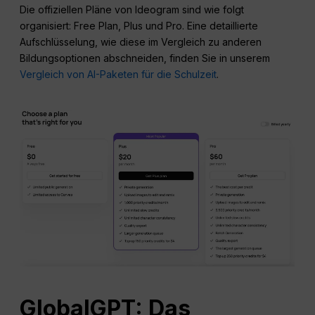
Die offiziellen Pläne von Ideogram sind wie folgt
organisiert: Free Plan, Plus und Pro. Eine detaillierte
Aufschlüsselung, wie diese im Vergleich zu anderen
Bildungsoptionen abschneiden, finden Sie in unserem
Vergleich von AI-Paketen für die Schulzeit
.
GlobalGPT: Das