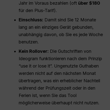
Jahr im Voraus bezahlen (oft
über $180
für den Plus-Tarif).
Einschluss:
Damit sind Sie 12 Monate
lang an ein einziges Gerät gebunden,
unabhängig davon, ob Sie es jede Woche
benutzen.
Kein Rollover:
Die Gutschriften von
Ideogram funktionieren nach dem Prinzip
“use it or lose it”. Ungenutzte Guthaben
werden nicht auf den nächsten Monat
übertragen, was ein erheblicher Nachteil
während der Prüfungszeit oder in den
Ferien ist, wenn Sie das Tool
möglicherweise überhaupt nicht nutzen.