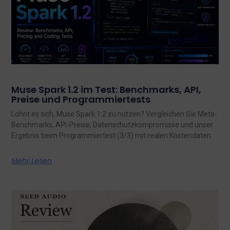
Muse Spark 1.2 im Test: Benchmarks, API,
Preise und Programmiertests
Lohnt es sich, Muse Spark 1.2 zu nutzen? Vergleichen Sie Meta-
Benchmarks, API-Preise, Datenschutzkompromisse und unser
Ergebnis beim Programmiertest (3/3) mit realen Kostendaten.
Mehr Lesen