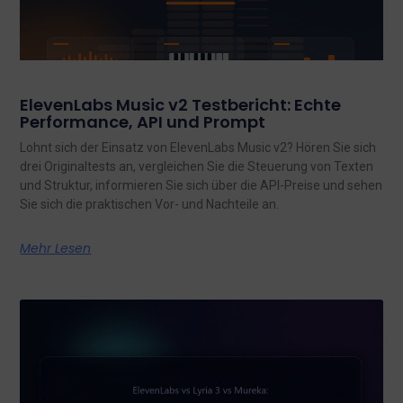
ElevenLabs Music v2 Testbericht: Echte
Performance, API und Prompt
Lohnt sich der Einsatz von ElevenLabs Music v2? Hören Sie sich
drei Originaltests an, vergleichen Sie die Steuerung von Texten
und Struktur, informieren Sie sich über die API-Preise und sehen
Sie sich die praktischen Vor- und Nachteile an.
Mehr Lesen