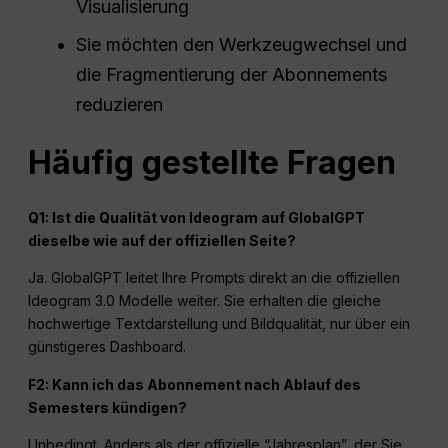
Visualisierung
Sie möchten den Werkzeugwechsel und
die Fragmentierung der Abonnements
reduzieren
Häufig gestellte Fragen
Q1: Ist die Qualität von Ideogram auf GlobalGPT
dieselbe wie auf der offiziellen Seite?
Ja. GlobalGPT leitet Ihre Prompts direkt an die offiziellen
Ideogram 3.0 Modelle weiter. Sie erhalten die gleiche
hochwertige Textdarstellung und Bildqualität, nur über ein
günstigeres Dashboard.
F2: Kann ich das Abonnement nach Ablauf des
Semesters kündigen?
Unbedingt. Anders als der offizielle “Jahresplan”, der Sie