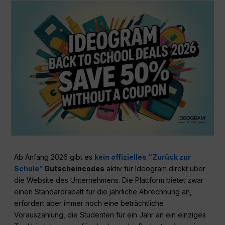
Ab Anfang 2026 gibt es
kein offizielles “Zurück zur
Schule”
Gutscheincodes
aktiv für Ideogram direkt über
die Website des Unternehmens. Die Plattform bietet zwar
einen Standardrabatt für die jährliche Abrechnung an,
erfordert aber immer noch eine beträchtliche
Vorauszahlung, die Studenten für ein Jahr an ein einziges