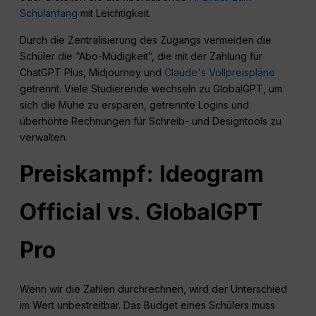
Schulanfang
mit Leichtigkeit.
Durch die Zentralisierung des Zugangs vermeiden die
Schüler die “Abo-Müdigkeit”, die mit der Zahlung für
ChatGPT Plus, Midjourney und
Claude's Vollpreispläne
getrennt. Viele Studierende wechseln zu GlobalGPT, um
sich die Mühe zu ersparen, getrennte Logins und
überhöhte Rechnungen für Schreib- und Designtools zu
verwalten.
Preiskampf: Ideogram
Official vs. GlobalGPT
Pro
Wenn wir die Zahlen durchrechnen, wird der Unterschied
im Wert unbestreitbar. Das Budget eines Schülers muss