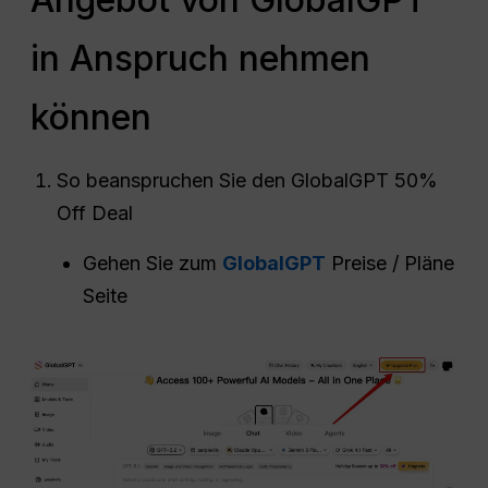
in Anspruch nehmen
können
So beanspruchen Sie den GlobalGPT 50%
Off Deal
Gehen Sie zum
GlobalGPT
Preise / Pläne
Seite