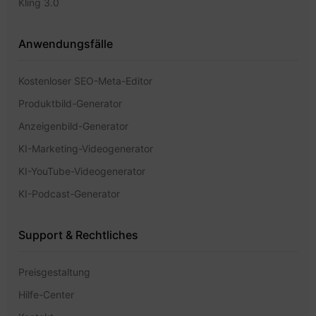
Kling 3.0
Anwendungsfälle
Kostenloser SEO-Meta-Editor
Produktbild-Generator
Anzeigenbild-Generator
KI-Marketing-Videogenerator
KI-YouTube-Videogenerator
KI-Podcast-Generator
Support & Rechtliches
Preisgestaltung
Hilfe-Center