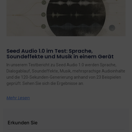
Seed Audio 1.0 im Test: Sprache,
Soundeffekte und Musik in einem Gerät
In unserem Testbericht zu Seed Audio 1.0 werden Sprache,
Dialogablauf, Soundeffekte, Musik, mehrsprachige Audioinhalte
und die 120-Sekunden-Generierung anhand von 23 Beispielen
geprüft. Sehen Sie sich die Ergebnisse an.
Mehr Lesen
Erkunden Sie