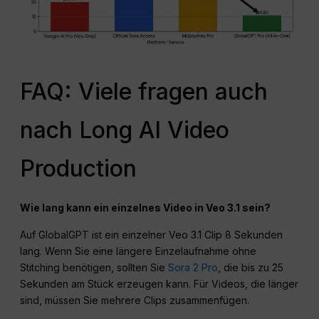
FAQ: Viele fragen auch
nach Long AI Video
Production
Wie lang kann ein einzelnes Video in Veo 3.1 sein?
Auf GlobalGPT ist ein einzelner Veo 3.1 Clip 8 Sekunden
lang. Wenn Sie eine längere Einzelaufnahme ohne
Stitching benötigen, sollten Sie
Sora 2 Pro
, die bis zu 25
Sekunden am Stück erzeugen kann. Für Videos, die länger
sind, müssen Sie mehrere Clips zusammenfügen.