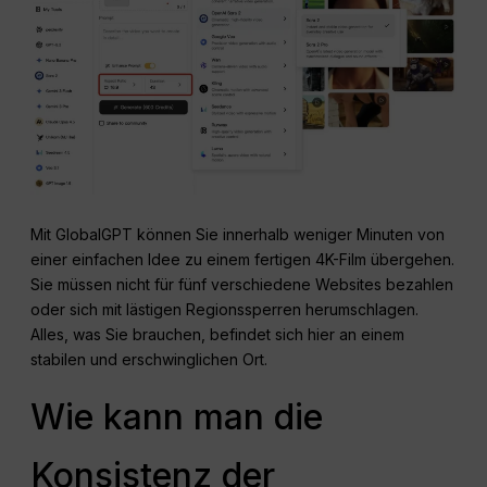
Mit GlobalGPT können Sie innerhalb weniger Minuten von
einer einfachen Idee zu einem fertigen 4K-Film übergehen.
Sie müssen nicht für fünf verschiedene Websites bezahlen
oder sich mit lästigen Regionssperren herumschlagen.
Alles, was Sie brauchen, befindet sich hier an einem
stabilen und erschwinglichen Ort.
Wie kann man die
Konsistenz der