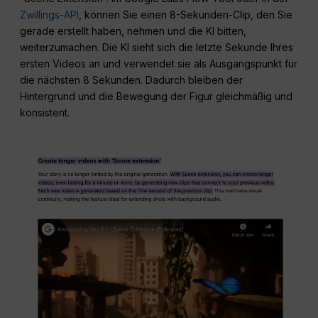
Zwillings-API
, können Sie einen 8-Sekunden-Clip, den Sie
gerade erstellt haben, nehmen und die KI bitten,
weiterzumachen. Die KI sieht sich die letzte Sekunde Ihres
ersten Videos an und verwendet sie als Ausgangspunkt für
die nächsten 8 Sekunden. Dadurch bleiben der
Hintergrund und die Bewegung der Figur gleichmäßig und
konsistent.