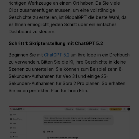
richtigen Werkzeuge an einem Ort haben. Da Sie viele
Clips zusammenfügen müssen, um eine vollständige
Geschichte zu erstellen, ist GlobalGPT die beste Wahl, da
es Ihnen ermöglicht, jeden Schritt über ein einfaches
Dashboard zu steuern.
Schritt 1: Skripterstellung mit ChatGPT 5.2
Beginnen Sie mit
ChatGPT 5.2
um Ihre Idee in ein Drehbuch
zu verwandeln. Bitten Sie die KI, Ihre Geschichte in kleine
Szenen zu unterteilen. Sie können zum Beispiel zehn 8-
Sekunden-Aufnahmen für Veo 3.1 und einige 25-
Sekunden-Aufnahmen für Sora 2 Pro planen. So erhalten
Sie einen perfekten Plan für Ihren Film.