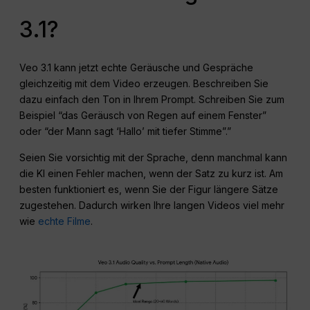
3.1?
Veo 3.1 kann jetzt echte Geräusche und Gespräche
gleichzeitig mit dem Video erzeugen. Beschreiben Sie
dazu einfach den Ton in Ihrem Prompt. Schreiben Sie zum
Beispiel “das Geräusch von Regen auf einem Fenster”
oder “der Mann sagt ‘Hallo’ mit tiefer Stimme”.”
Seien Sie vorsichtig mit der Sprache, denn manchmal kann
die KI einen Fehler machen, wenn der Satz zu kurz ist. Am
besten funktioniert es, wenn Sie der Figur längere Sätze
zugestehen. Dadurch wirken Ihre langen Videos viel mehr
wie
echte Filme
.