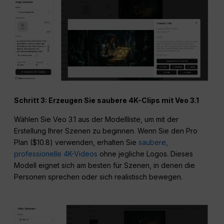
Schritt 3: Erzeugen Sie saubere 4K-Clips mit Veo 3.1
Wählen Sie Veo 3.1 aus der Modellliste, um mit der
Erstellung Ihrer Szenen zu beginnen. Wenn Sie den Pro
Plan ($10.8) verwenden, erhalten Sie
saubere,
professionelle 4K-Videos
ohne jegliche Logos. Dieses
Modell eignet sich am besten für Szenen, in denen die
Personen sprechen oder sich realistisch bewegen.