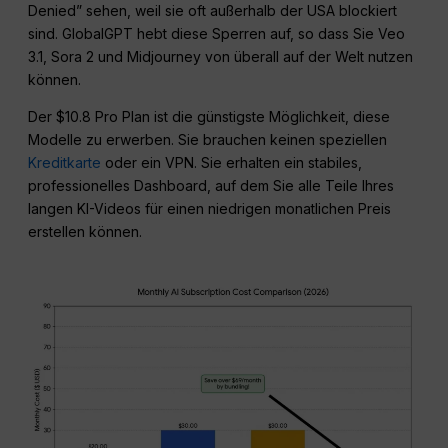
Denied” sehen, weil sie oft außerhalb der USA blockiert
sind. GlobalGPT hebt diese Sperren auf, so dass Sie Veo
3.1, Sora 2 und Midjourney von überall auf der Welt nutzen
können.
Der $10.8 Pro Plan ist die günstigste Möglichkeit, diese
Modelle zu erwerben. Sie brauchen keinen speziellen
Kreditkarte
oder ein VPN. Sie erhalten ein stabiles,
professionelles Dashboard, auf dem Sie alle Teile Ihres
langen KI-Videos für einen niedrigen monatlichen Preis
erstellen können.