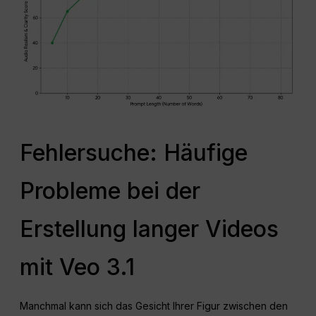
Fehlersuche: Häufige
Probleme bei der
Erstellung langer Videos
mit Veo 3.1
Manchmal kann sich das Gesicht Ihrer Figur zwischen den