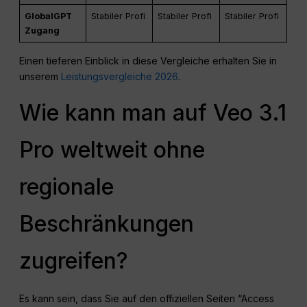
GlobalGPT
Stabiler Profi
Stabiler Profi
Stabiler Profi
Zugang
Einen tieferen Einblick in diese Vergleiche erhalten Sie in
unserem
Leistungsvergleiche 2026
.
Wie kann man auf Veo 3.1
Pro weltweit ohne
regionale
Beschränkungen
zugreifen?
Es kann sein, dass Sie auf den offiziellen Seiten “Access