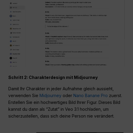
Schritt 2: Charakterdesign mit Midjourney
Damit Ihr Charakter in jeder Aufnahme gleich aussieht,
verwenden Sie
Midjourney
oder
Nano Banane Pro
zuerst.
Erstellen Sie ein hochwertiges Bild Ihrer Figur. Dieses Bild
kannst du dann als “Zutat” in Veo 3.1 hochladen, um
sicherzustellen, dass sich deine Person nie verändert.