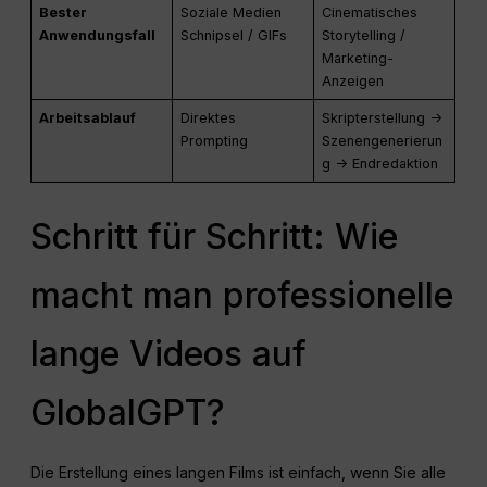
Bester
Soziale Medien
Cinematisches
Anwendungsfall
Schnipsel / GIFs
Storytelling /
Marketing-
Anzeigen
Arbeitsablauf
Direktes
Skripterstellung ->
Prompting
Szenengenerierun
g -> Endredaktion
Schritt für Schritt: Wie
macht man professionelle
lange Videos auf
GlobalGPT?
Die Erstellung eines langen Films ist einfach, wenn Sie alle