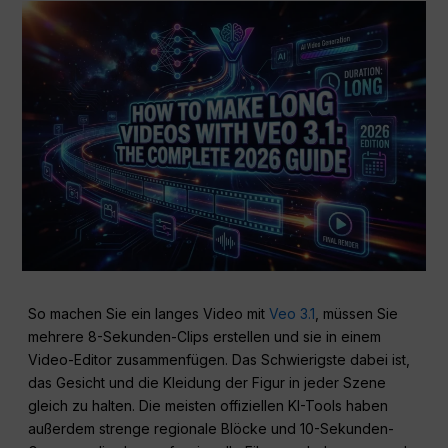
So machen Sie ein langes Video mit
Veo 3.1
, müssen Sie
mehrere 8-Sekunden-Clips erstellen und sie in einem
Video-Editor zusammenfügen. Das Schwierigste dabei ist,
das Gesicht und die Kleidung der Figur in jeder Szene
gleich zu halten. Die meisten offiziellen KI-Tools haben
außerdem strenge regionale Blöcke und 10-Sekunden-