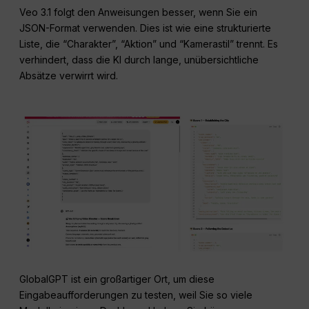
Veo 3.1 folgt den Anweisungen besser, wenn Sie ein
JSON-Format verwenden. Dies ist wie eine strukturierte
Liste, die “Charakter”, “Aktion” und “Kamerastil” trennt. Es
verhindert, dass die KI durch lange, unübersichtliche
Absätze verwirrt wird.
GlobalGPT ist ein großartiger Ort, um diese
Eingabeaufforderungen zu testen, weil Sie so viele