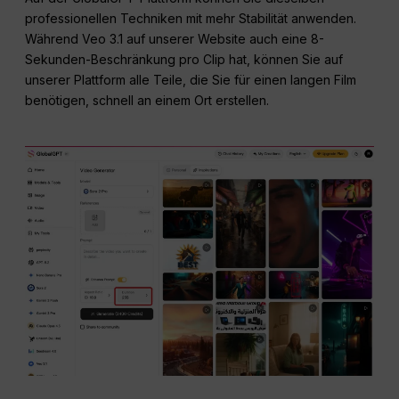
professionellen Techniken mit mehr Stabilität anwenden.
Während Veo 3.1 auf unserer Website auch eine 8-
Sekunden-Beschränkung pro Clip hat, können Sie auf
unserer Plattform alle Teile, die Sie für einen langen Film
benötigen, schnell an einem Ort erstellen.