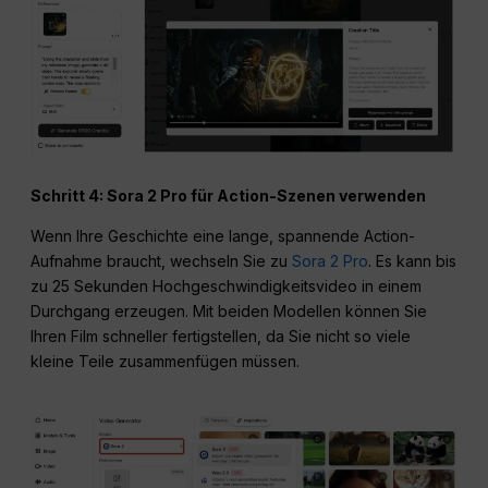
Schritt 4: Sora 2 Pro für Action-Szenen verwenden
Wenn Ihre Geschichte eine lange, spannende Action-
Aufnahme braucht, wechseln Sie zu
Sora 2 Pro
. Es kann bis
zu 25 Sekunden Hochgeschwindigkeitsvideo in einem
Durchgang erzeugen. Mit beiden Modellen können Sie
Ihren Film schneller fertigstellen, da Sie nicht so viele
kleine Teile zusammenfügen müssen.