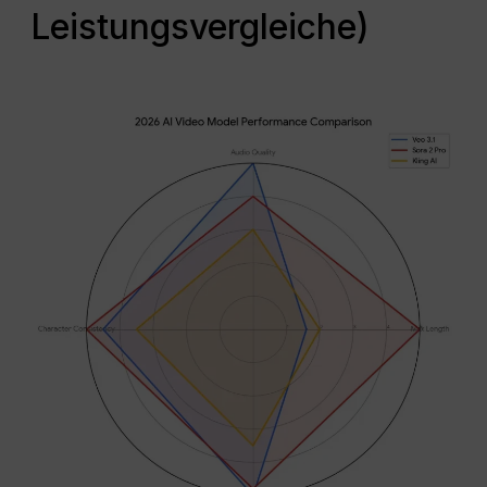
Leistungsvergleiche)