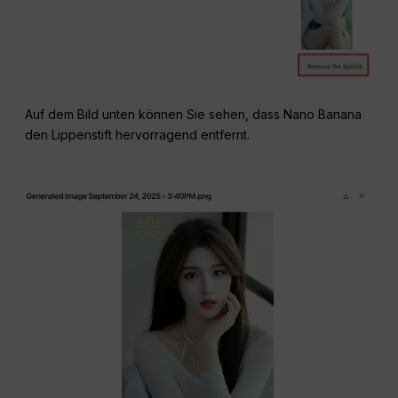
Auf dem Bild unten können Sie sehen, dass Nano Banana
den Lippenstift hervorragend entfernt.