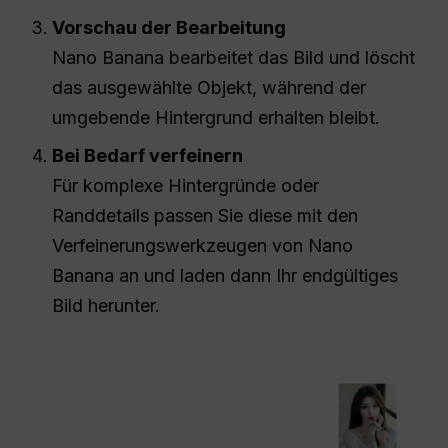
Vorschau der Bearbeitung
Nano Banana bearbeitet das Bild und löscht
das ausgewählte Objekt, während der
umgebende Hintergrund erhalten bleibt.
Bei Bedarf verfeinern
Für komplexe Hintergründe oder
Randdetails passen Sie diese mit den
Verfeinerungswerkzeugen von Nano
Banana an und laden dann Ihr endgültiges
Bild herunter.