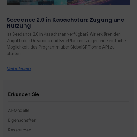
Seedance 2.0 in Kasachstan: Zugang und
Nutzung
Ist Seedance 2.0 in Kasachstan verfügbar? Wir erklären den
Zugriff über Dreamina und BytePlus und zeigen eine einfache
Möglichkeit, das Programm über GlobalGPT ohne API zu
starten.
Mehr Lesen
Erkunden Sie
AI-Modelle
Eigenschaften
Ressourcen