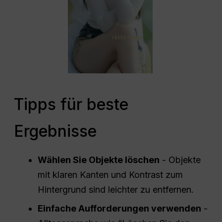
Tipps für beste
Ergebnisse
Wählen Sie Objekte löschen
- Objekte
mit klaren Kanten und Kontrast zum
Hintergrund sind leichter zu entfernen.
Einfache Aufforderungen verwenden
-