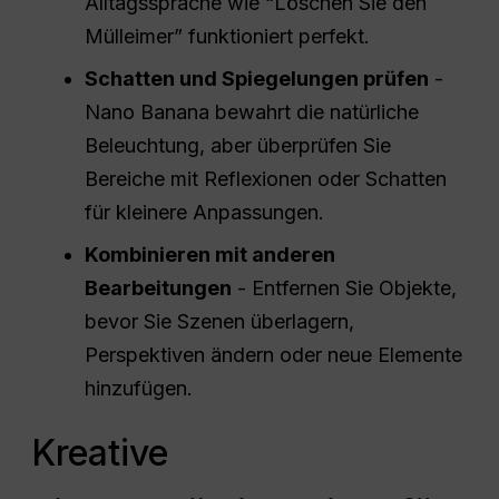
Alltagssprache wie “Löschen Sie den
Mülleimer” funktioniert perfekt.
Schatten und Spiegelungen prüfen
-
Nano Banana bewahrt die natürliche
Beleuchtung, aber überprüfen Sie
Bereiche mit Reflexionen oder Schatten
für kleinere Anpassungen.
Kombinieren mit anderen
Bearbeitungen
- Entfernen Sie Objekte,
bevor Sie Szenen überlagern,
Perspektiven ändern oder neue Elemente
hinzufügen.
Kreative