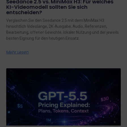
Seedance 2.5 vs. MiniMax H3: Für welches
KI-Videomodell sollten Sie sich
entscheiden?
Vergleichen Sie den Seedance 2.5 mit dem MiniMax H3
hinsichtlich Videolänge, 2K-Ausgabe, Audio, Referenzen,
Bearbeitung, offener Gewichte, lokaler Nutzung und der jeweils
besten Eignung für den heutigen Einsatz.
Mehr Lesen