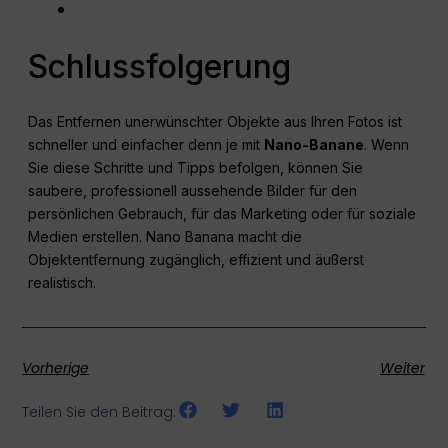
Schlussfolgerung
Das Entfernen unerwünschter Objekte aus Ihren Fotos ist
schneller und einfacher denn je mit
Nano-Banane
. Wenn
Sie diese Schritte und Tipps befolgen, können Sie
saubere, professionell aussehende Bilder für den
persönlichen Gebrauch, für das Marketing oder für soziale
Medien erstellen. Nano Banana macht die
Objektentfernung zugänglich, effizient und äußerst
realistisch.
Vorherige
Weiter
Teilen Sie den Beitrag: