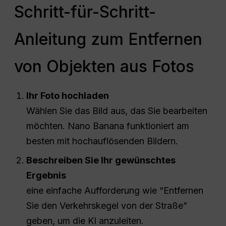
Schritt-für-Schritt-
Anleitung zum Entfernen
von Objekten aus Fotos
Ihr Foto hochladen
Wählen Sie das Bild aus, das Sie bearbeiten
möchten. Nano Banana funktioniert am
besten mit hochauflösenden Bildern.
Beschreiben Sie Ihr gewünschtes
Ergebnis
eine einfache Aufforderung wie “Entfernen
Sie den Verkehrskegel von der Straße”
geben, um die KI anzuleiten.