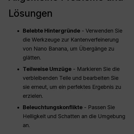
Lösungen
Belebte Hintergründe
- Verwenden Sie
die Werkzeuge zur Kantenverfeinerung
von Nano Banana, um Übergänge zu
glätten.
Teilweise Umzüge
- Markieren Sie die
verbleibenden Teile und bearbeiten Sie
sie erneut, um ein perfektes Ergebnis zu
erzielen.
Beleuchtungskonflikte
- Passen Sie
Helligkeit und Schatten an die Umgebung
an.