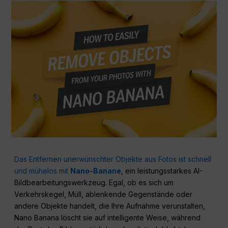
Das Entfernen unerwünschter Objekte aus Fotos ist schnell
und mühelos mit
Nano-Banane
, ein leistungsstarkes AI-
Bildbearbeitungswerkzeug. Egal, ob es sich um
Verkehrskegel, Müll, ablenkende Gegenstände oder
andere Objekte handelt, die Ihre Aufnahme verunstalten,
Nano Banana löscht sie auf intelligente Weise, während