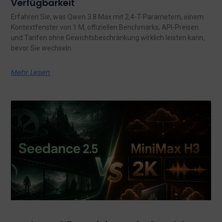
Verfügbarkeit
Erfahren Sie, was Qwen 3.8 Max mit 2,4-T-Parametern, einem
Kontextfenster von 1 M, offiziellen Benchmarks, API-Preisen
und Tarifen ohne Gewichtsbeschränkung wirklich leisten kann,
bevor Sie wechseln.
Mehr Lesen