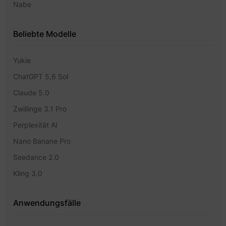
Nabe
Beliebte Modelle
Yukie
ChatGPT 5,6 Sol
Claude 5.0
Zwillinge 3.1 Pro
Perplexität AI
Nano Banane Pro
Seedance 2.0
Kling 3.0
Anwendungsfälle