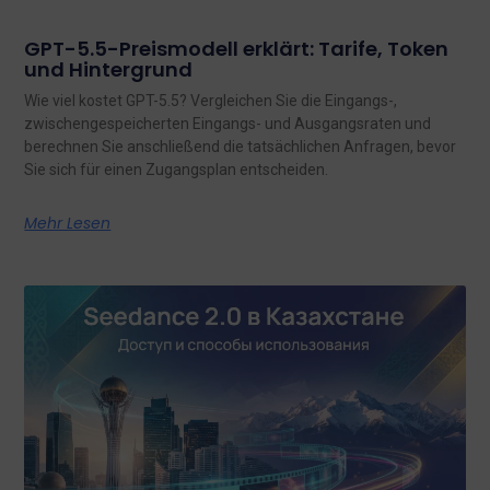
GPT-5.5-Preismodell erklärt: Tarife, Token
und Hintergrund
Wie viel kostet GPT-5.5? Vergleichen Sie die Eingangs-,
zwischengespeicherten Eingangs- und Ausgangsraten und
berechnen Sie anschließend die tatsächlichen Anfragen, bevor
Sie sich für einen Zugangsplan entscheiden.
Mehr Lesen