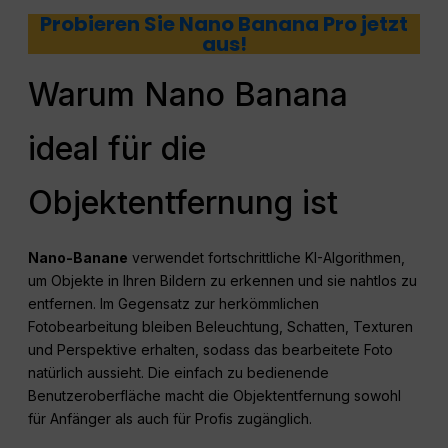
Probieren Sie Nano Banana Pro jetzt
aus!
Warum Nano Banana
ideal für die
Objektentfernung ist
Nano-Banane
verwendet fortschrittliche KI-Algorithmen,
um Objekte in Ihren Bildern zu erkennen und sie nahtlos zu
entfernen. Im Gegensatz zur herkömmlichen
Fotobearbeitung bleiben Beleuchtung, Schatten, Texturen
und Perspektive erhalten, sodass das bearbeitete Foto
natürlich aussieht. Die einfach zu bedienende
Benutzeroberfläche macht die Objektentfernung sowohl
für Anfänger als auch für Profis zugänglich.