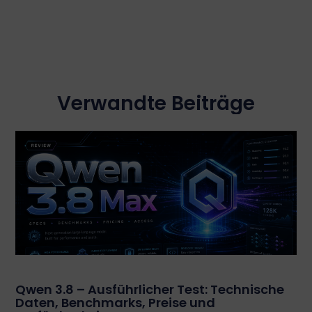
Verwandte Beiträge
Qwen 3.8 – Ausführlicher Test: Technische
Daten, Benchmarks, Preise und