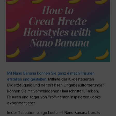
Mit Nano Banana können Sie ganz einfach Frisuren
erstellen und gestalten.
Mithilfe der KI-gesteuerten
Bilderzeugung und der präzisen Eingabeaufforderungen
können Sie mit verschiedenen Haarschnitten, Farben,
Frisuren und sogar von Prominenten inspirierten Looks
experimentieren.
In der Tat haben einige Leute mit Nano Banana bereits