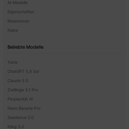
AI-Modelle
Eigenschaften
Ressourcen
Nabe
Beliebte Modelle
Yukie
ChatGPT 5,6 Sol
Claude 5.0
Zwillinge 3.1 Pro
Perplexität AI
Nano Banane Pro
Seedance 2.0
Kling 3.0