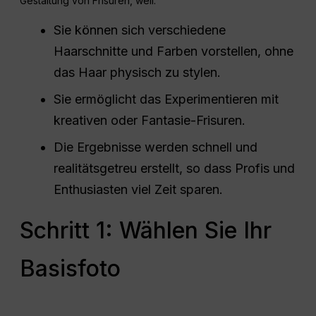
Gestaltung von Frisuren, weil:
Sie können sich verschiedene
Haarschnitte und Farben vorstellen, ohne
das Haar physisch zu stylen.
Sie ermöglicht das Experimentieren mit
kreativen oder Fantasie-Frisuren.
Die Ergebnisse werden schnell und
realitätsgetreu erstellt, so dass Profis und
Enthusiasten viel Zeit sparen.
Schritt 1: Wählen Sie Ihr
Basisfoto