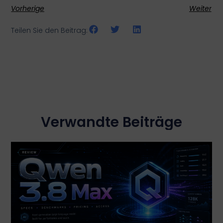
Vorherige
Weiter
Teilen Sie den Beitrag:
Verwandte Beiträge