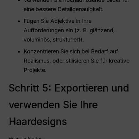
eine bessere Detailgenauigkeit.
Fügen Sie Adjektive in Ihre
Aufforderungen ein (z. B. glänzend,
voluminös, strukturiert).
Konzentrieren Sie sich bei Bedarf auf
Realismus, oder stilisieren Sie für kreative
Projekte.
Schritt 5: Exportieren und
verwenden Sie Ihre
Haardesigns
Einmal zufrieden: