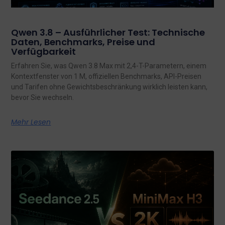
Qwen 3.8 – Ausführlicher Test: Technische
Daten, Benchmarks, Preise und
Verfügbarkeit
Erfahren Sie, was Qwen 3.8 Max mit 2,4-T-Parametern, einem
Kontextfenster von 1 M, offiziellen Benchmarks, API-Preisen
und Tarifen ohne Gewichtsbeschränkung wirklich leisten kann,
bevor Sie wechseln.
Mehr Lesen