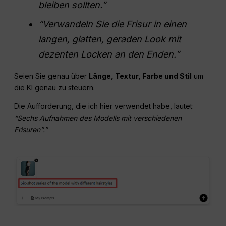
bleiben sollten.”
“Verwandeln Sie die Frisur in einen
langen, glatten, geraden Look mit
dezenten Locken an den Enden.”
Seien Sie genau über
Länge, Textur, Farbe und Stil
um
die KI genau zu steuern.
Die Aufforderung, die ich hier verwendet habe, lautet:
“Sechs Aufnahmen des Modells mit verschiedenen
Frisuren”.”