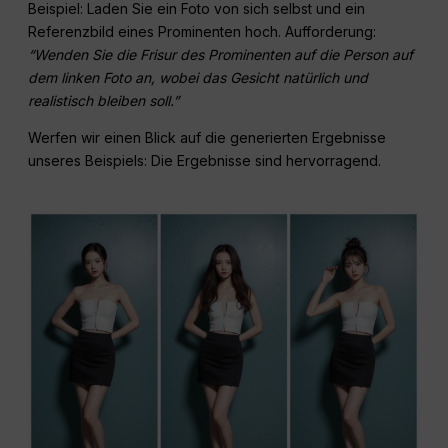
Beispiel: Laden Sie ein Foto von sich selbst und ein
Referenzbild eines Prominenten hoch. Aufforderung:
“Wenden Sie die Frisur des Prominenten auf die Person auf
dem linken Foto an, wobei das Gesicht natürlich und
realistisch bleiben soll.”
Werfen wir einen Blick auf die generierten Ergebnisse
unseres Beispiels: Die Ergebnisse sind hervorragend.