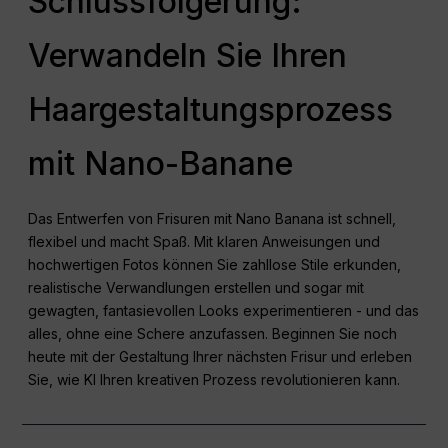
Schlussfolgerung:
Verwandeln Sie Ihren
Haargestaltungsprozess
mit Nano-Banane
Das Entwerfen von Frisuren mit Nano Banana ist schnell,
flexibel und macht Spaß. Mit klaren Anweisungen und
hochwertigen Fotos können Sie zahllose Stile erkunden,
realistische Verwandlungen erstellen und sogar mit
gewagten, fantasievollen Looks experimentieren - und das
alles, ohne eine Schere anzufassen. Beginnen Sie noch
heute mit der Gestaltung Ihrer nächsten Frisur und erleben
Sie, wie KI Ihren kreativen Prozess revolutionieren kann.