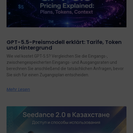
GPT-5.5-Preismodell erklärt: Tarife, Token
und Hintergrund
Wie viel kostet GPT-5.5? Vergleichen Sie die Eingangs-,
zwischengespeicherten Eingangs- und Ausgangsraten und
berechnen Sie anschließend die tatsächlichen Anfragen, bevor
Sie sich für einen Zugangsplan entscheiden.
Mehr Lesen