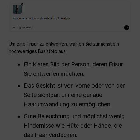
Um eine Frisur zu entwerfen, wählen Sie zunächst ein
hochwertiges Basisfoto aus:
Ein klares Bild der Person, deren Frisur
Sie entwerfen möchten.
Das Gesicht ist von vorne oder von der
Seite sichtbar, um eine genaue
Haarumwandlung zu ermöglichen.
Gute Beleuchtung und möglichst wenig
Hindernisse wie Hüte oder Hände, die
das Haar verdecken.