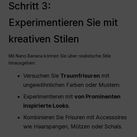
Schritt 3:
Experimentieren Sie mit
kreativen Stilen
Mit Nano Banana können Sie über realistische Stile
hinausgehen:
Versuchen Sie
Traumfrisuren
mit
ungewöhnlichen Farben oder Mustern.
Experimentieren mit
von Prominenten
inspirierte Looks
.
Kombinieren Sie Frisuren mit Accessoires
wie Haarspangen, Mützen oder Schals.