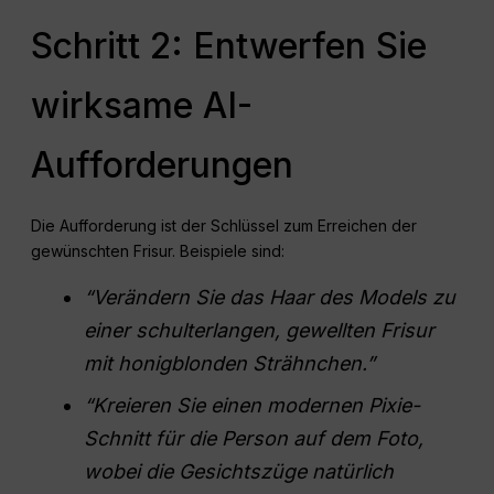
Schritt 2: Entwerfen Sie
wirksame AI-
Aufforderungen
Die Aufforderung ist der Schlüssel zum Erreichen der
gewünschten Frisur. Beispiele sind:
“Verändern Sie das Haar des Models zu
einer schulterlangen, gewellten Frisur
mit honigblonden Strähnchen.”
“Kreieren Sie einen modernen Pixie-
Schnitt für die Person auf dem Foto,
wobei die Gesichtszüge natürlich