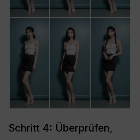
Schritt 4: Überprüfen,