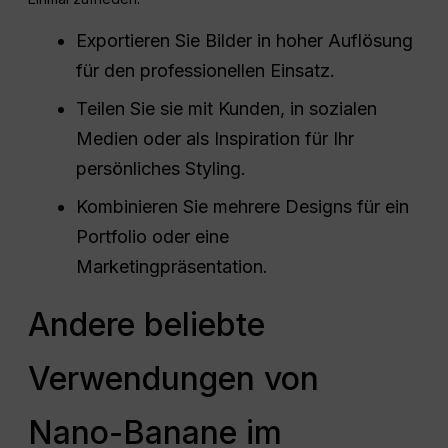
Exportieren Sie Bilder in hoher Auflösung
für den professionellen Einsatz.
Teilen Sie sie mit Kunden, in sozialen
Medien oder als Inspiration für Ihr
persönliches Styling.
Kombinieren Sie mehrere Designs für ein
Portfolio oder eine
Marketingpräsentation.
Andere beliebte
Verwendungen von
Nano-Banane im