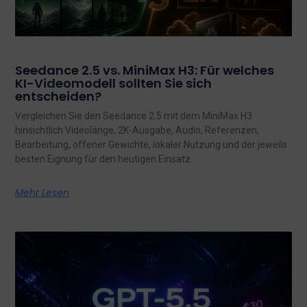
Seedance 2.5 vs. MiniMax H3: Für welches
KI-Videomodell sollten Sie sich
entscheiden?
Vergleichen Sie den Seedance 2.5 mit dem MiniMax H3
hinsichtlich Videolänge, 2K-Ausgabe, Audio, Referenzen,
Bearbeitung, offener Gewichte, lokaler Nutzung und der jeweils
besten Eignung für den heutigen Einsatz.
Mehr Lesen