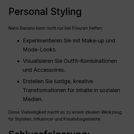
Personal Styling
Nano Banana kann nicht nur bei Frisuren helfen:
Experimentieren Sie mit Make-up und
Mode-Looks.
Visualisieren Sie Outfit-Kombinationen
und Accessoires.
Erstellen Sie lustige, kreative
Transformationen für Inhalte in sozialen
Medien.
Diese Vielseitigkeit macht es zu einem idealen Werkzeug
für Stylisten, Influencer und Kreativbegeisterte.