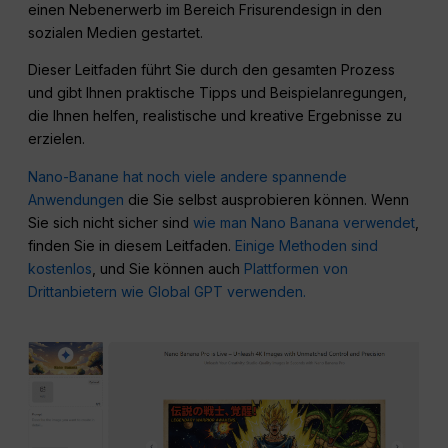
einen Nebenerwerb im Bereich Frisurendesign in den
sozialen Medien gestartet.
Dieser Leitfaden führt Sie durch den gesamten Prozess
und gibt Ihnen praktische Tipps und Beispielanregungen,
die Ihnen helfen, realistische und kreative Ergebnisse zu
erzielen.
Nano-Banane hat noch viele andere spannende
Anwendungen
die Sie selbst ausprobieren können. Wenn
Sie sich nicht sicher sind
wie man Nano Banana verwendet
,
finden Sie in diesem Leitfaden.
Einige Methoden sind
kostenlos
, und Sie können auch
Plattformen von
Drittanbietern wie Global GPT verwenden.