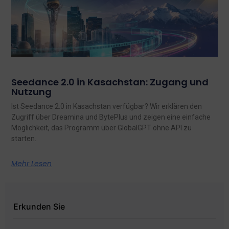
Seedance 2.0 in Kasachstan: Zugang und
Nutzung
Ist Seedance 2.0 in Kasachstan verfügbar? Wir erklären den
Zugriff über Dreamina und BytePlus und zeigen eine einfache
Möglichkeit, das Programm über GlobalGPT ohne API zu
starten.
Mehr Lesen
Erkunden Sie